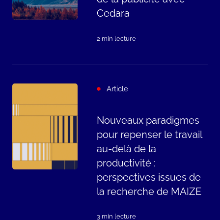
Cedara
2 min lecture
Article
Nouveaux paradigmes
pour repenser le travail
au-delà de la
productivité :
perspectives issues de
la recherche de MAIZE
3 min lecture