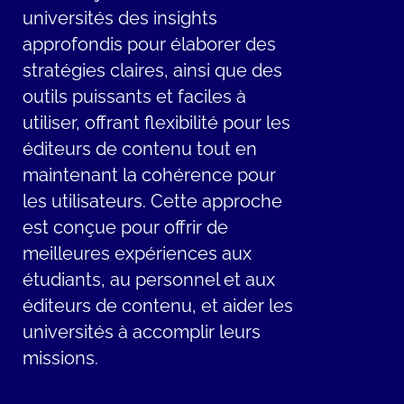
universités des insights
approfondis pour élaborer des
stratégies claires, ainsi que des
outils puissants et faciles à
utiliser, offrant flexibilité pour les
éditeurs de contenu tout en
maintenant la cohérence pour
les utilisateurs. Cette approche
est conçue pour offrir de
meilleures expériences aux
étudiants, au personnel et aux
éditeurs de contenu, et aider les
universités à accomplir leurs
missions.