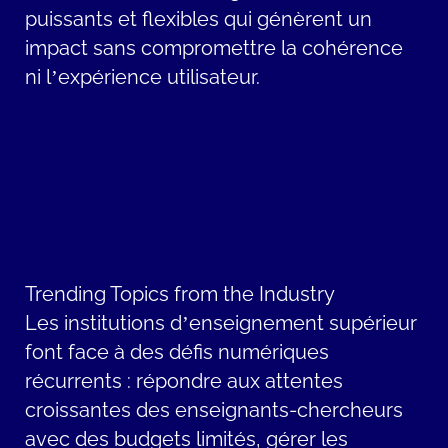
puissants et flexibles qui génèrent un
impact sans compromettre la cohérence
ni l’expérience utilisateur.
Trending Topics from the Industry
Les institutions d’enseignement supérieur
font face à des défis numériques
récurrents : répondre aux attentes
croissantes des enseignants-chercheurs
avec des budgets limités, gérer les