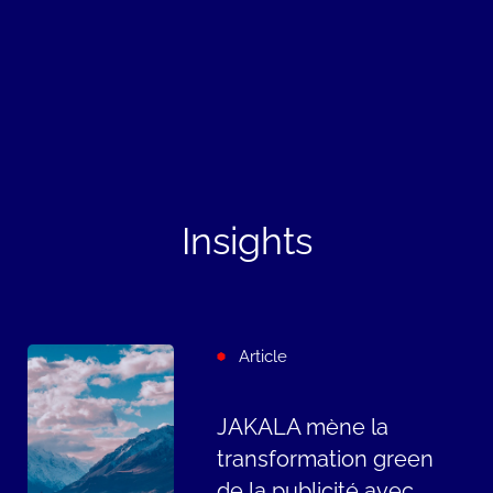
Insights
Article
JAKALA mène la
transformation green
de la publicité avec