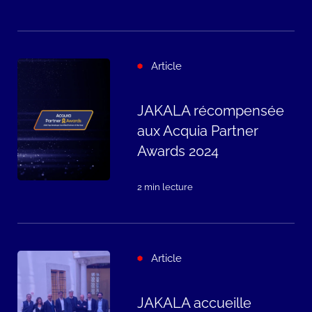
Article
JAKALA récompensée
aux Acquia Partner
Awards 2024
2 min lecture
Article
JAKALA accueille