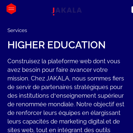
Services
HIGHER
EDUCATION
Construisez la plateforme web dont vous
avez besoin pour faire avancer votre
mission. Chez JAKALA, nous sommes fiers
de servir de partenaires stratégiques pour
des institutions d’enseignement supérieur
de renommée mondiale. Notre objectif est
de renforcer leurs équipes en élargissant
leurs capacités de marketing digital et de
sites web, tout en intégrant des outils