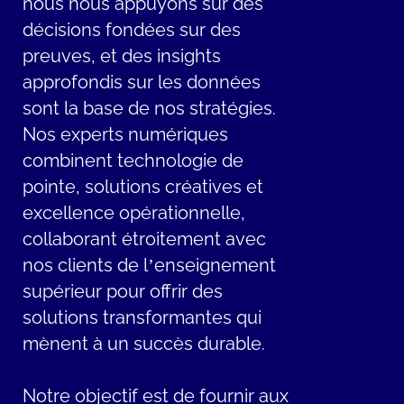
nous nous appuyons sur des
décisions fondées sur des
preuves, et des insights
approfondis sur les données
sont la base de nos stratégies.
Nos experts numériques
combinent technologie de
pointe, solutions créatives et
excellence opérationnelle,
collaborant étroitement avec
nos clients de l’enseignement
supérieur pour offrir des
solutions transformantes qui
mènent à un succès durable.
Notre objectif est de fournir aux