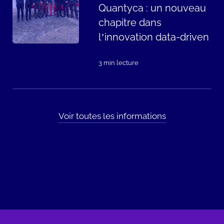
Quantyca : un nouveau
chapitre dans
l’innovation data-driven
3 min lecture
Voir toutes les informations