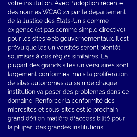
votre institution. Avec l’adoption récente
des normes WCAG 2.1 par le département
de la Justice des États-Unis comme
exigence (et pas comme simple directive)
pour les sites web gouvernementaux, il est
prévu que les universités seront bientôt
soumises à des règles similaires. La
plupart des grands sites universitaires sont
largement conformes, mais la prolifération
de sites autonomes au sein de chaque
institution va poser des problèmes dans ce
domaine. Renforcer la conformité des
microsites et sous-sites est le prochain
grand défi en matière d’accessibilité pour
la plupart des grandes institutions.