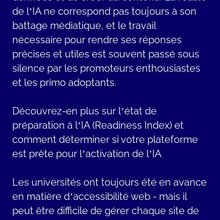
de l’IA ne correspond pas toujours à son
battage médiatique, et le travail
nécessaire pour rendre ses réponses
précises et utiles est souvent passé sous
silence par les promoteurs enthousiastes
et les primo adoptants.
Découvrez-en plus sur l’état de
préparation à l’IA (Readiness Index) et
comment déterminer si votre plateforme
est prête pour l’activation de l’IA
Les universités ont toujours été en avance
en matière d’accessibilité web - mais il
peut être difficile de gérer chaque site de