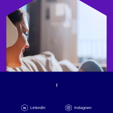
LinkedIn
Instagram