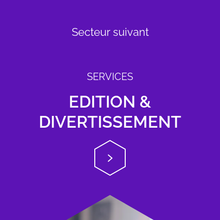
Secteur suivant
SERVICES
EDITION &
DIVERTISSEMENT