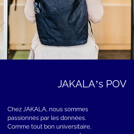
JAKALA’s POV
Chez JAKALA, nous sommes
passionnés par les données.
Comme tout bon universitaire,