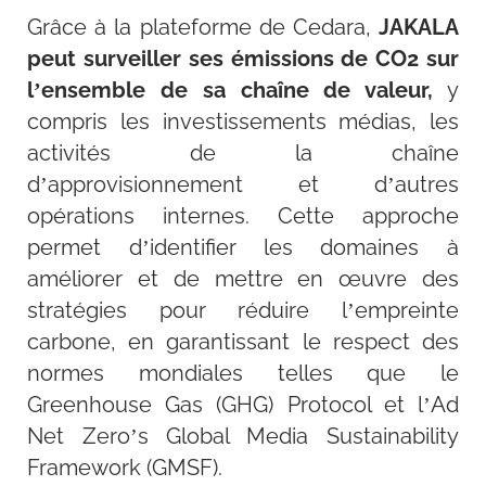
Grâce à la plateforme de Cedara,
JAKALA
peut surveiller ses émissions de CO2 sur
l’ensemble de sa chaîne de valeur,
y
compris les investissements médias, les
activités de la chaîne
d’approvisionnement et d’autres
opérations internes. Cette approche
permet d’identifier les domaines à
améliorer et de mettre en œuvre des
stratégies pour réduire l’empreinte
carbone, en garantissant le respect des
normes mondiales telles que le
Greenhouse Gas (GHG) Protocol et l’Ad
Net Zero’s Global Media Sustainability
Framework (GMSF).