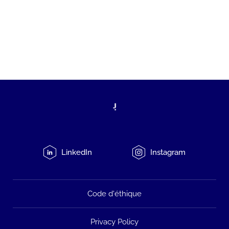
LinkedIn
Instagram
Code d'éthique
Privacy Policy