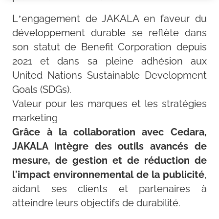
L’engagement de JAKALA en faveur du
développement durable se reflète dans
son statut de Benefit Corporation depuis
2021 et dans sa pleine adhésion aux
United Nations Sustainable Development
Goals (SDGs).
Valeur pour les marques et les stratégies
marketing
Grâce à la collaboration avec Cedara,
JAKALA intègre des outils avancés de
mesure, de gestion et de réduction de
l'impact environnemental de la publicité
,
aidant ses clients et partenaires à
atteindre leurs objectifs de durabilité.