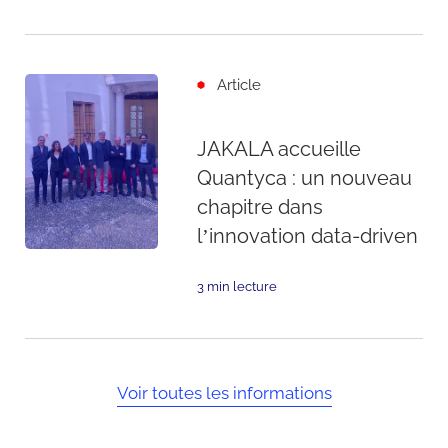
Article
JAKALA accueille
Quantyca : un nouveau
chapitre dans
l’innovation data-driven
3 min lecture
Voir toutes les informations