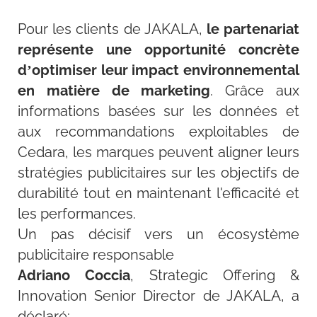
Pour les clients de JAKALA,
le partenariat
représente une opportunité concrète
d’optimiser leur impact environnemental
en matière de marketing
. Grâce aux
informations basées sur les données et
aux recommandations exploitables de
Cedara, les marques peuvent aligner leurs
stratégies publicitaires sur les objectifs de
durabilité tout en maintenant l'efficacité et
les performances.
Un pas décisif vers un écosystème
publicitaire responsable
Adriano Coccia
, Strategic Offering &
Innovation Senior Director de JAKALA, a
déclaré: