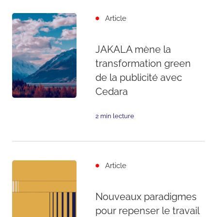
Article
JAKALA mène la
transformation green
de la publicité avec
Cedara
2 min lecture
Article
Nouveaux paradigmes
pour repenser le travail