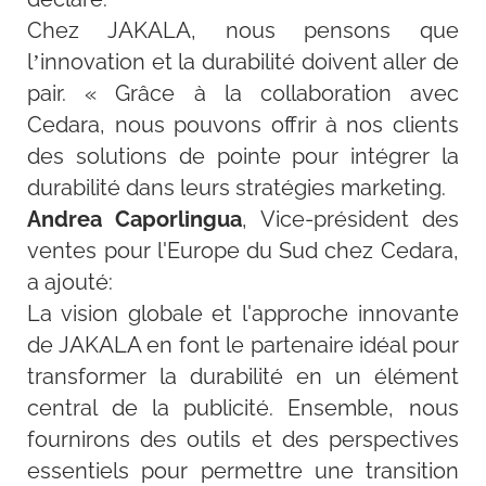
Chez JAKALA, nous pensons que
l’innovation et la durabilité doivent aller de
pair. « Grâce à la collaboration avec
Cedara, nous pouvons offrir à nos clients
des solutions de pointe pour intégrer la
durabilité dans leurs stratégies marketing.
Andrea Caporlingua
, Vice-président des
ventes pour l'Europe du Sud chez Cedara,
a ajouté:
La vision globale et l'approche innovante
de JAKALA en font le partenaire idéal pour
transformer la durabilité en un élément
central de la publicité. Ensemble, nous
fournirons des outils et des perspectives
essentiels pour permettre une transition