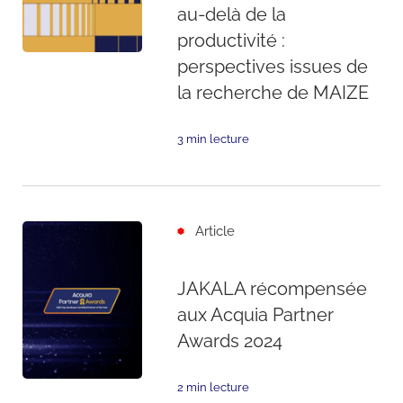
au-delà de la
productivité :
perspectives issues de
la recherche de MAIZE
3 min lecture
Article
JAKALA récompensée
aux Acquia Partner
Awards 2024
2 min lecture