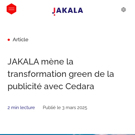
Article
JAKALA mène la
transformation green de la
publicité avec Cedara
2 min lecture
Publié le 3 mars 2025