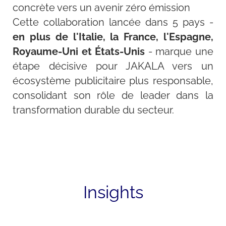
concrète vers un avenir zéro émission
Cette collaboration lancée dans 5 pays -
en plus de l'Italie, la France, l'Espagne,
Royaume-Uni et États-Unis
- marque une
étape décisive pour JAKALA vers un
écosystème publicitaire plus responsable,
consolidant son rôle de leader dans la
transformation durable du secteur.
Insights