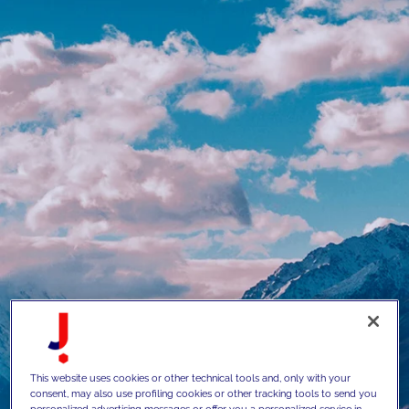
This website uses cookies or other technical tools and, only with your
consent, may also use profiling cookies or other tracking tools to send you