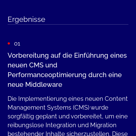
Ergebnisse
01
Vorbereitung auf die Einführung eines
neuen CMS und
Performanceoptimierung durch eine
neue Middleware
Die Implementierung eines neuen Content
Management Systems (CMS) wurde
sorgfältig geplant und vorbereitet, um eine
reibungslose Integration und Migration
bestehender Inhalte sicherzustellen. Diese