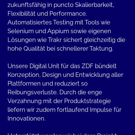
zukunftsfähig in puncto Skalierbarkeit,
Flexibilität und Performance.
Automatisiertes Testing mit Tools wie
Selenium und Appium sowie eigenen
Lösungen wie Trakr sichert gleichzeitig die
hohe Qualität bei schnellerer Taktung.
Unsere Digital Unit für das ZDF bündelt
Konzeption, Design und Entwicklung aller
Plattformen und reduziert so
Reibungsverluste. Durch die enge
Verzahnung mit der Produktstrategie
liefern wir zudem fortlaufend Impulse für
Innovationen.