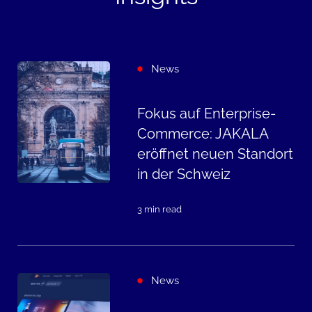
News
Fokus auf Enterprise-
Commerce: JAKALA
eröffnet neuen Standort
in der Schweiz
3 min read
News