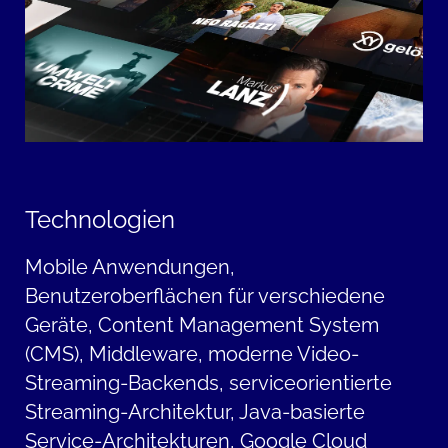
Technologien
Mobile Anwendungen,
Benutzeroberflächen für verschiedene
Geräte, Content Management System
(CMS), Middleware, moderne Video-
Streaming-Backends, serviceorientierte
Streaming-Architektur, Java-basierte
Service-Architekturen, Google Cloud