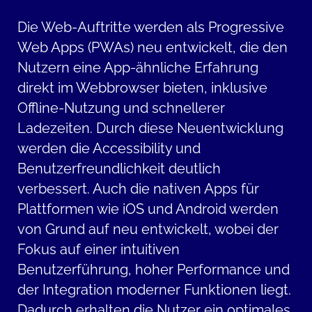
Die Web-Auftritte werden als Progressive
Web Apps (PWAs) neu entwickelt, die den
Nutzern eine App-ähnliche Erfahrung
direkt im Webbrowser bieten, inklusive
Offline-Nutzung und schnellerer
Ladezeiten. Durch diese Neuentwicklung
werden die Accessibility und
Benutzerfreundlichkeit deutlich
verbessert. Auch die nativen Apps für
Plattformen wie iOS und Android werden
von Grund auf neu entwickelt, wobei der
Fokus auf einer intuitiven
Benutzerführung, hoher Performance und
der Integration moderner Funktionen liegt.
Dadurch erhalten die Nutzer ein optimales