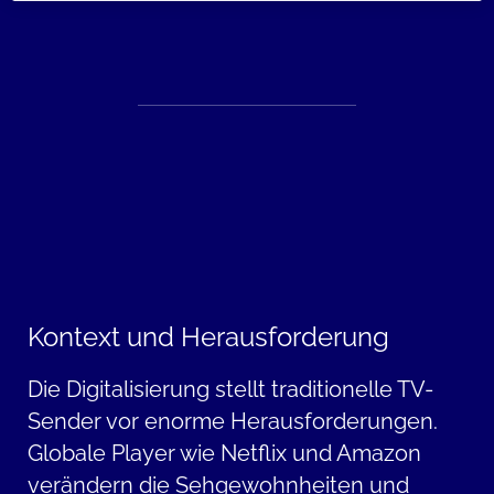
Kontext und Herausforderung
Die Digitalisierung stellt traditionelle TV-
Sender vor enorme Herausforderungen.
Globale Player wie Netflix und Amazon
verändern die Sehgewohnheiten und