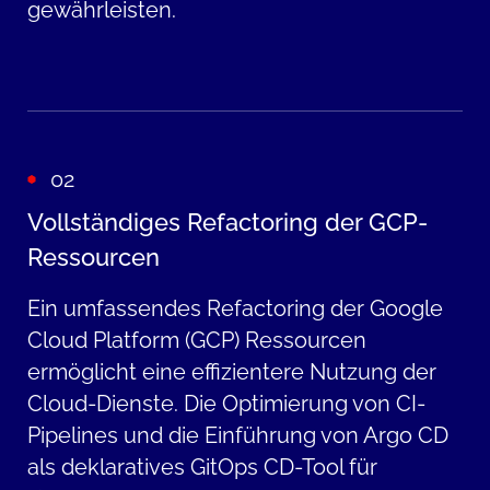
gewährleisten.
02
Vollständiges Refactoring der GCP-
Ressourcen
Ein umfassendes Refactoring der Google
Cloud Platform (GCP) Ressourcen
ermöglicht eine effizientere Nutzung der
Cloud-Dienste. Die Optimierung von CI-
Pipelines und die Einführung von Argo CD
als deklaratives GitOps CD-Tool für