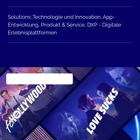
Solutions:
Technologie und Innovation,
App-
Entwicklung,
Produkt & Service,
DXP - Digitale
Erlebnisplattformen
Publishing & Entertainment