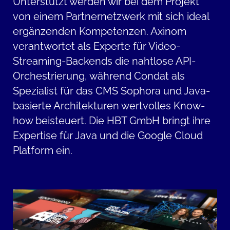
Unterstützt werden wir bei dem Projekt
von einem Partnernetzwerk mit sich ideal
ergänzenden Kompetenzen. Axinom
verantwortet als Experte für Video-
Streaming-Backends die nahtlose API-
Orchestrierung, während Condat als
Spezialist für das CMS Sophora und Java-
basierte Architekturen wertvolles Know-
how beisteuert. Die HBT GmbH bringt ihre
Expertise für Java und die Google Cloud
Platform ein.