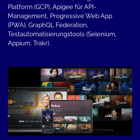
Platform (GCP), Apigee für API-
Management, Progressive Web App
(PWA), GraphQL Federation,
Testautomatisierungstools (Selenium,
Appium, Trakr).