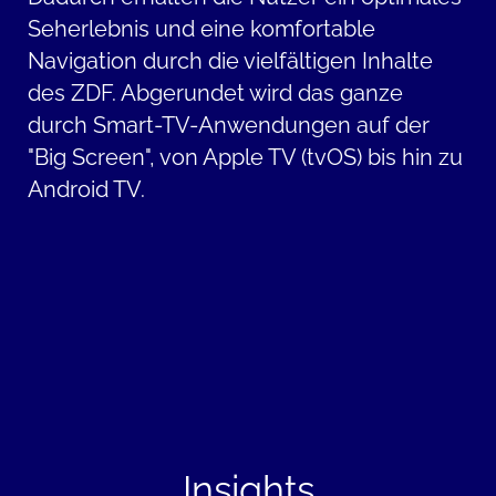
Seherlebnis und eine komfortable
Navigation durch die vielfältigen Inhalte
des ZDF. Abgerundet wird das ganze
durch Smart-TV-Anwendungen auf der
"Big Screen", von Apple TV (tvOS) bis hin zu
Android TV.
Insights