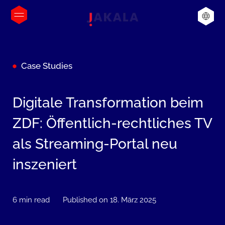
Case Studies
Digitale Transformation beim
ZDF: Öffentlich-rechtliches TV
als Streaming-Portal neu
inszeniert
6 min read
Published on 18. März 2025