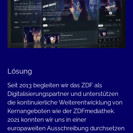
Lösung
Seit 2013 begleiten wir das ZDF als
Digitalisierungspartner und unterstützen
die kontinuierliche Weiterentwicklung von
Kernangeboten wie der ZDFmediathek.
2021 konnten wir uns in einer
europaweiten Ausschreibung durchsetzen