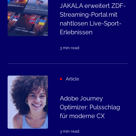
JAKALA erweitert ZDF-
Streaming-Portal mit
nahtlosen Live-Sport-
Erlebnissen
3 min read
Article
Adobe Journey
Optimizer: Pulsschlag
für moderne CX
3 min read