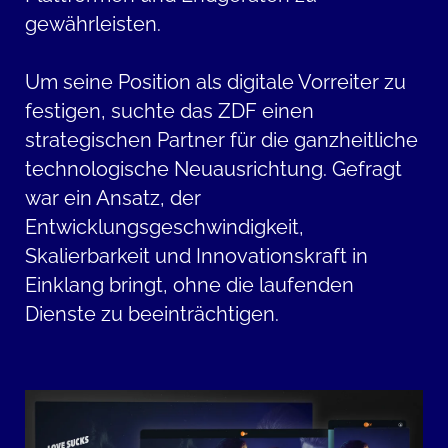
gewährleisten.
Um seine Position als digitale Vorreiter zu
festigen, suchte das ZDF einen
strategischen Partner für die ganzheitliche
technologische Neuausrichtung. Gefragt
war ein Ansatz, der
Entwicklungsgeschwindigkeit,
Skalierbarkeit und Innovationskraft in
Einklang bringt, ohne die laufenden
Dienste zu beeinträchtigen.