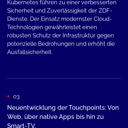
Kubernetes führen zu einer verbesserten
Sicherheit und Zuverlässigkeit der ZDF-
Dienste. Der Einsatz modernster Cloud-
Technologien gewährleistet einen
robusten Schutz der Infrastruktur gegen
potenzielle Bedrohungen und erhöht die
Ausfallsicherheit.
03
Neuentwicklung der Touchpoints: Von
Web, über native Apps bis hin zu
Smart-TV.