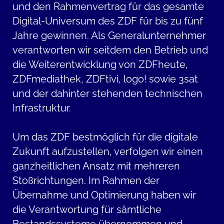
und den Rahmenvertrag für das gesamte
Digital-Universum des ZDF für bis zu fünf
Jahre gewinnen. Als Generalunternehmer
verantworten wir seitdem den Betrieb und
die Weiterentwicklung von ZDFheute,
ZDFmediathek, ZDFtivi, logo! sowie 3sat
und der dahinter stehenden technischen
Infrastruktur.
Um das ZDF bestmöglich für die digitale
Zukunft aufzustellen, verfolgen wir einen
ganzheitlichen Ansatz mit mehreren
Stoßrichtungen. Im Rahmen der
Übernahme und Optimierung haben wir
die Verantwortung für sämtliche