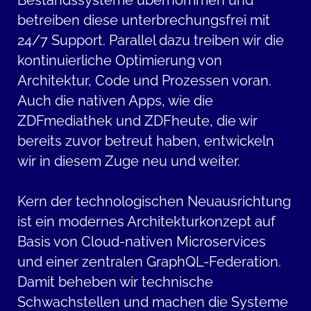
Bestandssysteme übernommen und
betreiben diese unterbrechungsfrei mit
24/7 Support. Parallel dazu treiben wir die
kontinuierliche Optimierung von
Architektur, Code und Prozessen voran.
Auch die nativen Apps, wie die
ZDFmediathek und ZDFheute, die wir
bereits zuvor betreut haben, entwickeln
wir in diesem Zuge neu und weiter.
Kern der technologischen Neuausrichtung
ist ein modernes Architekturkonzept auf
Basis von Cloud-nativen Microservices
und einer zentralen GraphQL-Federation.
Damit beheben wir technische
Schwachstellen und machen die Systeme