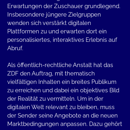
Erwartungen der Zuschauer grundlegend.
Insbesondere jüngere Zielgruppen
wenden sich verstärkt digitalen
Plattformen zu und erwarten dort ein
personalisiertes, interaktives Erlebnis auf
Abruf.
Als öffentlich-rechtliche Anstalt hat das
ZDF den Auftrag, mit thematisch
vielfältigen Inhalten ein breites Publikum
zu erreichen und dabei ein objektives Bild
der Realität zu vermitteln. Um in der
digitalen Welt relevant zu bleiben, muss
der Sender seine Angebote an die neuen
Marktbedingungen anpassen. Dazu gehört