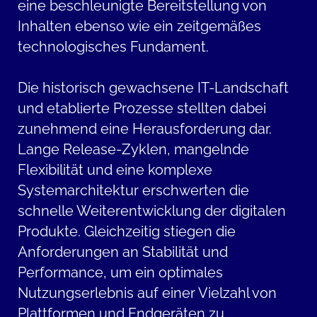
eine beschleunigte Bereitstellung von
Inhalten ebenso wie ein zeitgemäßes
technologisches Fundament.
Die historisch gewachsene IT-Landschaft
und etablierte Prozesse stellten dabei
zunehmend eine Herausforderung dar.
Lange Release-Zyklen, mangelnde
Flexibilität und eine komplexe
Systemarchitektur erschwerten die
schnelle Weiterentwicklung der digitalen
Produkte. Gleichzeitig stiegen die
Anforderungen an Stabilität und
Performance, um ein optimales
Nutzungserlebnis auf einer Vielzahl von
Plattformen und Endgeräten zu