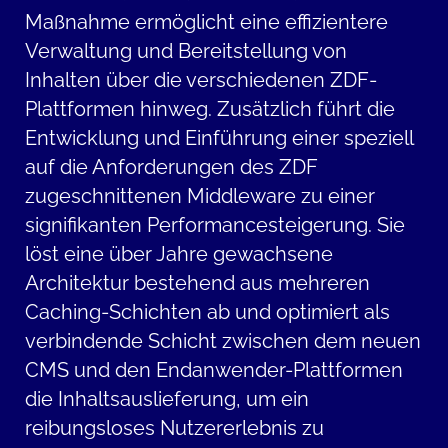
Maßnahme ermöglicht eine effizientere
Verwaltung und Bereitstellung von
Inhalten über die verschiedenen ZDF-
Plattformen hinweg. Zusätzlich führt die
Entwicklung und Einführung einer speziell
auf die Anforderungen des ZDF
zugeschnittenen Middleware zu einer
signifikanten Performancesteigerung. Sie
löst eine über Jahre gewachsene
Architektur bestehend aus mehreren
Caching-Schichten ab und optimiert als
verbindende Schicht zwischen dem neuen
CMS und den Endanwender-Plattformen
die Inhaltsauslieferung, um ein
reibungsloses Nutzererlebnis zu