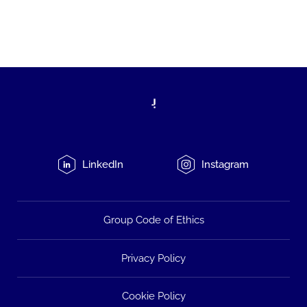
LinkedIn
Instagram
Group Code of Ethics
Privacy Policy
Cookie Policy