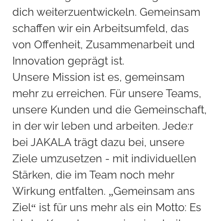
dich weiterzuentwickeln. Gemeinsam
schaffen wir ein Arbeitsumfeld, das
von Offenheit, Zusammenarbeit und
Innovation geprägt ist.
Unsere Mission ist es, gemeinsam
mehr zu erreichen. Für unsere Teams,
unsere Kunden und die Gemeinschaft,
in der wir leben und arbeiten. Jede:r
bei JAKALA trägt dazu bei, unsere
Ziele umzusetzen - mit individuellen
Stärken, die im Team noch mehr
Wirkung entfalten. „Gemeinsam ans
Ziel“ ist für uns mehr als ein Motto: Es