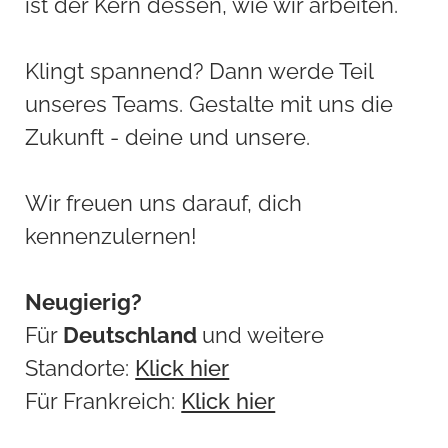
ist der Kern dessen, wie wir arbeiten.
Klingt spannend? Dann werde Teil
unseres Teams. Gestalte mit uns die
Zukunft - deine und unsere.
Wir freuen uns darauf, dich
kennenzulernen!
Neugierig?
Für
Deutschland
und weitere
Standorte:
Klick hier
Für Frankreich:
Klick hier