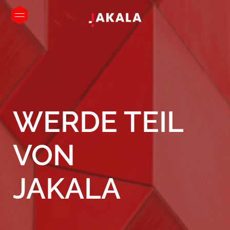
WERDE
TEIL
VON
JAKALA