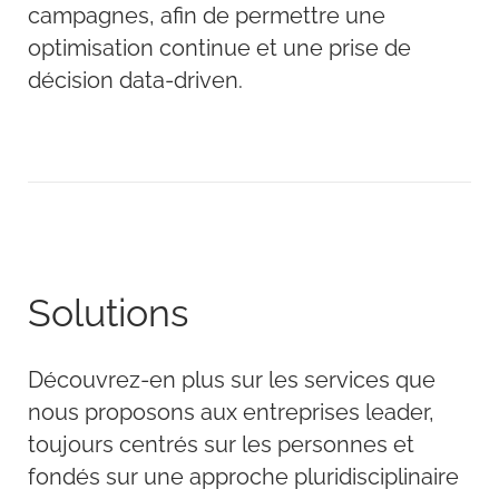
campagnes, afin de permettre une
optimisation continue et une prise de
décision data-driven.
Solutions
Découvrez-en plus sur les services que
nous proposons aux entreprises leader,
toujours centrés sur les personnes et
fondés sur une approche pluridisciplinaire