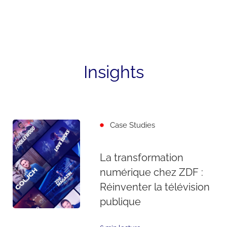
Insights
Case Studies
La transformation
numérique chez ZDF :
Réinventer la télévision
publique