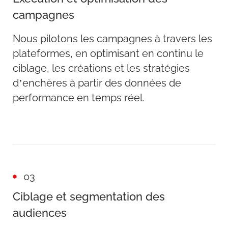
campagnes
Nous pilotons les campagnes à travers les
plateformes, en optimisant en continu le
ciblage, les créations et les stratégies
d’enchères à partir des données de
performance en temps réel.
03
Ciblage et segmentation des
audiences