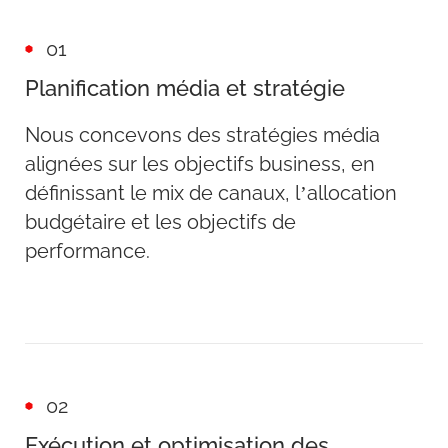
01
Planification média et stratégie
Nous concevons des stratégies média
alignées sur les objectifs business, en
définissant le mix de canaux, l’allocation
budgétaire et les objectifs de
performance.
02
Exécution et optimisation des