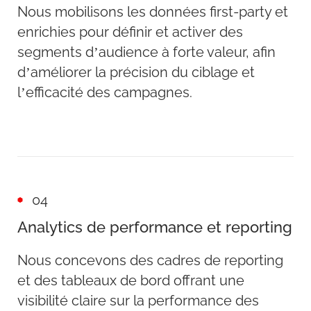
Nous mobilisons les données first-party et
enrichies pour définir et activer des
segments d’audience à forte valeur, afin
d’améliorer la précision du ciblage et
l’efficacité des campagnes.
04
Analytics de performance et reporting
Nous concevons des cadres de reporting
et des tableaux de bord offrant une
visibilité claire sur la performance des