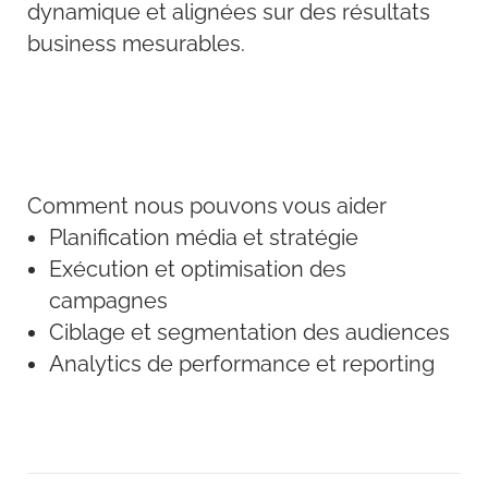
dynamique et alignées sur des résultats
business mesurables.
Comment nous pouvons vous aider
Planification média et stratégie
Exécution et optimisation des
campagnes
Ciblage et segmentation des audiences
Analytics de performance et reporting