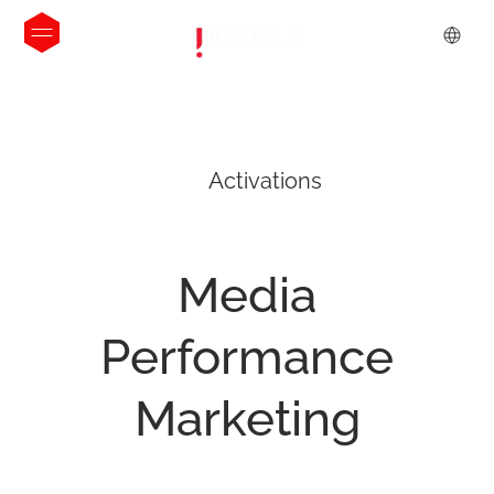
Activations
Media
Performance
Marketing