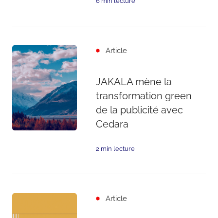
6 min lecture
Article
JAKALA mène la
transformation green
de la publicité avec
Cedara
2 min lecture
Article