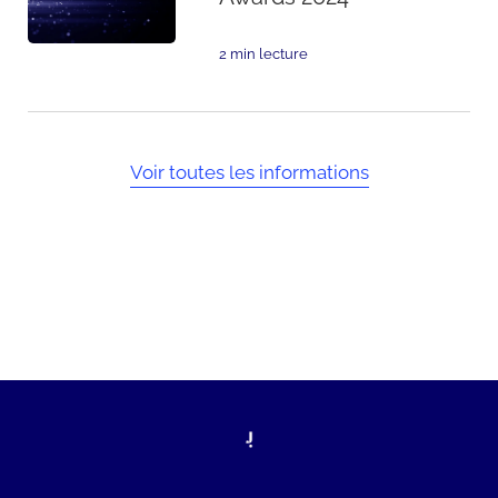
2 min lecture
Voir toutes les informations