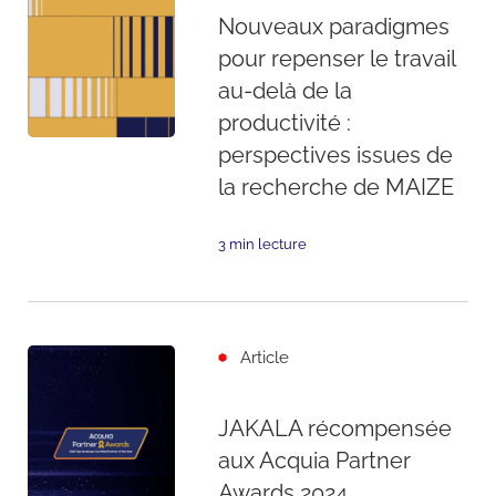
Nouveaux paradigmes
pour repenser le travail
au-delà de la
productivité :
perspectives issues de
la recherche de MAIZE
3 min lecture
Article
JAKALA récompensée
aux Acquia Partner
Awards 2024