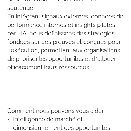
soutenue.
En intégrant signaux externes, données de
performance internes et insights pilotés
par l’IA, nous définissons des stratégies
fondées sur des preuves et conçues pour
l’exécution, permettant aux organisations
de prioriser les opportunités et d’allouer
efficacement leurs ressources.
Comment nous pouvons vous aider
Intelligence de marché et
dimensionnement des opportunités