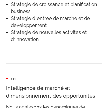
Stratégie de croissance et planification
business
Stratégie d’entrée de marché et de
développement
Stratégie de nouvelles activités et
d’innovation
01
Intelligence de marché et
dimensionnement des opportunités
Nous analysons les dynamiques de