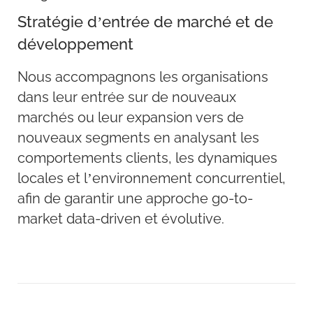
Stratégie d’entrée de marché et de
développement
Nous accompagnons les organisations
dans leur entrée sur de nouveaux
marchés ou leur expansion vers de
nouveaux segments en analysant les
comportements clients, les dynamiques
locales et l’environnement concurrentiel,
afin de garantir une approche go-to-
market data-driven et évolutive.