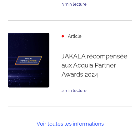
3 min lecture
Article
JAKALA récompensée
aux Acquia Partner
Awards 2024
2 min lecture
Voir toutes les informations