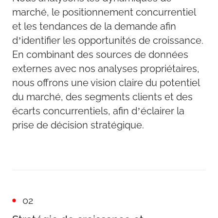
marché, le positionnement concurrentiel
et les tendances de la demande afin
d’identifier les opportunités de croissance.
En combinant des sources de données
externes avec nos analyses propriétaires,
nous offrons une vision claire du potentiel
du marché, des segments clients et des
écarts concurrentiels, afin d’éclairer la
prise de décision stratégique.
02