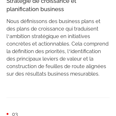
Stratégie de croissance et
planification business
Nous définissons des business plans et
des plans de croissance qui traduisent
l’ambition stratégique en initiatives
concrètes et actionnables. Cela comprend
la définition des priorités, l’identification
des principaux leviers de valeur et la
construction de feuilles de route alignées
sur des résultats business mesurables.
03