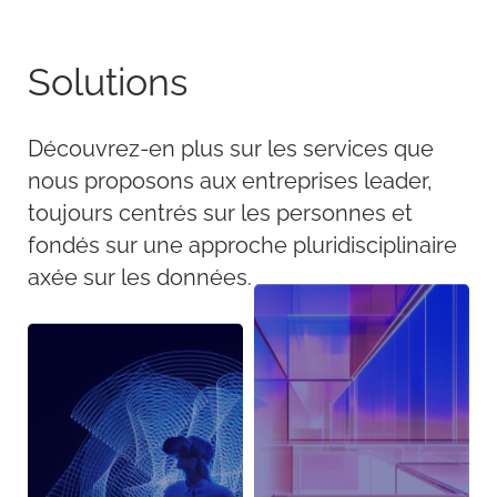
Solutions
Découvrez-en plus sur les services que
nous proposons aux entreprises leader,
toujours centrés sur les personnes et
fondés sur une approche pluridisciplinaire
axée sur les données.