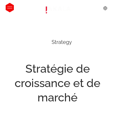
Strategy
Stratégie
de
croissance
et
de
marché