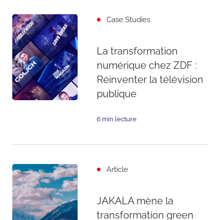
Case Studies
La transformation
numérique chez ZDF :
Réinventer la télévision
publique
6 min lecture
Article
JAKALA mène la
transformation green