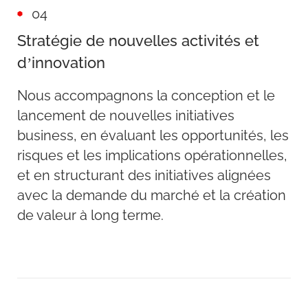
04
Stratégie de nouvelles activités et
d’innovation
Nous accompagnons la conception et le
lancement de nouvelles initiatives
business, en évaluant les opportunités, les
risques et les implications opérationnelles,
et en structurant des initiatives alignées
avec la demande du marché et la création
de valeur à long terme.