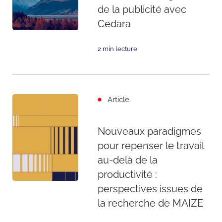
de la publicité avec
Cedara
2 min lecture
Article
Nouveaux paradigmes
pour repenser le travail
au-delà de la
productivité :
perspectives issues de
la recherche de MAIZE