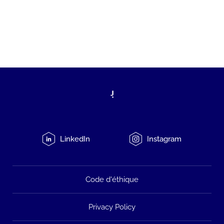
LinkedIn
Instagram
Code d'éthique
Privacy Policy