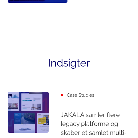
Indsigter
Case Studies
JAKALA samler flere
legacy platforme og
skaber et samlet multi-