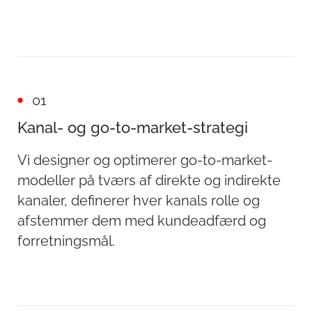
01
Kanal- og go-to-market-strategi
Vi designer og optimerer go-to-market-
modeller på tværs af direkte og indirekte
kanaler, definerer hver kanals rolle og
afstemmer dem med kundeadfærd og
forretningsmål.