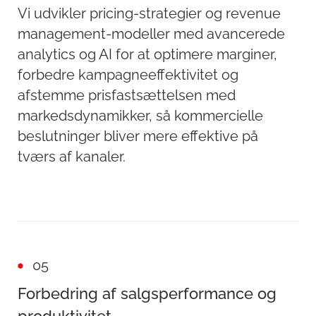
Vi udvikler pricing-strategier og revenue
management-modeller med avancerede
analytics og AI for at optimere marginer,
forbedre kampagneeffektivitet og
afstemme prisfastsættelsen med
markedsdynamikker, så kommercielle
beslutninger bliver mere effektive på
tværs af kanaler.
05
Forbedring af salgsperformance og
produktivitet