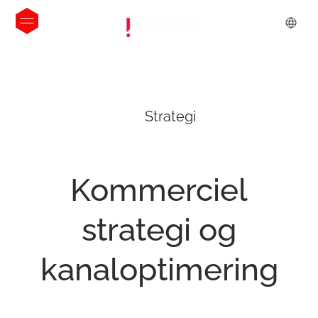
Strategi
Kommerciel
strategi
og
kanaloptimering