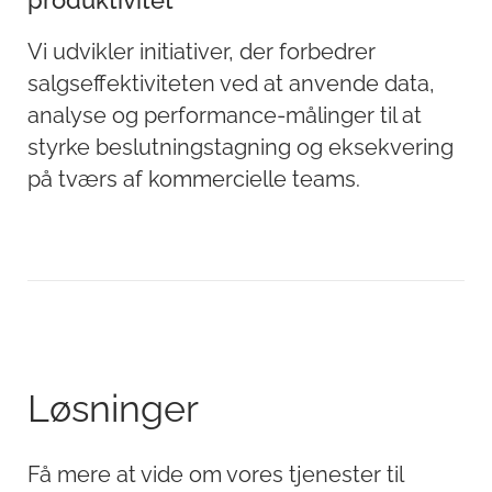
Vi udvikler initiativer, der forbedrer
salgseffektiviteten ved at anvende data,
analyse og performance-målinger til at
styrke beslutningstagning og eksekvering
på tværs af kommercielle teams.
Løsninger
Få mere at vide om vores tjenester til