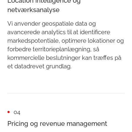
Location intelligence og
netværksanalyse
Vi anvender geospatiale data og
avancerede analytics til at identificere
markedspotentiale, optimere lokationer og
forbedre territorieplanlægning, så
kommercielle beslutninger kan træffes på
et datadrevet grundlag.
04
Pricing og revenue management