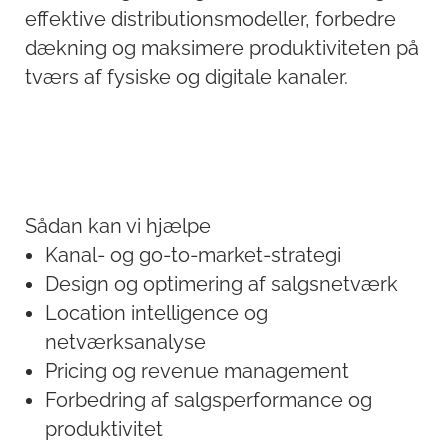
effektive distributionsmodeller, forbedre
dækning og maksimere produktiviteten på
tværs af fysiske og digitale kanaler.
Sådan kan vi hjælpe
Kanal- og go-to-market-strategi
Design og optimering af salgsnetværk
Location intelligence og
netværksanalyse
Pricing og revenue management
Forbedring af salgsperformance og
produktivitet