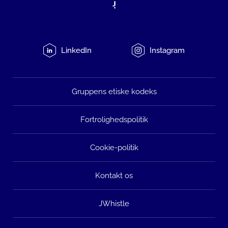
LinkedIn
Instagram
Gruppens etiske kodeks
Fortrolighedspolitik
Cookie-politik
Kontakt os
JWhistle