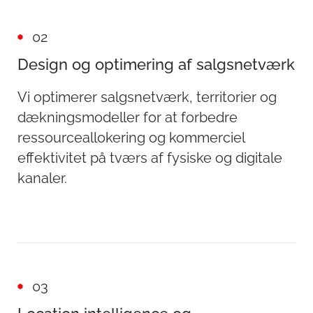
02
Design og optimering af salgsnetværk
Vi optimerer salgsnetværk, territorier og
dækningsmodeller for at forbedre
ressourceallokering og kommerciel
effektivitet på tværs af fysiske og digitale
kanaler.
03