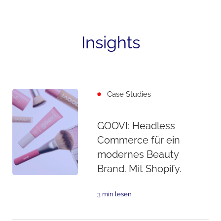
Insights
Case Studies
GOOVI: Headless
Commerce für ein
modernes Beauty
Brand. Mit Shopify.
3 min lesen