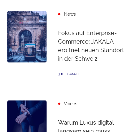
News
Fokus auf Enterprise-
Commerce: JAKALA
eröffnet neuen Standort
in der Schweiz
3 min lesen
Voices
Warum Luxus digital
langsam sein muss