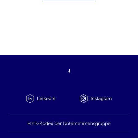
LinkedIn
Instagram
Ethik-Kodex der Unternehmensgruppe