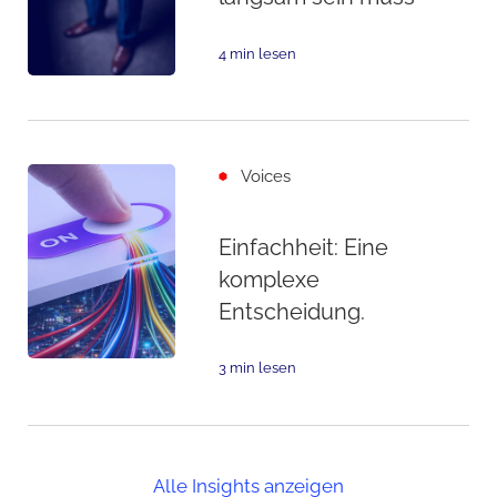
4 min lesen
Voices
Einfachheit: Eine
komplexe
Entscheidung.
3 min lesen
Alle Insights anzeigen