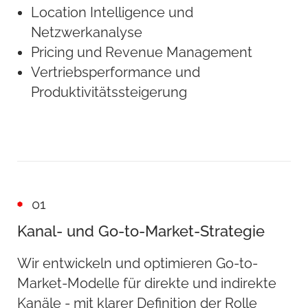
Location Intelligence und
Netzwerkanalyse
Pricing und Revenue Management
Vertriebsperformance und
Produktivitätssteigerung
01
Kanal- und Go-to-Market-Strategie
Wir entwickeln und optimieren Go-to-
Market-Modelle für direkte und indirekte
Kanäle - mit klarer Definition der Rolle