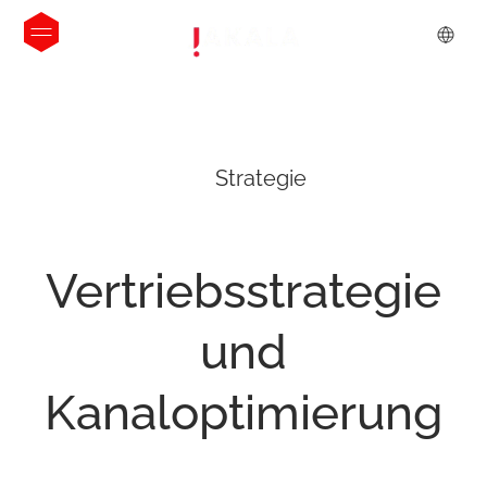
Strategie
Vertriebsstrategie
und
Kanaloptimierung