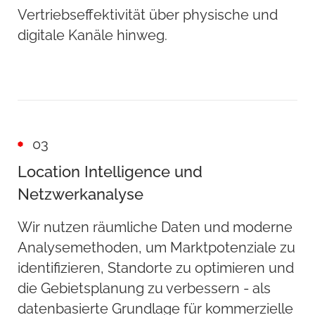
Vertriebseffektivität über physische und
digitale Kanäle hinweg.
03
Location Intelligence und
Netzwerkanalyse
Wir nutzen räumliche Daten und moderne
Analysemethoden, um Marktpotenziale zu
identifizieren, Standorte zu optimieren und
die Gebietsplanung zu verbessern - als
datenbasierte Grundlage für kommerzielle