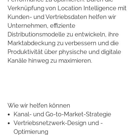
Verknüpfung von Location Intelligence mit
Kunden- und Vertriebsdaten helfen wir
Unternehmen, effiziente
Distributionsmodelle zu entwickeln, ihre
Marktabdeckung zu verbessern und die
Produktivität über physische und digitale
Kanäle hinweg zu maximieren.
Wie wir helfen können
Kanal- und Go-to-Market-Strategie
Vertriebsnetzwerk-Design und -
Optimierung