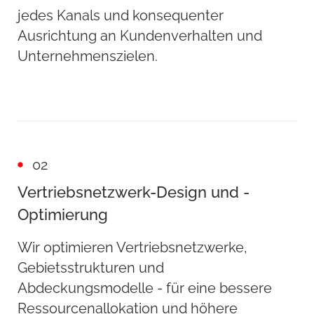
jedes Kanals und konsequenter
Ausrichtung an Kundenverhalten und
Unternehmenszielen.
02
Vertriebsnetzwerk-Design und -
Optimierung
Wir optimieren Vertriebsnetzwerke,
Gebietsstrukturen und
Abdeckungsmodelle - für eine bessere
Ressourcenallokation und höhere