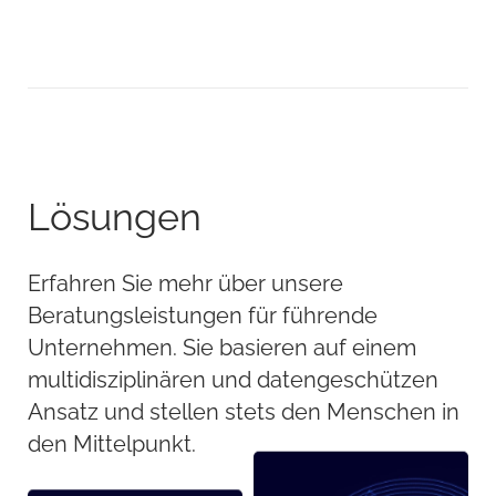
Lösungen
Erfahren Sie mehr über unsere
Beratungsleistungen für führende
Unternehmen. Sie basieren auf einem
multidisziplinären und datengeschützen
Ansatz und stellen stets den Menschen in
den Mittelpunkt.