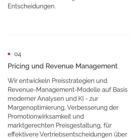
Entscheidungen.
04
Pricing und Revenue Management
Wir entwickeln Preisstrategien und
Revenue-Management-Modelle auf Basis
moderner Analysen und KI - zur
Margenoptimierung, Verbesserung der
Promotionwirksamkeit und
marktgerechten Preisgestaltung, für
effektivere Vertriebsentscheidungen über