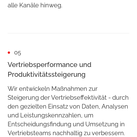
alle Kanäle hinweg.
05
Vertriebsperformance und
Produktivitätssteigerung
Wir entwickeln Maßnahmen zur
Steigerung der Vertriebseffektivität - durch
den gezielten Einsatz von Daten, Analysen
und Leistungskennzahlen, um
Entscheidungsfindung und Umsetzung in
Vertriebsteams nachhaltig zu verbessern.