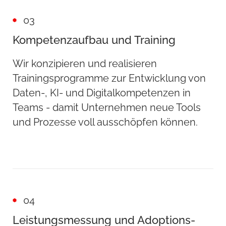
03
Kompetenzaufbau und Training
Wir konzipieren und realisieren
Trainingsprogramme zur Entwicklung von
Daten-, KI- und Digitalkompetenzen in
Teams - damit Unternehmen neue Tools
und Prozesse voll ausschöpfen können.
04
Leistungsmessung und Adoptions-