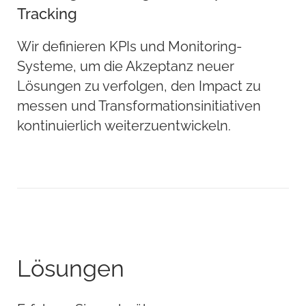
Tracking
Wir definieren KPIs und Monitoring-
Systeme, um die Akzeptanz neuer
Lösungen zu verfolgen, den Impact zu
messen und Transformationsinitiativen
kontinuierlich weiterzuentwickeln.
Lösungen