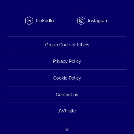
LinkedIn
Instagram
Group Code of Ethics
Privacy Policy
Cookie Policy
Contact us
JWhistle
©