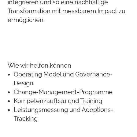
integrieren und so eine nachhaltige
Transformation mit messbarem Impact zu
ermöglichen.
Wie wir helfen können
Operating Model und Governance-
Design
Change-Management-Programme
Kompetenzaufbau und Training
Leistungsmessung und Adoptions-
Tracking