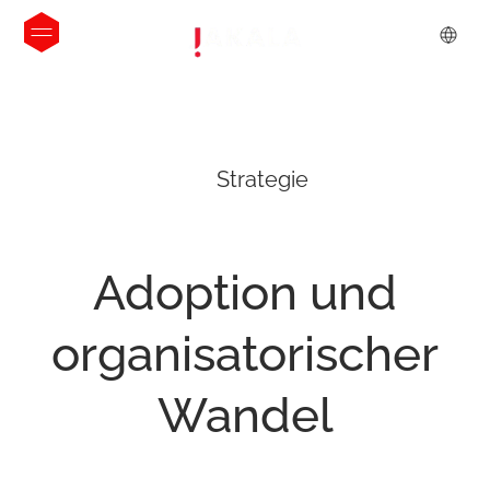
Strategie
Adoption
und
organisatorischer
Wandel