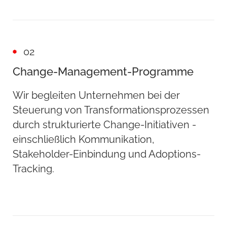
02
Change-Management-Programme
Wir begleiten Unternehmen bei der
Steuerung von Transformationsprozessen
durch strukturierte Change-Initiativen -
einschließlich Kommunikation,
Stakeholder-Einbindung und Adoptions-
Tracking.