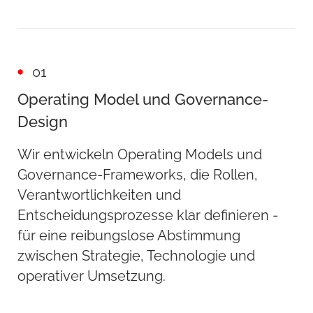
01
Operating Model und Governance-
Design
Wir entwickeln Operating Models und
Governance-Frameworks, die Rollen,
Verantwortlichkeiten und
Entscheidungsprozesse klar definieren -
für eine reibungslose Abstimmung
zwischen Strategie, Technologie und
operativer Umsetzung.