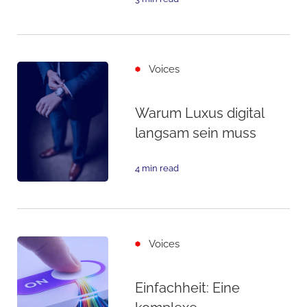
Voices
Warum Luxus digital
langsam sein muss
4 min read
Voices
Einfachheit: Eine