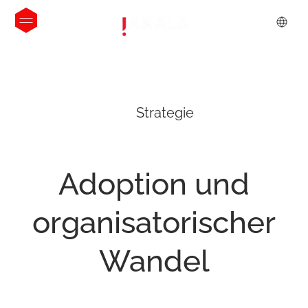
Strategie
Adoption
und
organisatorischer
Wandel