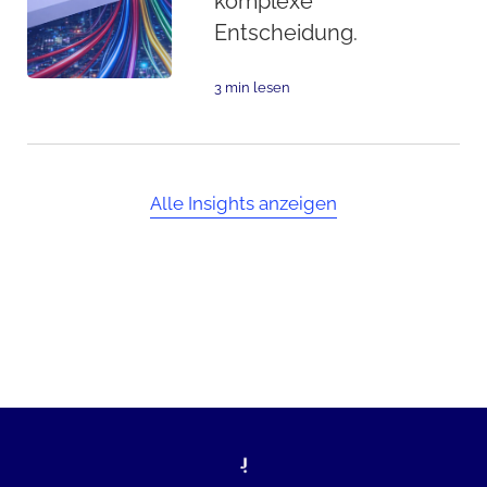
komplexe
Entscheidung.
3 min lesen
Alle Insights anzeigen