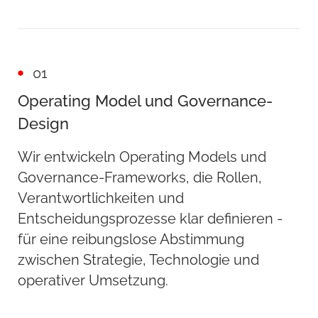
01
Operating Model und Governance-
Design
Wir entwickeln Operating Models und
Governance-Frameworks, die Rollen,
Verantwortlichkeiten und
Entscheidungsprozesse klar definieren -
für eine reibungslose Abstimmung
zwischen Strategie, Technologie und
operativer Umsetzung.