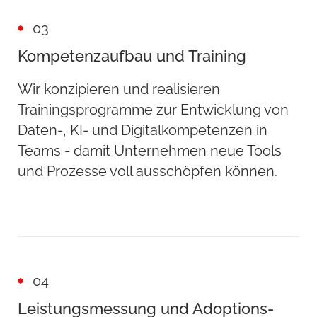
03
Kompetenzaufbau und Training
Wir konzipieren und realisieren
Trainingsprogramme zur Entwicklung von
Daten-, KI- und Digitalkompetenzen in
Teams - damit Unternehmen neue Tools
und Prozesse voll ausschöpfen können.
04
Leistungsmessung und Adoptions-