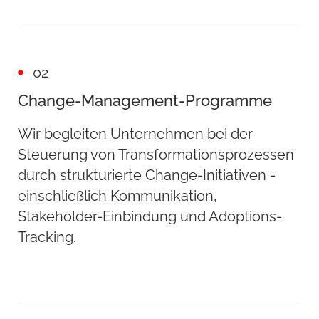
02
Change-Management-Programme
Wir begleiten Unternehmen bei der
Steuerung von Transformationsprozessen
durch strukturierte Change-Initiativen -
einschließlich Kommunikation,
Stakeholder-Einbindung und Adoptions-
Tracking.