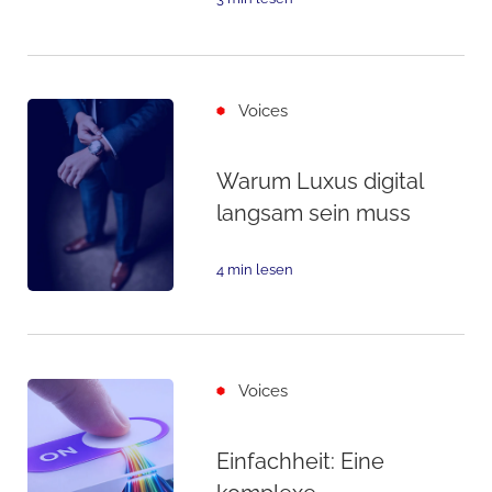
Voices
Warum Luxus digital
langsam sein muss
4 min lesen
Voices
Einfachheit: Eine