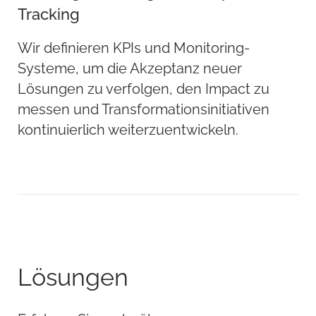
Tracking
Wir definieren KPIs und Monitoring-
Systeme, um die Akzeptanz neuer
Lösungen zu verfolgen, den Impact zu
messen und Transformationsinitiativen
kontinuierlich weiterzuentwickeln.
Lösungen