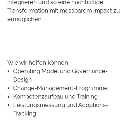
integrieren und so eine nachhaltige
Transformation mit messbarem Impact zu
ermöglichen.
Wie wir helfen können
Operating Model und Governance-
Design
Change-Management-Programme
Kompetenzaufbau und Training
Leistungsmessung und Adoptions-
Tracking