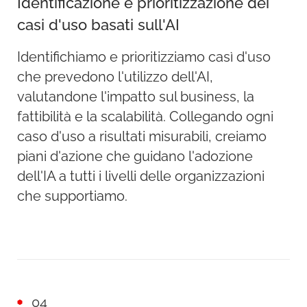
Identificazione e prioritizzazione dei
casi d'uso basati sull'AI
Identifichiamo e prioritizziamo casì d'uso
che prevedono l'utilizzo dell'AI,
valutandone l'impatto sul business, la
fattibilità e la scalabilità. Collegando ogni
caso d'uso a risultati misurabili, creiamo
piani d'azione che guidano l'adozione
dell'IA a tutti i livelli delle organizzazioni
che supportiamo.
04