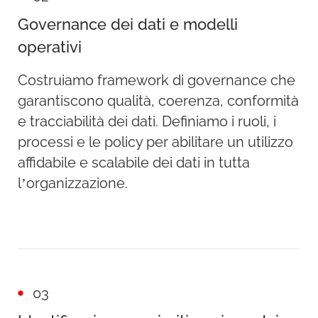
Governance dei dati e modelli
operativi
Costruiamo framework di governance che
garantiscono qualità, coerenza, conformità
e tracciabilità dei dati. Definiamo i ruoli, i
processi e le policy per abilitare un utilizzo
affidabile e scalabile dei dati in tutta
l’organizzazione.
03