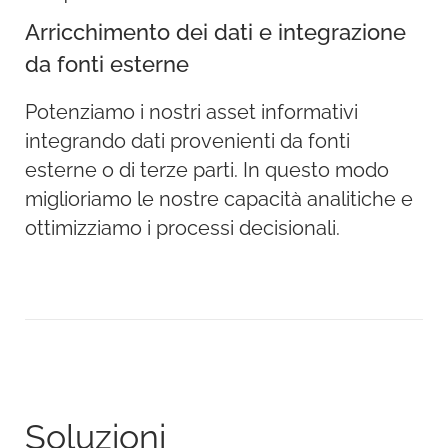
Arricchimento dei dati e integrazione
da fonti esterne
Potenziamo i nostri asset informativi
integrando dati provenienti da fonti
esterne o di terze parti. In questo modo
miglioriamo le nostre capacità analitiche e
ottimizziamo i processi decisionali.
Soluzioni