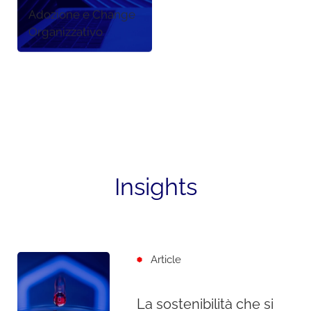
Adozione e Change
Organizzativo
Insights
Article
La sostenibilità che si