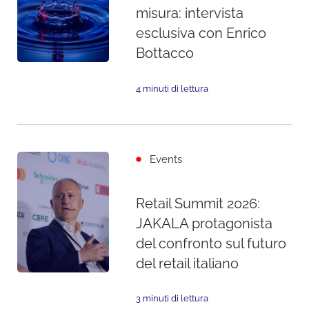
misura: intervista
esclusiva con Enrico
Bottacco
4 minuti di lettura
Events
Retail Summit 2026:
JAKALA protagonista
del confronto sul futuro
del retail italiano
3 minuti di lettura