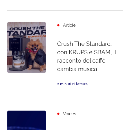
Article
Crush The Standard:
con KRUPS e SBAM, il
racconto del caffè
cambia musica
2 minuti di lettura
Voices