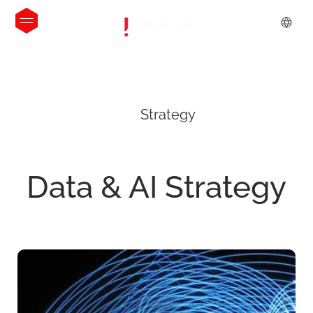
Strategy
Data
&
AI
Strategy