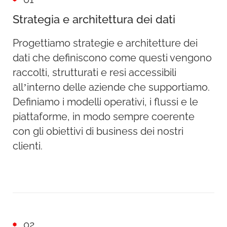
Strategia e architettura dei dati
Progettiamo strategie e architetture dei
dati che definiscono come questi vengono
raccolti, strutturati e resi accessibili
all’interno delle aziende che supportiamo.
Definiamo i modelli operativi, i flussi e le
piattaforme, in modo sempre coerente
con gli obiettivi di business dei nostri
clienti.
02