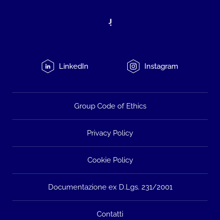
LinkedIn
Instagram
Group Code of Ethics
Privacy Policy
Cookie Policy
Documentazione ex D.Lgs. 231/2001
Contatti