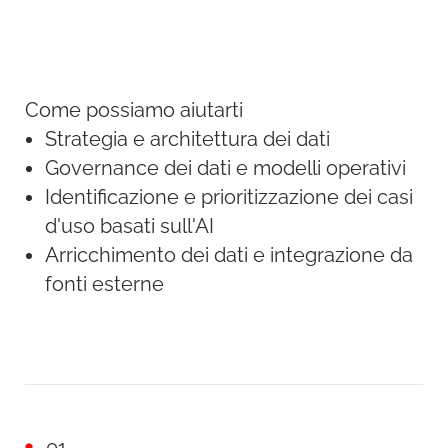
Come possiamo aiutarti
Strategia e architettura dei dati
Governance dei dati e modelli operativi
Identificazione e prioritizzazione dei casi
d'uso basati sull'AI
Arricchimento dei dati e integrazione da
fonti esterne
01