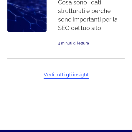
Cosa sono i dati
strutturati e perché
sono importanti per la
SEO del tuo sito
4 minuti di lettura
Vedi tutti gli insight