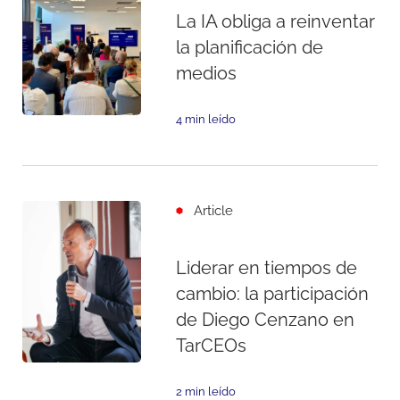
La IA obliga a reinventar
la planificación de
medios
4 min leído
Article
Liderar en tiempos de
cambio: la participación
de Diego Cenzano en
TarCEOs
2 min leído