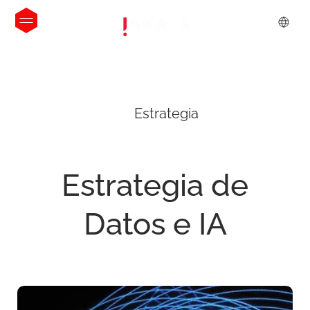
Estrategia
Estrategia
de
Datos
e
IA