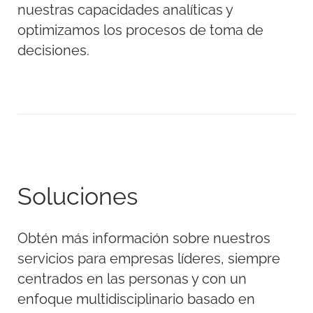
nuestras capacidades analíticas y
optimizamos los procesos de toma de
decisiones.
Soluciones
Obtén más información sobre nuestros
servicios para empresas líderes, siempre
centrados en las personas y con un
enfoque multidisciplinario basado en