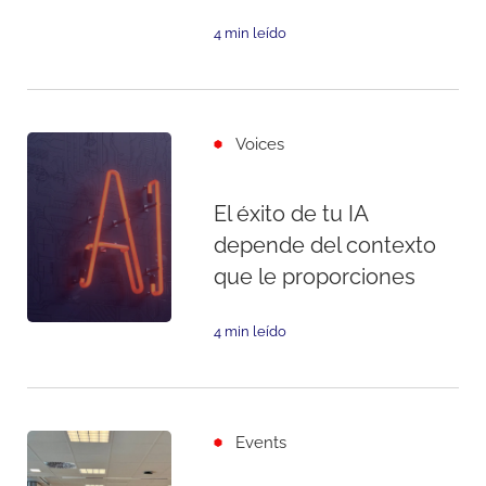
4 min leído
Voices
El éxito de tu IA
depende del contexto
que le proporciones
4 min leído
Events