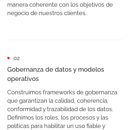
manera coherente con los objetivos de
negocio de nuestros clientes.
02
Gobernanza de datos y modelos
operativos
Construimos frameworks de gobernanza
que garantizan la calidad, coherencia,
conformidad y trazabilidad de los datos.
Definimos los roles, los procesos y las
políticas para habilitar un uso fiable y