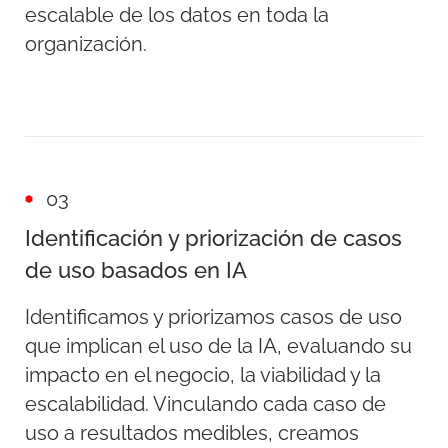
escalable de los datos en toda la
organización.
03
Identificación y priorización de casos
de uso basados en IA
Identificamos y priorizamos casos de uso
que implican el uso de la IA, evaluando su
impacto en el negocio, la viabilidad y la
escalabilidad. Vinculando cada caso de
uso a resultados medibles, creamos