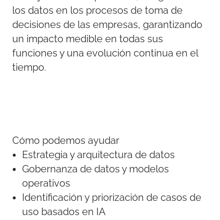
los datos en los procesos de toma de
decisiones de las empresas, garantizando
un impacto medible en todas sus
funciones y una evolución continua en el
tiempo.
Cómo podemos ayudar
Estrategia y arquitectura de datos
Gobernanza de datos y modelos
operativos
Identificación y priorización de casos de
uso basados en IA