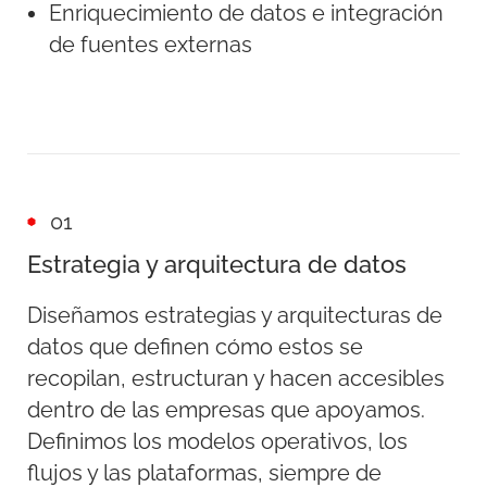
Enriquecimiento de datos e integración
de fuentes externas
01
Estrategia y arquitectura de datos
Diseñamos estrategias y arquitecturas de
datos que definen cómo estos se
recopilan, estructuran y hacen accesibles
dentro de las empresas que apoyamos.
Definimos los modelos operativos, los
flujos y las plataformas, siempre de