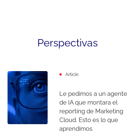
Perspectivas
Article
Le pedimos a un agente
de IA que montara el
reporting de Marketing
Cloud. Esto es lo que
aprendimos