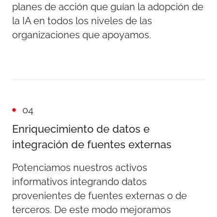
planes de acción que guían la adopción de
la IA en todos los niveles de las
organizaciones que apoyamos.
04
Enriquecimiento de datos e
integración de fuentes externas
Potenciamos nuestros activos
informativos integrando datos
provenientes de fuentes externas o de
terceros. De este modo mejoramos