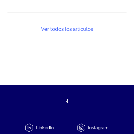
Ver todos los artículos
LinkedIn
Instagram