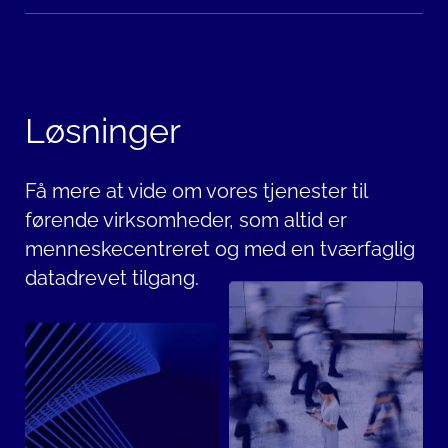
Løsninger
Få mere at vide om vores tjenester til
førende virksomheder, som altid er
menneskecentreret og med en tværfaglig
datadrevet tilgang.