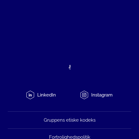
LinkedIn
Instagram
Gruppens etiske kodeks
Fortrolighedspolitik