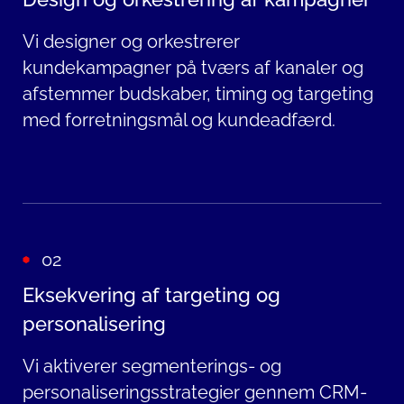
Vi designer og orkestrerer
kundekampagner på tværs af kanaler og
afstemmer budskaber, timing og targeting
med forretningsmål og kundeadfærd.
02
Eksekvering af targeting og
personalisering
Vi aktiverer segmenterings- og
personaliseringsstrategier gennem CRM-