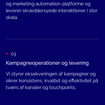
og marketing automation-platforme og
leverer skræddersyede interaktioner i stor
skala.
03
Kampagneoperationer og levering
Vi styrer eksekveringen af kampagner og
sikrer konsistens, kvalitet og effektivitet på
tværs af kanaler og touchpoints.