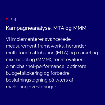
04
Kampagneanalyse, MTA og MMM
Vi implementerer avancerede
measurement frameworks, herunder
multi-touch attribution (MTA) og marketing
mix modeling (MMM), for at evaluere
omnichannel-performance, optimere
budgetallokering og forbedre
beslutningstagning på tværs af
marketinginvesteringer.