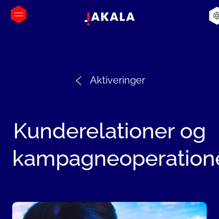
Aktiveringer
Kunderelationer
og
kampagneoperation