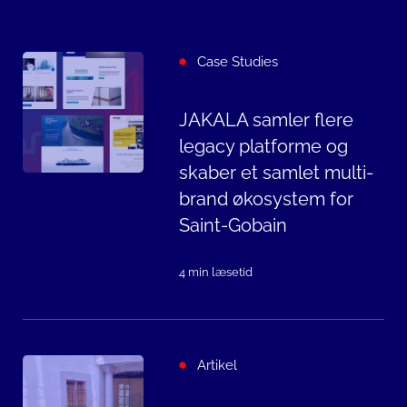
Case Studies
JAKALA samler flere
legacy platforme og
skaber et samlet multi-
brand økosystem for
Saint-Gobain
4 min læsetid
Artikel