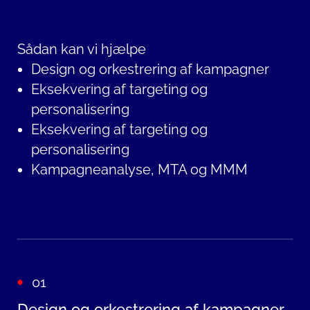
Sådan kan vi hjælpe
Design og orkestrering af kampagner
Eksekvering af targeting og
personalisering
Eksekvering af targeting og
personalisering
Kampagneanalyse, MTA og MMM
01
Design og orkestrering af kampagner