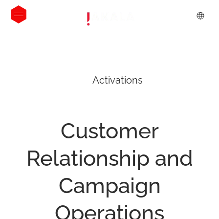
Activations
Customer
Relationship
and
Campaign
Operations