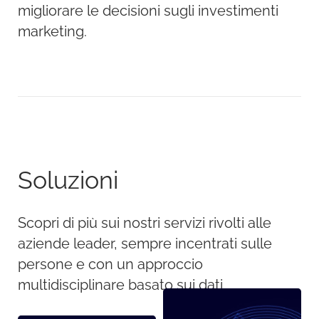
migliorare le decisioni sugli investimenti
marketing.
Soluzioni
Scopri di più sui nostri servizi rivolti alle
aziende leader, sempre incentrati sulle
persone e con un approccio
multidisciplinare basato sui dati.