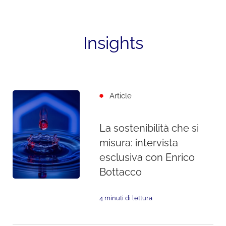
Insights
Article
La sostenibilità che si
misura: intervista
esclusiva con Enrico
Bottacco
4 minuti di lettura