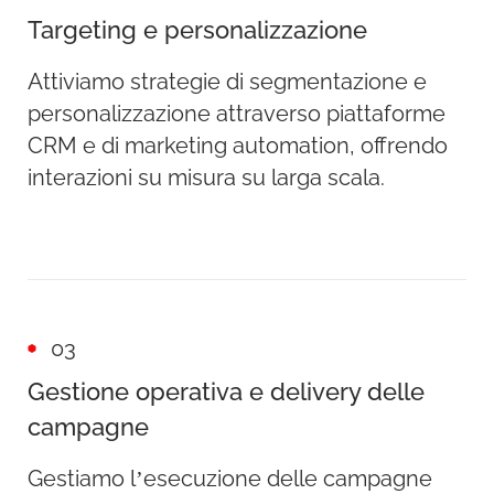
Targeting e personalizzazione
Attiviamo strategie di segmentazione e
personalizzazione attraverso piattaforme
CRM e di marketing automation, offrendo
interazioni su misura su larga scala.
03
Gestione operativa e delivery delle
campagne
Gestiamo l’esecuzione delle campagne