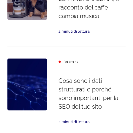
racconto del caffè
cambia musica
2 minuti di lettura
Voices
Cosa sono i dati
strutturati e perché
sono importanti per la
SEO del tuo sito
4 minuti di lettura