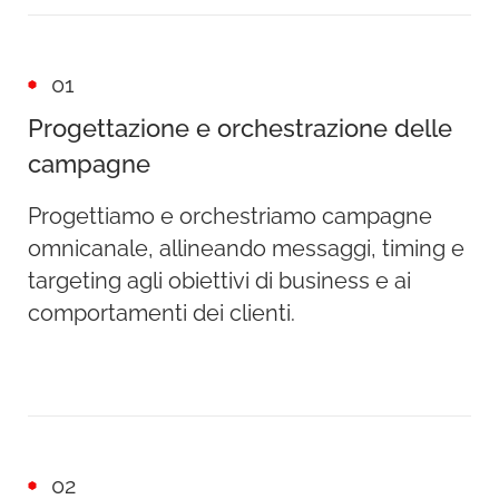
01
Progettazione e orchestrazione delle
campagne
Progettiamo e orchestriamo campagne
omnicanale, allineando messaggi, timing e
targeting agli obiettivi di business e ai
comportamenti dei clienti.
02