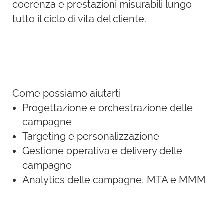
coerenza e prestazioni misurabili lungo
tutto il ciclo di vita del cliente.
Come possiamo aiutarti
Progettazione e orchestrazione delle
campagne
Targeting e personalizzazione
Gestione operativa e delivery delle
campagne
Analytics delle campagne, MTA e MMM