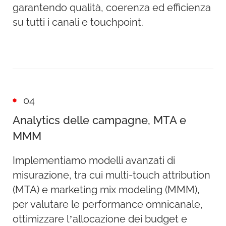
garantendo qualità, coerenza ed efficienza
su tutti i canali e touchpoint.
04
Analytics delle campagne, MTA e
MMM
Implementiamo modelli avanzati di
misurazione, tra cui multi-touch attribution
(MTA) e marketing mix modeling (MMM),
per valutare le performance omnicanale,
ottimizzare l’allocazione dei budget e