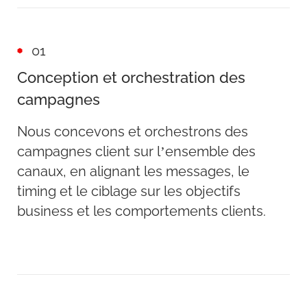
01
Conception et orchestration des
campagnes
Nous concevons et orchestrons des
campagnes client sur l’ensemble des
canaux, en alignant les messages, le
timing et le ciblage sur les objectifs
business et les comportements clients.