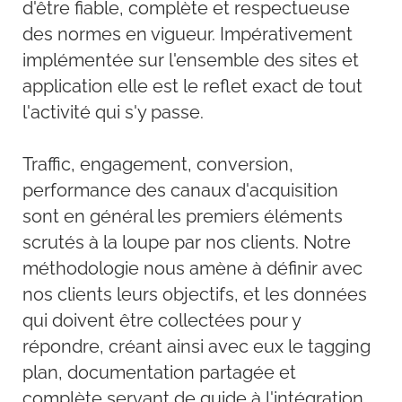
d'être fiable, complète et respectueuse
des normes en vigueur. Impérativement
implémentée sur l'ensemble des sites et
application elle est le reflet exact de tout
l'activité qui s'y passe.
Traffic, engagement, conversion,
performance des canaux d'acquisition
sont en général les premiers éléments
scrutés à la loupe par nos clients. Notre
méthodologie nous amène à définir avec
nos clients leurs objectifs, et les données
qui doivent être collectées pour y
répondre, créant ainsi avec eux le tagging
plan, documentation partagée et
complète servant de guide à l'intégration