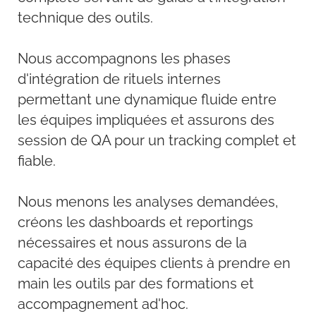
technique des outils.
Nous accompagnons les phases
d'intégration de rituels internes
permettant une dynamique fluide entre
les équipes impliquées et assurons des
session de QA pour un tracking complet et
fiable.
Nous menons les analyses demandées,
créons les dashboards et reportings
nécessaires et nous assurons de la
capacité des équipes clients à prendre en
main les outils par des formations et
accompagnement ad'hoc.