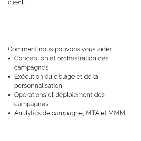
client.
Comment nous pouvons vous aider
Conception et orchestration des
campagnes
Exécution du ciblage et de la
personnalisation
Opérations et déploiement des
campagnes
Analytics de campagne, MTA et MMM