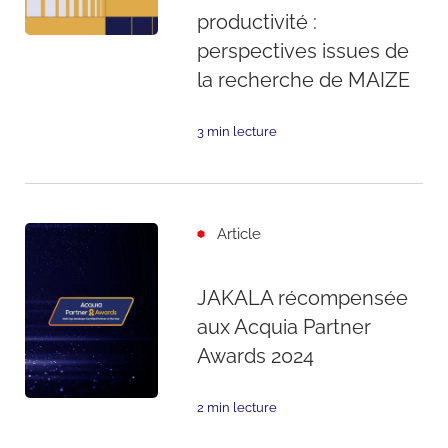
productivité :
perspectives issues de
la recherche de MAIZE
3 min lecture
Article
JAKALA récompensée
aux Acquia Partner
Awards 2024
2 min lecture