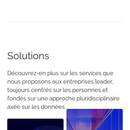
Solutions
Découvrez-en plus sur les services que
nous proposons aux entreprises leader,
toujours centrés sur les personnes et
fondés sur une approche pluridisciplinaire
axée sur les données.