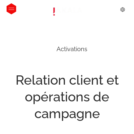
Activations
Relation
client
et
opérations
de
campagne