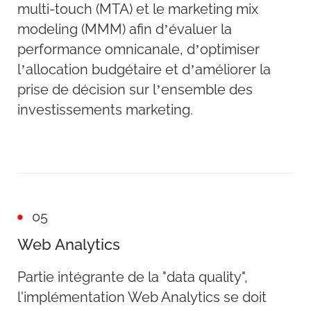
multi-touch (MTA) et le marketing mix
modeling (MMM) afin d’évaluer la
performance omnicanale, d’optimiser
l’allocation budgétaire et d’améliorer la
prise de décision sur l’ensemble des
investissements marketing.
05
Web Analytics
Partie intégrante de la "data quality",
l'implémentation Web Analytics se doit