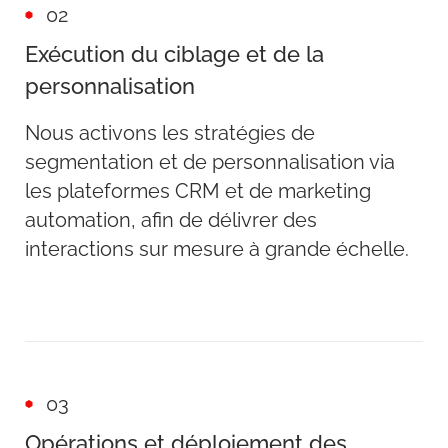
02
Exécution du ciblage et de la
personnalisation
Nous activons les stratégies de
segmentation et de personnalisation via
les plateformes CRM et de marketing
automation, afin de délivrer des
interactions sur mesure à grande échelle.
03
Opérations et déploiement des