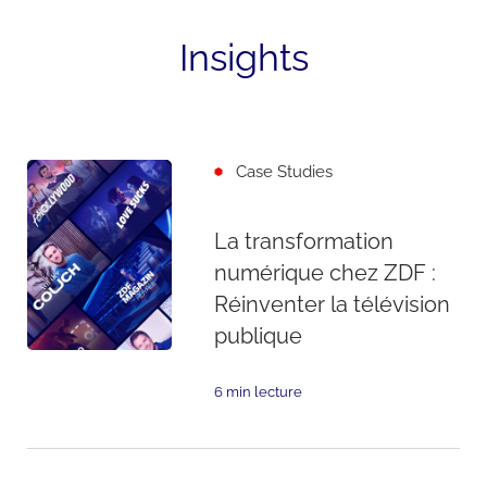
Insights
Case Studies
La transformation
numérique chez ZDF :
Réinventer la télévision
publique
6 min lecture