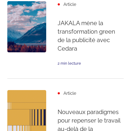
Article
JAKALA mène la
transformation green
de la publicité avec
Cedara
2 min lecture
Article
Nouveaux paradigmes
pour repenser le travail
au-delà de la