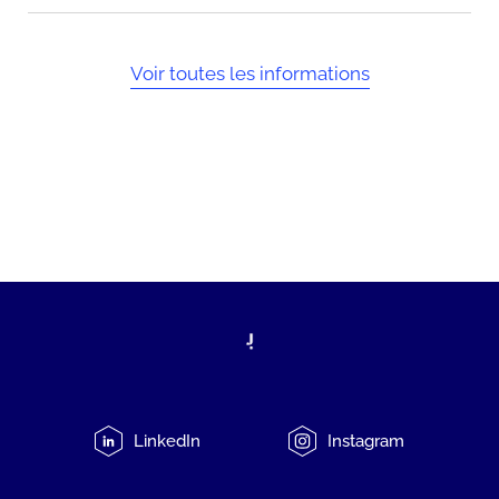
Voir toutes les informations
LinkedIn
Instagram