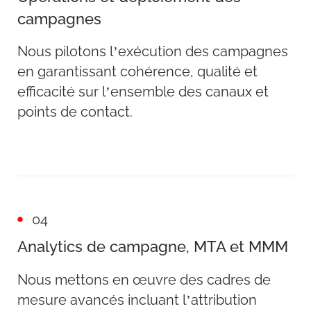
campagnes
Nous pilotons l’exécution des campagnes
en garantissant cohérence, qualité et
efficacité sur l’ensemble des canaux et
points de contact.
04
Analytics de campagne, MTA et MMM
Nous mettons en œuvre des cadres de
mesure avancés incluant l’attribution