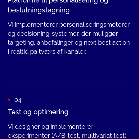
Platforme til personalisering og
beslutningstagning
Vi implementerer personaliseringsmotorer
og decisioning-systemer, der muliggør
targeting, anbefalinger og next best action
i realtid på tværs af kanaler.
04
Test og optimering
Vi designer og implementerer
eksperimenter (A/B-test, multivariat test),