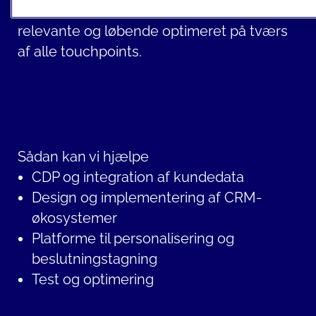
kundeinteraktioner bliver konsistente,
relevante og løbende optimeret på tværs
af alle touchpoints.
Sådan kan vi hjælpe
CDP og integration af kundedata
Design og implementering af CRM-
økosystemer
Platforme til personalisering og
beslutningstagning
Test og optimering