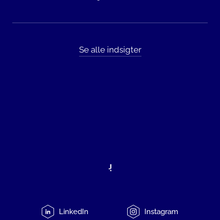
Se alle indsigter
LinkedIn
Instagram