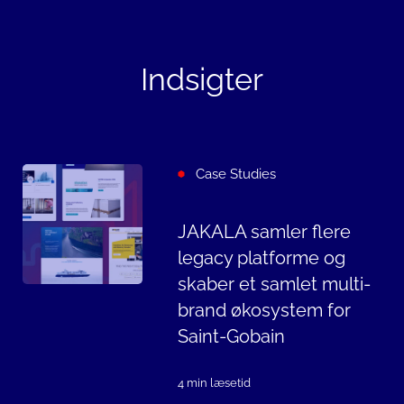
Indsigter
Case Studies
JAKALA samler flere
legacy platforme og
skaber et samlet multi-
brand økosystem for
Saint-Gobain
4 min læsetid