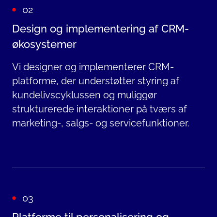
02
Design og implementering af CRM-
økosystemer
Vi designer og implementerer CRM-
platforme, der understøtter styring af
kundelivscyklussen og muliggør
strukturerede interaktioner på tværs af
marketing-, salgs- og servicefunktioner.
03