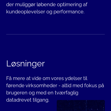
der muliggør løbende optimering af
kundeoplevelser og performance.
Løsninger
Få mere at vide om vores ydelser til
førende virksomheder - altid med fokus på
brugeren og med en tværfaglig
datadrevet tilgang.