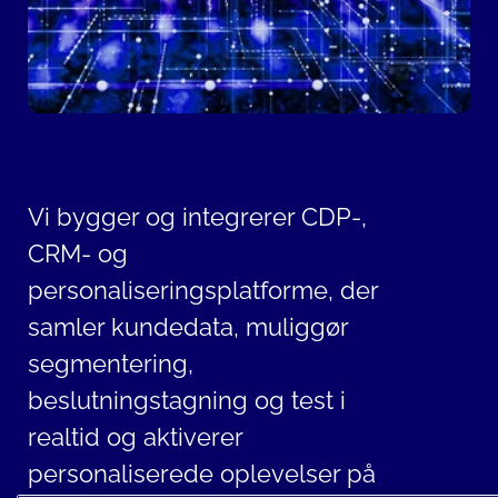
Vi bygger og integrerer CDP-,
CRM- og
personaliseringsplatforme, der
samler kundedata, muliggør
segmentering,
beslutningstagning og test i
realtid og aktiverer
personaliserede oplevelser på