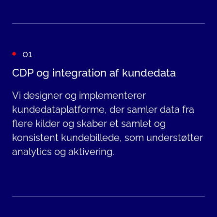
01
CDP og integration af kundedata
Vi designer og implementerer
kundedataplatforme, der samler data fra
flere kilder og skaber et samlet og
konsistent kundebillede, som understøtter
analytics og aktivering.