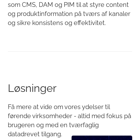
som CMS, DAM og PIM til at styre content
og produktinformation på tværs af kanaler
og sikre konsistens og effektivitet.
Løsninger
Få mere at vide om vores ydelser til
førende virksomheder - altid med fokus på
brugeren og med en tværfaglig
datadrevet tilgang.