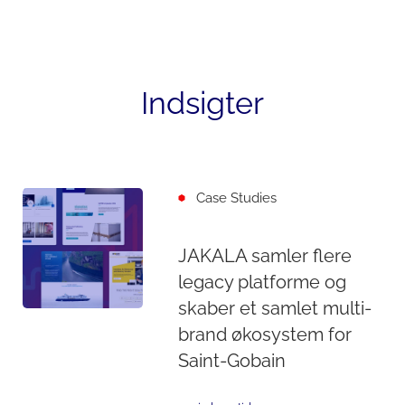
Indsigter
Case Studies
JAKALA samler flere
legacy platforme og
skaber et samlet multi-
brand økosystem for
Saint-Gobain