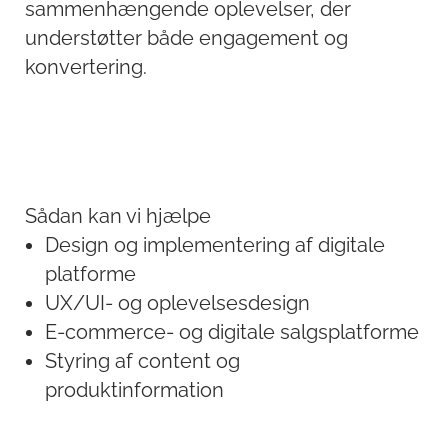
sammenhængende oplevelser, der
understøtter både engagement og
konvertering.
Sådan kan vi hjælpe
Design og implementering af digitale
platforme
UX/UI- og oplevelsesdesign
E-commerce- og digitale salgsplatforme
Styring af content og
produktinformation