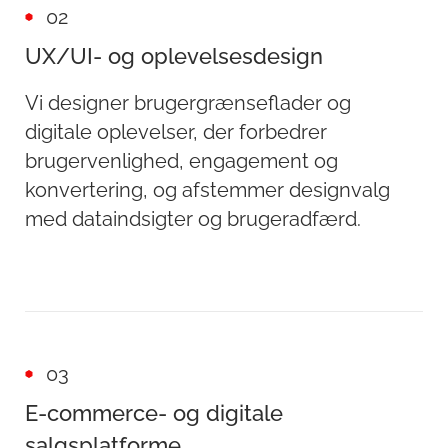
02
UX/UI- og oplevelsesdesign
Vi designer brugergrænseflader og
digitale oplevelser, der forbedrer
brugervenlighed, engagement og
konvertering, og afstemmer designvalg
med dataindsigter og brugeradfærd.
03
E-commerce- og digitale
salgsplatforme