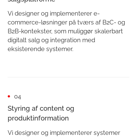
Vi designer og implementerer e-
commerce-løsninger på tværs af B2C- og
B2B-kontekster, som muliggør skalerbart
digitalt salg og integration med
eksisterende systemer.
04
Styring af content og
produktinformation
Vi designer og implementerer systemer