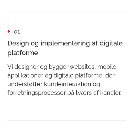
01
Design og implementering af digitale
platforme
Vi designer og bygger websites, mobile
applikationer og digitale platforme, der
understøtter kundeinteraktion og
forretningsprocesser på tværs af kanaler.