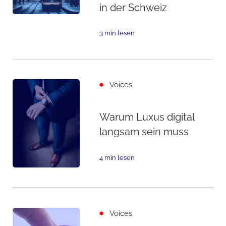
in der Schweiz
3 min lesen
Voices
Warum Luxus digital
langsam sein muss
4 min lesen
Voices