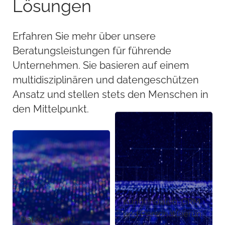
Lösungen
Erfahren Sie mehr über unsere
Beratungsleistungen für führende
Unternehmen. Sie basieren auf einem
multidisziplinären und datengeschützen
Ansatz und stellen stets den Menschen in
den Mittelpunkt.
Kundendaten, CRM
und Personalisierun
Daten- und KI-