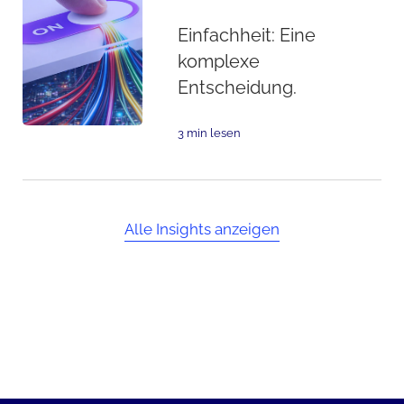
Einfachheit: Eine
komplexe
Entscheidung.
3 min lesen
Alle Insights anzeigen