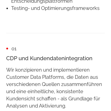
Entscheidungsplattformen
Testing- und Optimierungsframeworks
01
CDP und Kundendatenintegration
Wir konzipieren und implementieren
Customer Data Platforms, die Daten aus
verschiedenen Quellen zusammenführen
und eine einheitliche, konsistente
Kundensicht schaffen - als Grundlage für
Analysen und Aktivierung.