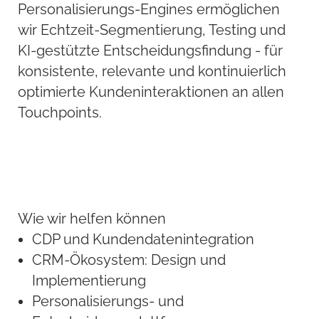
Personalisierungs-Engines ermöglichen
wir Echtzeit-Segmentierung, Testing und
KI-gestützte Entscheidungsfindung - für
konsistente, relevante und kontinuierlich
optimierte Kundeninteraktionen an allen
Touchpoints.
Wie wir helfen können
CDP und Kundendatenintegration
CRM-Ökosystem: Design und
Implementierung
Personalisierungs- und