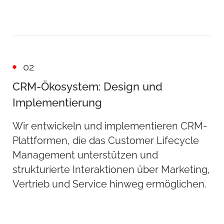
02
CRM-Ökosystem: Design und
Implementierung
Wir entwickeln und implementieren CRM-
Plattformen, die das Customer Lifecycle
Management unterstützen und
strukturierte Interaktionen über Marketing,
Vertrieb und Service hinweg ermöglichen.