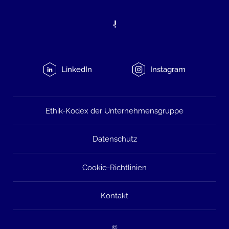
LinkedIn
Instagram
Ethik-Kodex der Unternehmensgruppe
Datenschutz
Cookie-Richtlinien
Kontakt
©