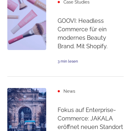
Case Studies
GOOVI: Headless
Commerce für ein
modernes Beauty
Brand. Mit Shopify.
3 min lesen
News
Fokus auf Enterprise-
Commerce: JAKALA
eröffnet neuen Standort