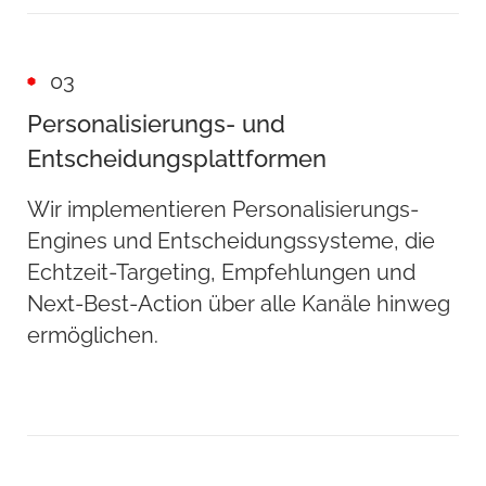
03
Personalisierungs- und
Entscheidungsplattformen
Wir implementieren Personalisierungs-
Engines und Entscheidungssysteme, die
Echtzeit-Targeting, Empfehlungen und
Next-Best-Action über alle Kanäle hinweg
ermöglichen.