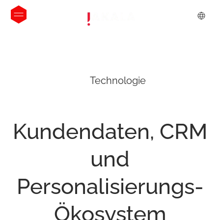
Technologie
Kundendaten,
CRM
und
Personalisierungs-
Ökosystem