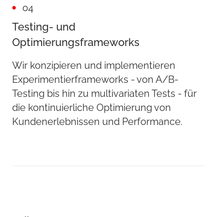
04
Testing- und
Optimierungsframeworks
Wir konzipieren und implementieren
Experimentierframeworks - von A/B-
Testing bis hin zu multivariaten Tests - für
die kontinuierliche Optimierung von
Kundenerlebnissen und Performance.