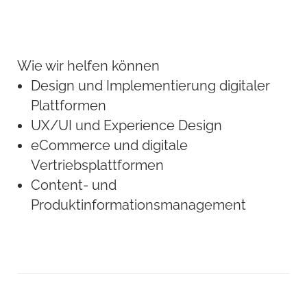
Wie wir helfen können
Design und Implementierung digitaler
Plattformen
UX/UI und Experience Design
eCommerce und digitale
Vertriebsplattformen
Content- und
Produktinformationsmanagement