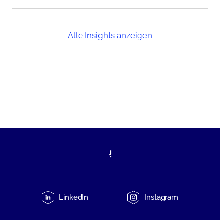
Alle Insights anzeigen
LinkedIn
Instagram