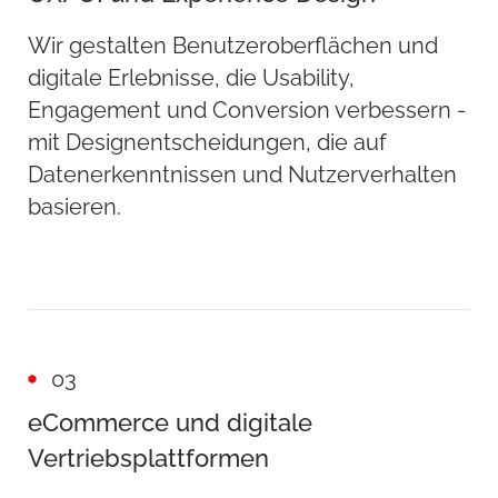
Wir gestalten Benutzeroberflächen und
digitale Erlebnisse, die Usability,
Engagement und Conversion verbessern -
mit Designentscheidungen, die auf
Datenerkenntnissen und Nutzerverhalten
basieren.
03
eCommerce und digitale
Vertriebsplattformen