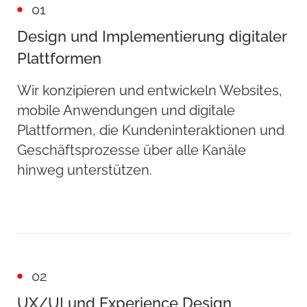
01
Design und Implementierung digitaler
Plattformen
Wir konzipieren und entwickeln Websites,
mobile Anwendungen und digitale
Plattformen, die Kundeninteraktionen und
Geschäftsprozesse über alle Kanäle
hinweg unterstützen.
02
UX/UI und Experience Design