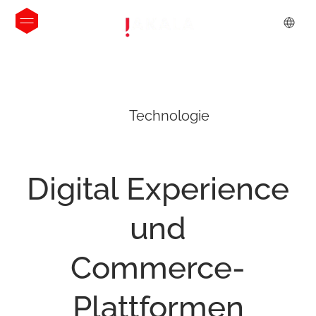
Technologie
Digital
Experience
und
Commerce-
Plattformen