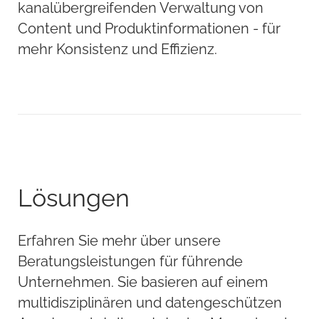
kanalübergreifenden Verwaltung von
Content und Produktinformationen - für
mehr Konsistenz und Effizienz.
Lösungen
Erfahren Sie mehr über unsere
Beratungsleistungen für führende
Unternehmen. Sie basieren auf einem
multidisziplinären und datengeschützen