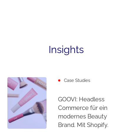
Insights
Case Studies
GOOVI: Headless
Commerce für ein
modernes Beauty
Brand. Mit Shopify.