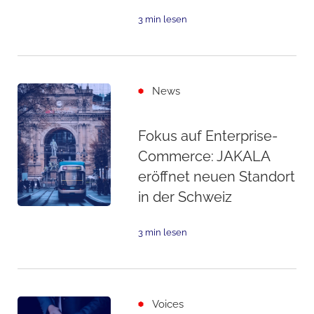
3 min lesen
News
Fokus auf Enterprise-
Commerce: JAKALA
eröffnet neuen Standort
in der Schweiz
3 min lesen
Voices