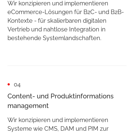
Wir konzipieren und implementieren
eCommerce-Lösungen für B2C- und B2B-
Kontexte - für skalierbaren digitalen
Vertrieb und nahtlose Integration in
bestehende Systemlandschaften.
04
Content- und Produktinformations
management
Wir konzipieren und implementieren
Systeme wie CMS, DAM und PIM zur