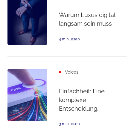
Warum Luxus digital
langsam sein muss
4 min lesen
Voices
Einfachheit: Eine
komplexe
Entscheidung.
3 min lesen