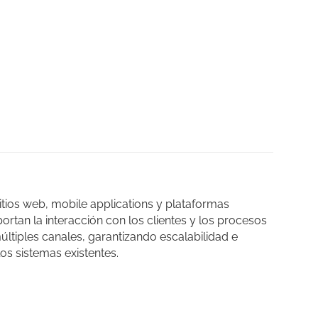
tios web, mobile applications y plataformas
portan la interacción con los clientes y los procesos
ltiples canales, garantizando escalabilidad e
los sistemas existentes.