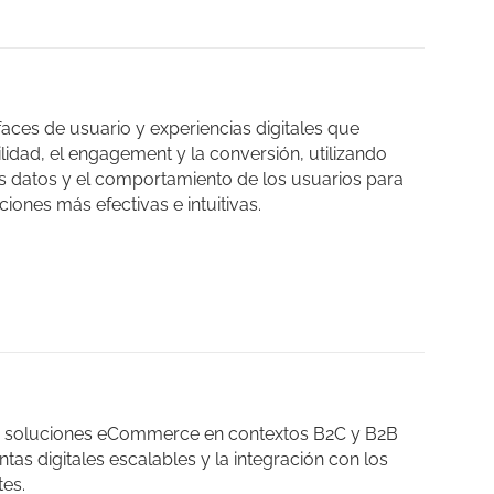
aces de usuario y experiencias digitales que
lidad, el engagement y la conversión, utilizando
os datos y el comportamiento de los usuarios para
ciones más efectivas e intuitivas.
soluciones eCommerce en contextos B2C y B2B
tas digitales escalables y la integración con los
tes.