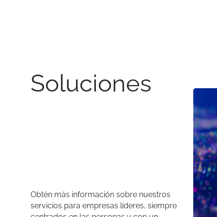
Soluciones
Obtén más información sobre nuestros
servicios para empresas líderes, siempre
centrados en las personas y con un