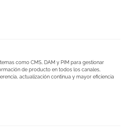
stemas como CMS, DAM y PIM para gestionar
formación de producto en todos los canales,
encia, actualización continua y mayor eficiencia