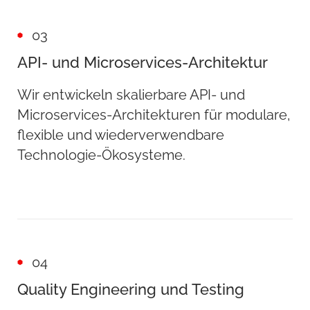
03
API- und Microservices-Architektur
Wir entwickeln skalierbare API- und
Microservices-Architekturen für modulare,
flexible und wiederverwendbare
Technologie-Ökosysteme.
04
Quality Engineering und Testing