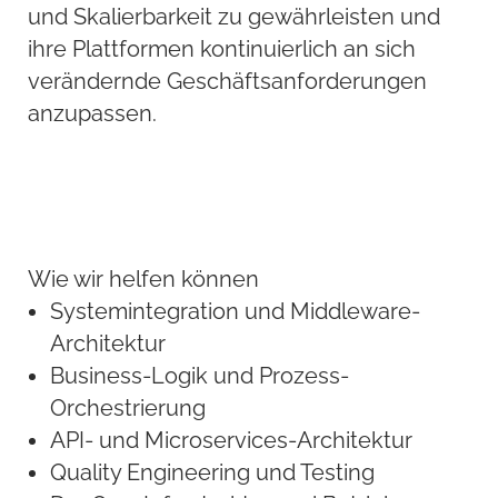
und Skalierbarkeit zu gewährleisten und
ihre Plattformen kontinuierlich an sich
verändernde Geschäftsanforderungen
anzupassen.
Wie wir helfen können
Systemintegration und Middleware-
Architektur
Business-Logik und Prozess-
Orchestrierung
API- und Microservices-Architektur
Quality Engineering und Testing