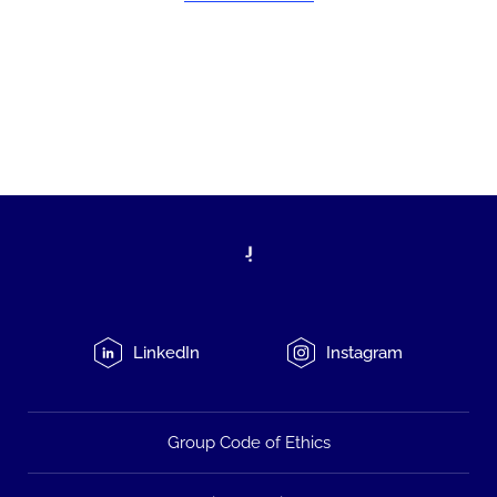
LinkedIn
Instagram
Group Code of Ethics