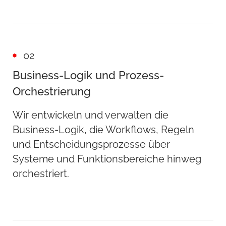
02
Business-Logik und Prozess-
Orchestrierung
Wir entwickeln und verwalten die
Business-Logik, die Workflows, Regeln
und Entscheidungsprozesse über
Systeme und Funktionsbereiche hinweg
orchestriert.