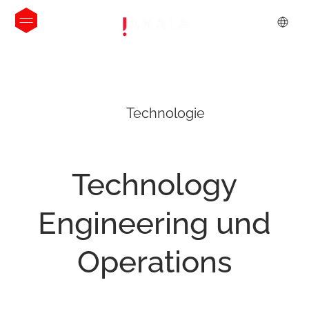
Technologie
Technology
Engineering
und
Operations