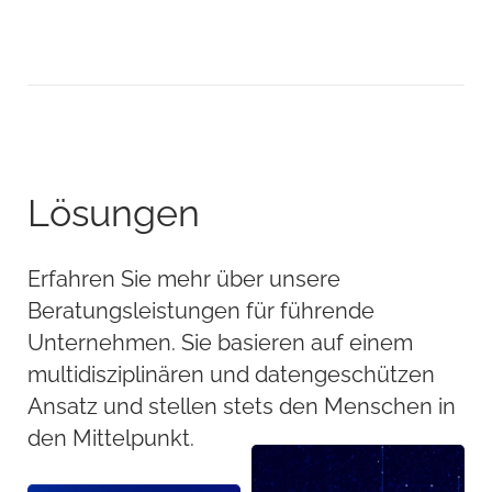
Lösungen
Erfahren Sie mehr über unsere
Beratungsleistungen für führende
Unternehmen. Sie basieren auf einem
multidisziplinären und datengeschützen
Ansatz und stellen stets den Menschen in
den Mittelpunkt.