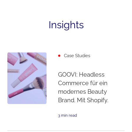
Insights
Case Studies
GOOVI: Headless
Commerce für ein
modernes Beauty
Brand. Mit Shopify.
3 min read