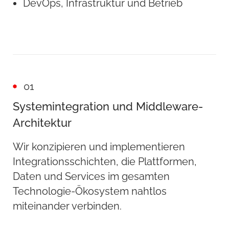
DevOps, Infrastruktur und Betrieb
01
Systemintegration und Middleware-
Architektur
Wir konzipieren und implementieren
Integrationsschichten, die Plattformen,
Daten und Services im gesamten
Technologie-Ökosystem nahtlos
miteinander verbinden.