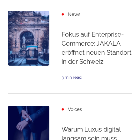
News
Fokus auf Enterprise-
Commerce: JAKALA
eröffnet neuen Standort
in der Schweiz
3 min read
Voices
Warum Luxus digital
langsam sein muss