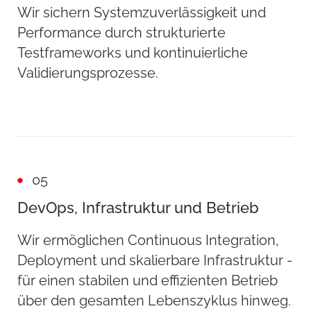
Wir sichern Systemzuverlässigkeit und
Performance durch strukturierte
Testframeworks und kontinuierliche
Validierungsprozesse.
05
DevOps, Infrastruktur und Betrieb
Wir ermöglichen Continuous Integration,
Deployment und skalierbare Infrastruktur -
für einen stabilen und effizienten Betrieb
über den gesamten Lebenszyklus hinweg.