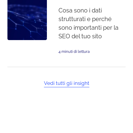
Cosa sono i dati
strutturati e perché
sono importanti per la
SEO del tuo sito
4 minuti di lettura
Vedi tutti gli insight