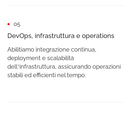
05
DevOps, infrastruttura e operations
Abilitiamo integrazione continua,
deployment e scalabilità
dell’infrastruttura, assicurando operazioni
stabili ed efficienti nel tempo.