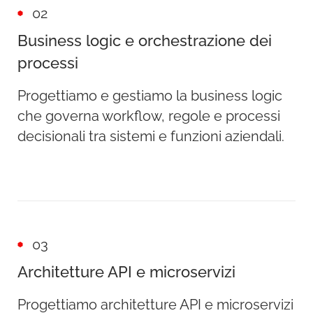
02
Business logic e orchestrazione dei
processi
Progettiamo e gestiamo la business logic
che governa workflow, regole e processi
decisionali tra sistemi e funzioni aziendali.
03
Architetture API e microservizi
Progettiamo architetture API e microservizi