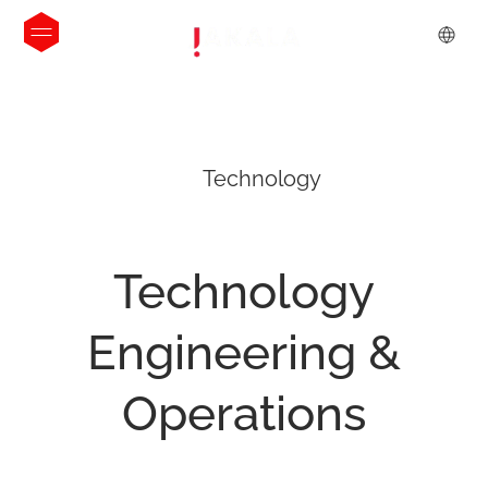
Technology
Technology
Engineering
&
Operations