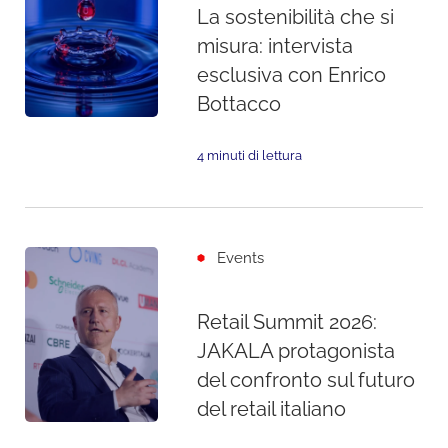
La sostenibilità che si
misura: intervista
esclusiva con Enrico
Bottacco
4 minuti di lettura
Events
Retail Summit 2026:
JAKALA protagonista
del confronto sul futuro
del retail italiano