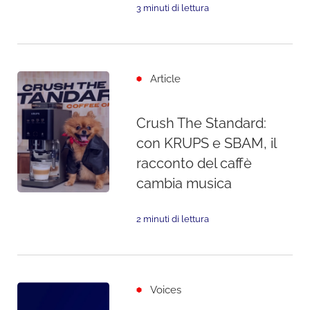
3 minuti di lettura
Article
Crush The Standard:
con KRUPS e SBAM, il
racconto del caffè
cambia musica
2 minuti di lettura
Voices