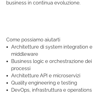
business in continua evoluzione.
Come possiamo aiutarti
Architetture di system integration e
middleware
Business logic e orchestrazione dei
processi
Architetture API e microservizi
Quality engineering e testing
DevOps, infrastruttura e operations