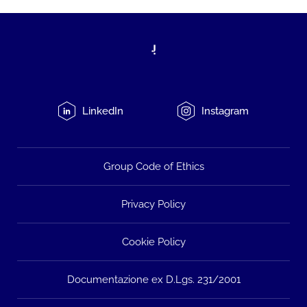
LinkedIn
Instagram
Group Code of Ethics
Privacy Policy
Cookie Policy
Documentazione ex D.Lgs. 231/2001