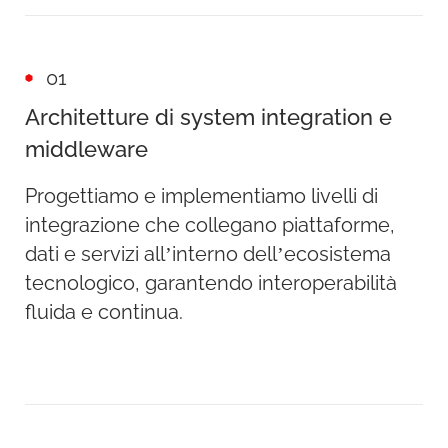
01
Architetture di system integration e
middleware
Progettiamo e implementiamo livelli di
integrazione che collegano piattaforme,
dati e servizi all’interno dell’ecosistema
tecnologico, garantendo interoperabilità
fluida e continua.