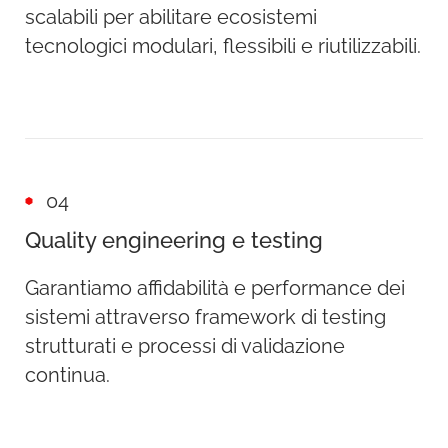
scalabili per abilitare ecosistemi
tecnologici modulari, flessibili e riutilizzabili.
04
Quality engineering e testing
Garantiamo affidabilità e performance dei
sistemi attraverso framework di testing
strutturati e processi di validazione
continua.