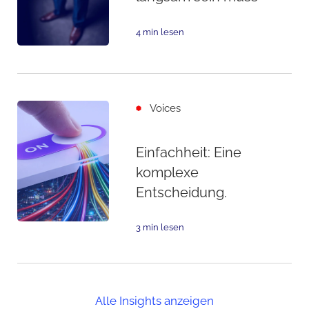
4 min lesen
Voices
Einfachheit: Eine
komplexe
Entscheidung.
3 min lesen
Alle Insights anzeigen