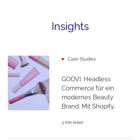
Insights
Case Studies
GOOVI: Headless
Commerce für ein
modernes Beauty
Brand. Mit Shopify.
3 min lesen