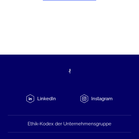
LinkedIn
Instagram
Ethik-Kodex der Unternehmensgruppe