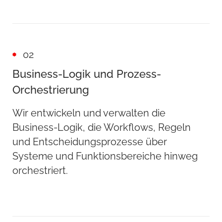
02
Business-Logik und Prozess-
Orchestrierung
Wir entwickeln und verwalten die
Business-Logik, die Workflows, Regeln
und Entscheidungsprozesse über
Systeme und Funktionsbereiche hinweg
orchestriert.