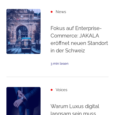
News
Fokus auf Enterprise-
Commerce: JAKALA
eröffnet neuen Standort
in der Schweiz
3 min lesen
Voices
Warum Luxus digital
langsam sein muss