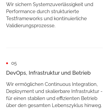
Wir sichern Systemzuverlässigkeit und
Performance durch strukturierte
Testframeworks und kontinuierliche
Validierungsprozesse.
05
DevOps, Infrastruktur und Betrieb
Wir ermöglichen Continuous Integration,
Deployment und skalierbare Infrastruktur -
für einen stabilen und effizienten Betrieb
über den gesamten Lebenszyklus hinweg.