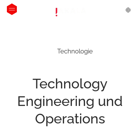
Technologie
Technology
Engineering
und
Operations