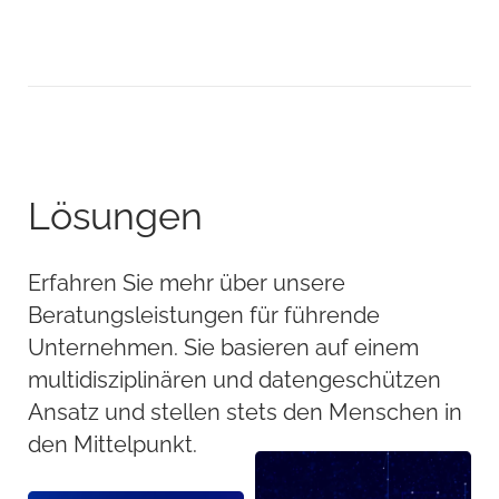
Lösungen
Erfahren Sie mehr über unsere
Beratungsleistungen für führende
Unternehmen. Sie basieren auf einem
multidisziplinären und datengeschützen
Ansatz und stellen stets den Menschen in
den Mittelpunkt.