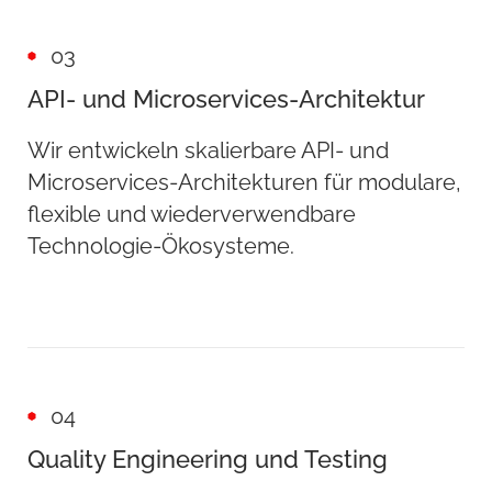
03
API- und Microservices-Architektur
Wir entwickeln skalierbare API- und
Microservices-Architekturen für modulare,
flexible und wiederverwendbare
Technologie-Ökosysteme.
04
Quality Engineering und Testing