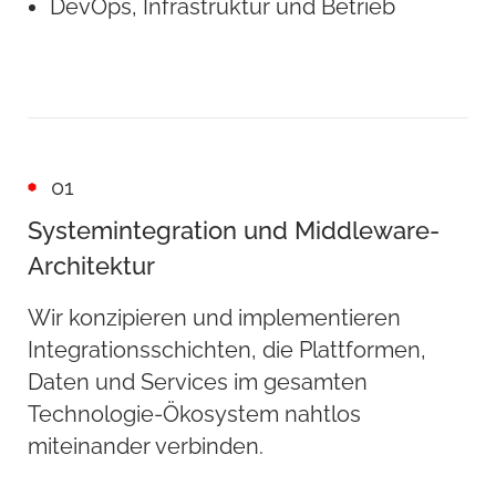
DevOps, Infrastruktur und Betrieb
01
Systemintegration und Middleware-
Architektur
Wir konzipieren und implementieren
Integrationsschichten, die Plattformen,
Daten und Services im gesamten
Technologie-Ökosystem nahtlos
miteinander verbinden.