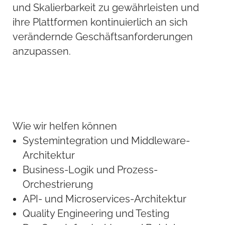
und Skalierbarkeit zu gewährleisten und
ihre Plattformen kontinuierlich an sich
verändernde Geschäftsanforderungen
anzupassen.
Wie wir helfen können
Systemintegration und Middleware-
Architektur
Business-Logik und Prozess-
Orchestrierung
API- und Microservices-Architektur
Quality Engineering und Testing