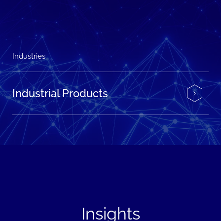
Industries
Industrial Products
Insights