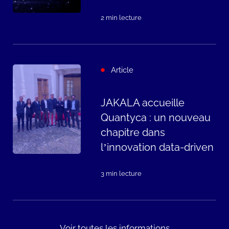
2 min lecture
Article
JAKALA accueille
Quantyca : un nouveau
chapitre dans
l’innovation data-driven
3 min lecture
Voir toutes les informations