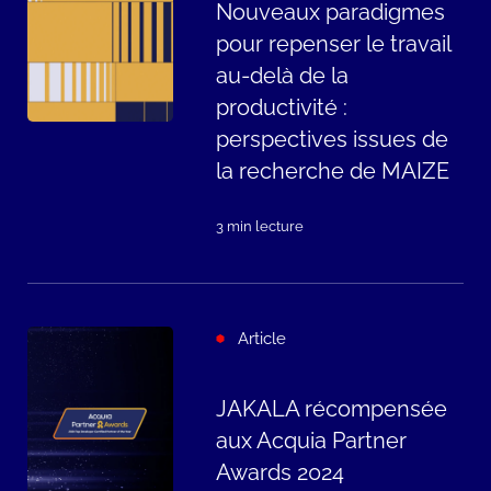
Nouveaux paradigmes
pour repenser le travail
au-delà de la
productivité :
perspectives issues de
la recherche de MAIZE
3 min lecture
Article
JAKALA récompensée
aux Acquia Partner
Awards 2024