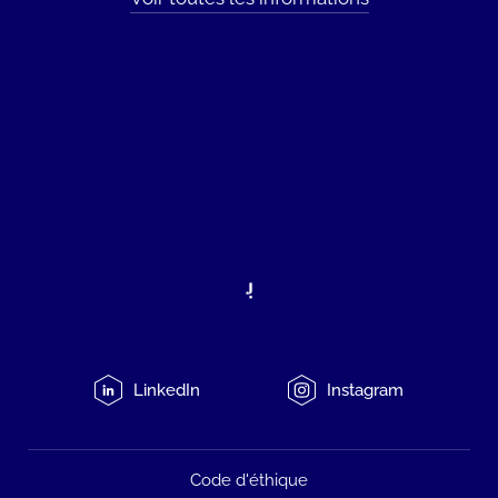
LinkedIn
Instagram
Code d'éthique