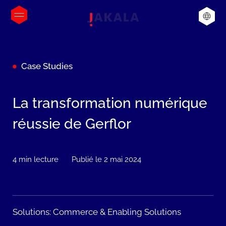
Case Studies
La transformation numérique
réussie de Gerflor
4 min lecture
Publié le 2 mai 2024
Solutions:
Commerce & Enabling Solutions