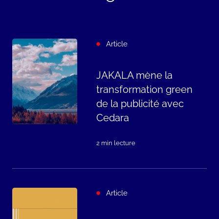
Article
JAKALA mène la
transformation green
de la publicité avec
Cedara
2 min lecture
Article