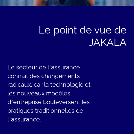
Le point de vue de
JAKALA
Le secteur de l’assurance
connaît des changements
radicaux, car la technologie et
les nouveaux modèles
d’entreprise bouleversent les
pratiques traditionnelles de
l’assurance.