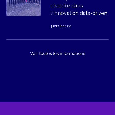
chapitre dans
l’innovation data-driven
3 min lecture
Voir toutes les informations