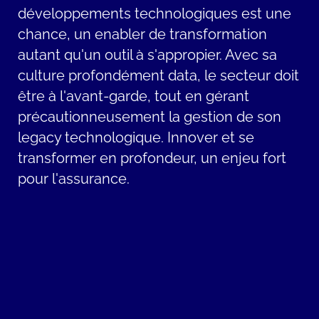
développements technologiques est une
chance, un enabler de transformation
autant qu'un outil à s'appropier. Avec sa
culture profondément data, le secteur doit
être à l'avant-garde, tout en gérant
précautionneusement la gestion de son
legacy technologique. Innover et se
transformer en profondeur, un enjeu fort
pour l'assurance.