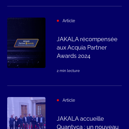
Article
JAKALA récompensée
aux Acquia Partner
Awards 2024
2 min lecture
Article
JAKALA accueille
Quantyca : un nouveau