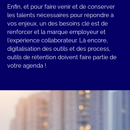
Enfin, et pour faire venir et de conserver
les talents nécessaires pour répondre à
vos enjeux, un des besoins clé est de
renforcer et la marque employeur et
l'expérience collaborateur. Là encore,
digitalisation des outils et des process,
outils de rétention doivent faire partie de
votre agenda !