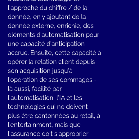
l'approche du chiffre / de la
donnée, en y ajoutant de la
donnée externe, enrichie, des
éléments d'automatisation pour
une capacité d'anticipation
accrue. Ensuite, cette capacité à
opérer la relation client depuis
son acquisition jusqu'à
l'opération de ses dommages -
là aussi, facilité par
l'automatisation, l'IA et les
technologies qui ne doivent
plus être cantonnées au retail, à
l'entertainment, mais que
l'assurance doit s'approprier -