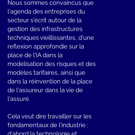
Nous sommes convaincus que
l'agenda des entreprises du
secteur s'écrit autour de la
gestion des infrastructures
techniques vieillissantes, d'une
reflexion approfondie sur la
place de l'IA dans la
modélisation des risques et des
modèles tarifaires, ainsi que
dans la réinvention de la place
de l'assureur dans la vie de
l'assuré.
Cela veut dire travailler sur les
fondamentaux de l'industrie :
d'abord la technologie et