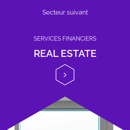
Secteur suivant
SERVICES FINANCIERS
REAL ESTATE