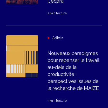
Cedara
2 min lecture
Article
Nouveaux paradigmes
pour repenser le travail
au-delà de la
productivité :
perspectives issues de
la recherche de MAIZE
3 min lecture