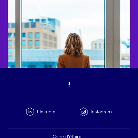
LinkedIn
Instagram
Code d'éthique