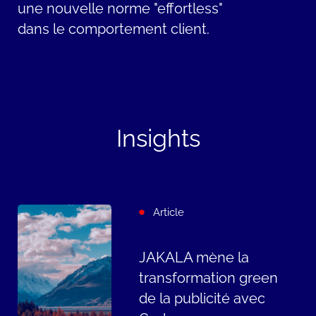
une nouvelle norme "effortless"
dans le comportement client.
Insights
Article
JAKALA mène la
transformation green
de la publicité avec