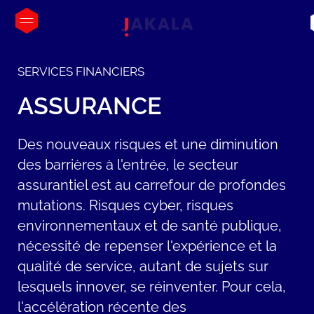
SERVICES FINANCIERS
ASSURANCE
Des nouveaux risques et une diminution
des barrières à l'entrée, le secteur
assurantiel est au carrefour de profondes
mutations. Risques cyber, risques
environnementaux et de santé publique,
nécessité de repenser l'expérience et la
qualité de service, autant de sujets sur
lesquels innover, se réinventer. Pour cela,
l'accélération récente des