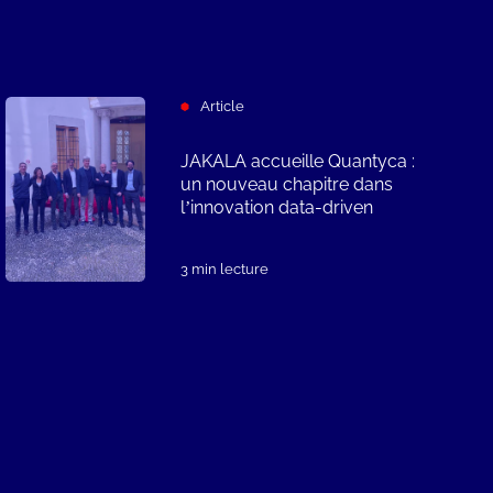
Article
JAKALA accueille Quantyca :
un nouveau chapitre dans
l’innovation data-driven
3 min lecture