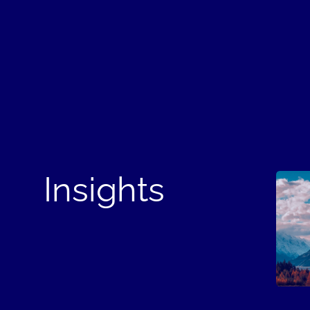
Insights