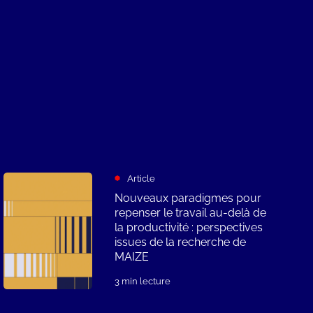
Article
Nouveaux paradigmes pour
repenser le travail au-delà de
la productivité : perspectives
issues de la recherche de
MAIZE
3 min lecture