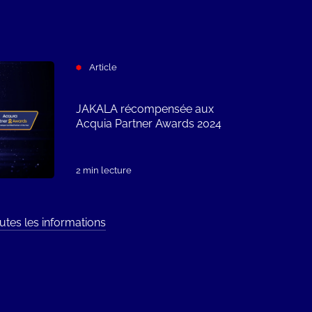
Article
JAKALA récompensée aux
Acquia Partner Awards 2024
2 min lecture
outes les informations