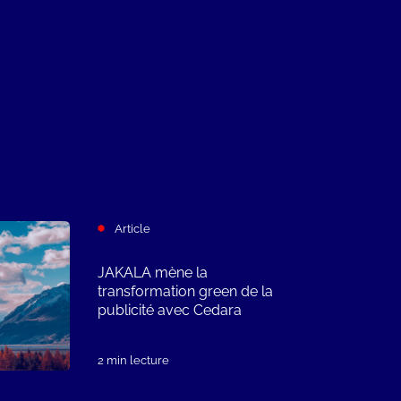
Article
JAKALA mène la
transformation green de la
publicité avec Cedara
2 min lecture