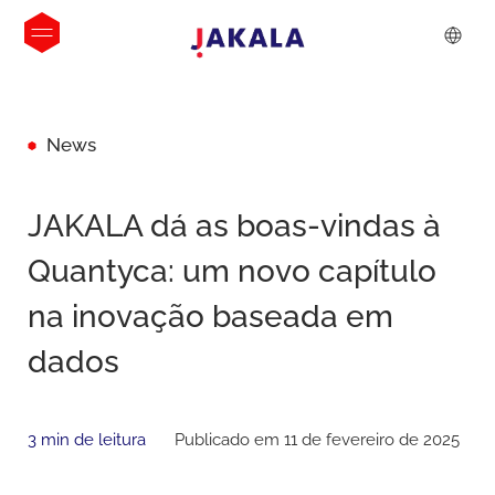
News
JAKALA dá as boas-vindas à
Quantyca: um novo capítulo
na inovação baseada em
dados
3 min de leitura
Publicado em 11 de fevereiro de 2025