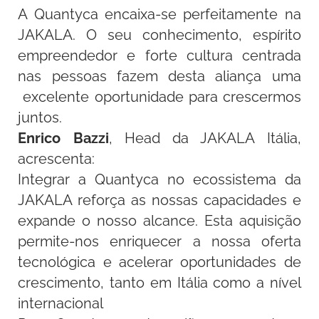
A Quantyca encaixa-se perfeitamente na
JAKALA. O seu conhecimento, espírito
empreendedor e forte cultura centrada
nas pessoas fazem desta aliança uma
excelente oportunidade para crescermos
juntos.
Enrico Bazzi
, Head da JAKALA Itália,
acrescenta:
Integrar a Quantyca no ecossistema da
JAKALA reforça as nossas capacidades e
expande o nosso alcance. Esta aquisição
permite-nos enriquecer a nossa oferta
tecnológica e acelerar oportunidades de
crescimento, tanto em Itália como a nível
internacional