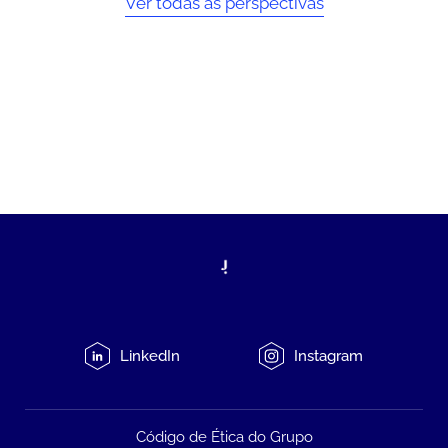
Ver todas as perspectivas
LinkedIn
Instagram
Código de Ética do Grupo