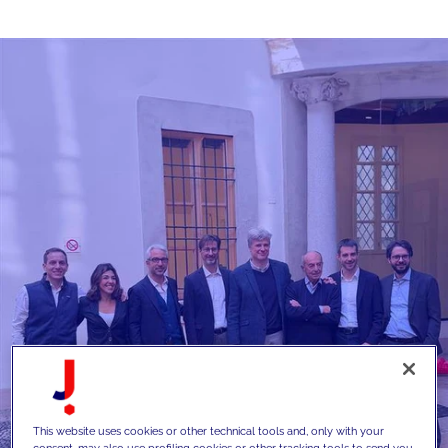
This website uses cookies or other technical tools and, only with your