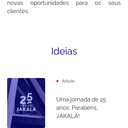
novas oportunidades para os seus
clientes.
Ideias
Article
Uma jornada de 25
anos: Parabéns,
JAKALA!