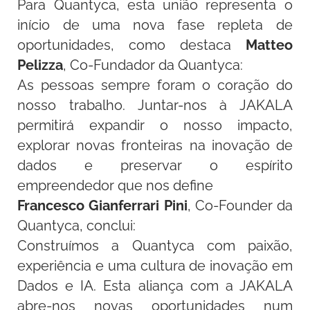
Para Quantyca, esta união representa o
início de uma nova fase repleta de
oportunidades, como destaca
Matteo
Pelizza
, Co-Fundador da Quantyca:
As pessoas sempre foram o coração do
nosso trabalho. Juntar-nos à JAKALA
permitirá expandir o nosso impacto,
explorar novas fronteiras na inovação de
dados e preservar o espírito
empreendedor que nos define
Francesco Gianferrari Pini
, Co-Founder da
Quantyca, conclui:
Construímos a Quantyca com paixão,
experiência e uma cultura de inovação em
Dados e IA. Esta aliança com a JAKALA
abre-nos novas oportunidades num