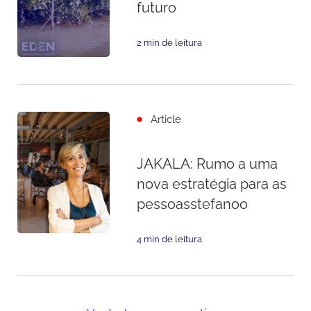
futuro
2 min de leitura
Article
JAKALA: Rumo a uma
nova estratégia para as
pessoasstefanoo
4 min de leitura