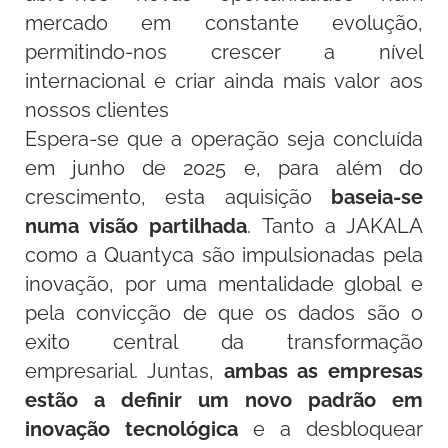
mercado em constante evolução,
permitindo-nos crescer a nível
internacional e criar ainda mais valor aos
nossos clientes
Espera-se que a operação seja concluída
em junho de 2025 e, para além do
crescimento, esta aquisição
baseia-se
numa visão partilhada
. Tanto a JAKALA
como a Quantyca são impulsionadas pela
inovação, por uma mentalidade global e
pela convicção de que os dados são o
exito central da transformação
empresarial. Juntas,
ambas as empresas
estão a definir um novo padrão em
inovação tecnológica
e a desbloquear