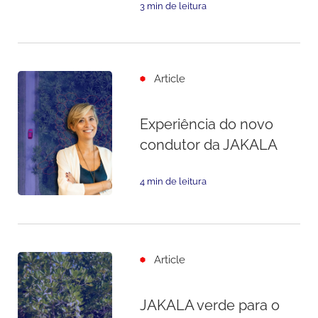
3 min de leitura
Article
Experiência do novo
condutor da JAKALA
4 min de leitura
Article
JAKALA verde para o