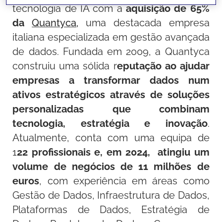
tecnologia de IA com a
aquisição de 65%
da
Quantyca
,
uma destacada empresa
italiana especializada em gestão avançada
de dados. Fundada em 2009, a Quantyca
construiu uma sólida r
eputação ao ajudar
empresas a transformar dados num
ativos estratégicos através de soluções
personalizadas que combinam
tecnologia, estratégia e inovação
.
Atualmente, conta com uma equipa de
1
22 profissionais e, em 2024, atingiu um
volume de negócios de 11 milhões de
euros
, com experiência em áreas como
Gestão de Dados, Infraestrutura de Dados,
Plataformas de Dados, Estratégia de