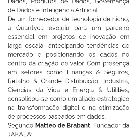
Dados, Produtos de Dados, Governança
de Dados e Inteligência Artificial.
De um fornecedor de tecnologia de nicho,
a Quantyca evoluiu para um parceiro
essencial em projetos de inovação em
larga escala, antecipando tendências de
mercado e posicionando os dados no
centro da criação de valor. Com presença
em setores como Finanças & Seguros,
Retalho & Grande Distribuição, Indústria,
Ciências da Vida e Energia & Utilities,
consolidou-se como um aliado estratégico
na transformação digital e na otimização
de processos baseados em dados.
Segundo
Matteo de Brabant
, Fundador da
JAKALA: