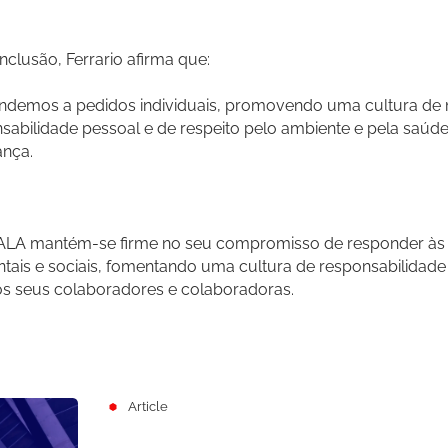
clusão, Ferrario afirma que:
demos a pedidos individuais, promovendo uma cultura de 
sabilidade pessoal e de respeito pelo ambiente e pela saúde
ança.
ALA mantém-se firme no seu compromisso de responder às 
tais e sociais, fomentando uma cultura de responsabilidade 
os seus colaboradores e colaboradoras.
Article