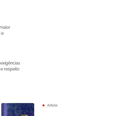
maior
 e
exigências
e respeito
Article