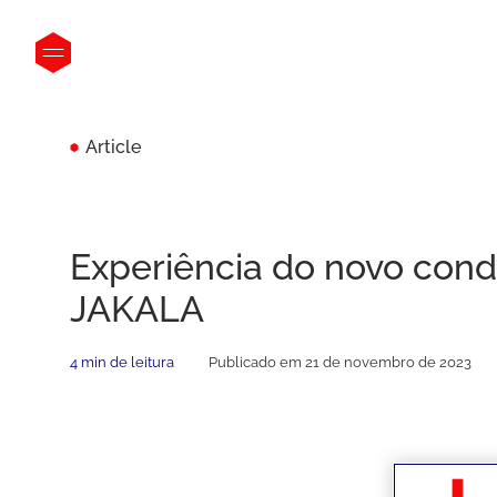
Article
Experiência do novo cond
JAKALA
4 min de leitura
Publicado em 21 de novembro de 2023