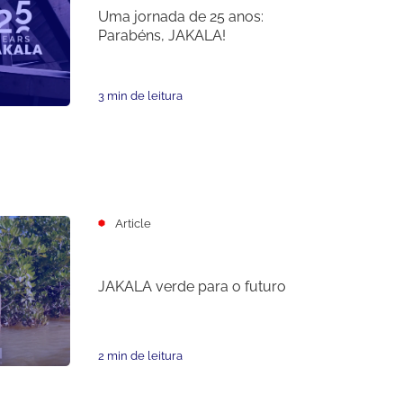
Uma jornada de 25 anos:
Parabéns, JAKALA!
3 min de leitura
Article
JAKALA verde para o futuro
2 min de leitura