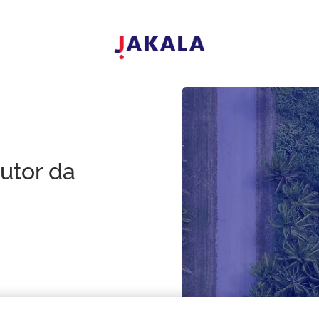
utor da