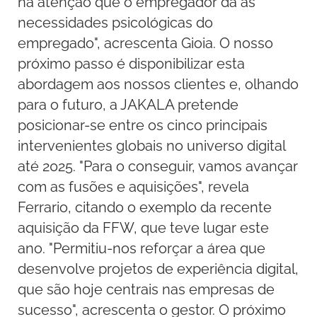
na atenção que o empregador dá às
necessidades psicológicas do
empregado", acrescenta Gioia. O nosso
próximo passo é disponibilizar esta
abordagem aos nossos clientes e, olhando
para o futuro, a JAKALA pretende
posicionar-se entre os cinco principais
intervenientes globais no universo digital
até 2025. "Para o conseguir, vamos avançar
com as fusões e aquisições", revela
Ferrario, citando o exemplo da recente
aquisição da FFW, que teve lugar este
ano. "Permitiu-nos reforçar a área que
desenvolve projetos de experiência digital,
que são hoje centrais nas empresas de
sucesso", acrescenta o gestor. O próximo