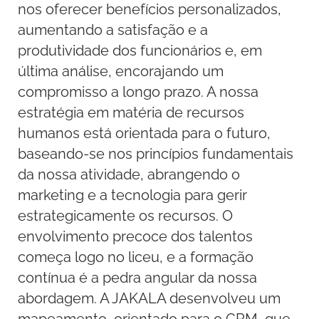
nos oferecer benefícios personalizados,
aumentando a satisfação e a
produtividade dos funcionários e, em
última análise, encorajando um
compromisso a longo prazo. A nossa
estratégia em matéria de recursos
humanos está orientada para o futuro,
baseando-se nos princípios fundamentais
da nossa atividade, abrangendo o
marketing e a tecnologia para gerir
estrategicamente os recursos. O
envolvimento precoce dos talentos
começa logo no liceu, e a formação
contínua é a pedra angular da nossa
abordagem. A JAKALA desenvolveu um