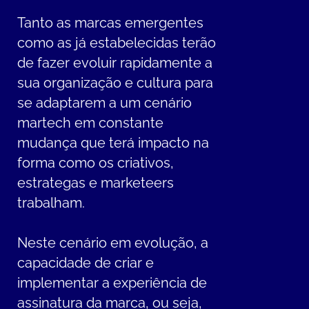
Tanto as marcas emergentes
como as já estabelecidas terão
de fazer evoluir rapidamente a
sua organização e cultura para
se adaptarem a um cenário
martech em constante
mudança que terá impacto na
forma como os criativos,
estrategas e marketeers
trabalham.
Neste cenário em evolução, a
capacidade de criar e
implementar a experiência de
assinatura da marca, ou seja,