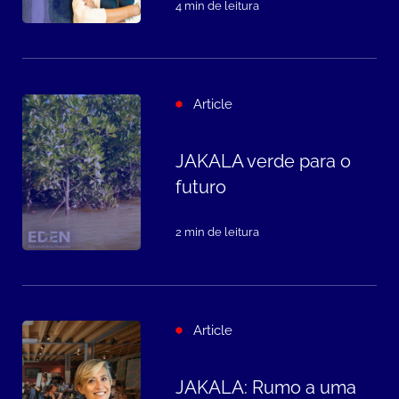
4 min de leitura
Article
JAKALA verde para o
futuro
2 min de leitura
Article
JAKALA: Rumo a uma