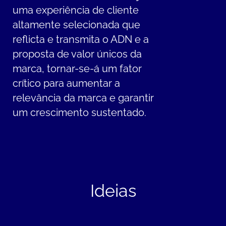
uma experiência de cliente
altamente selecionada que
reflicta e transmita o ADN e a
proposta de valor únicos da
marca, tornar-se-á um fator
crítico para aumentar a
relevância da marca e garantir
um crescimento sustentado.
Ideias