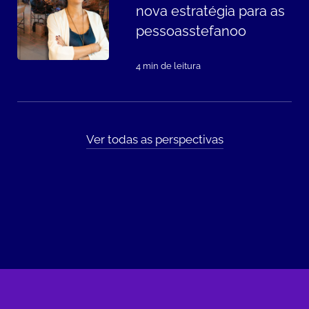
nova estratégia para as
pessoasstefanoo
4 min de leitura
Ver todas as perspectivas