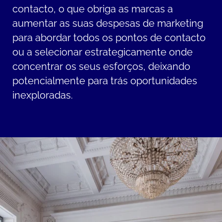
contacto, o que obriga as marcas a
aumentar as suas despesas de marketing
para abordar todos os pontos de contacto
ou a selecionar estrategicamente onde
concentrar os seus esforços, deixando
potencialmente para trás oportunidades
inexploradas.