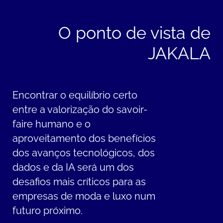
O ponto de vista de
JAKALA
Encontrar o equilíbrio certo
entre a valorização do savoir-
faire humano e o
aproveitamento dos benefícios
dos avanços tecnológicos, dos
dados e da IA será um dos
desafios mais críticos para as
empresas de moda e luxo num
futuro próximo.