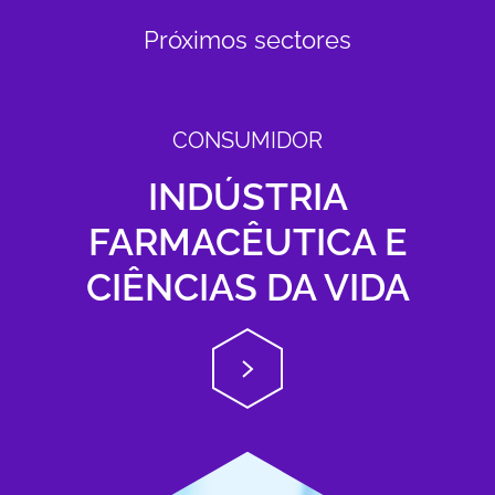
Próximos sectores
CONSUMIDOR
INDÚSTRIA
FARMACÊUTICA E
CIÊNCIAS DA VIDA