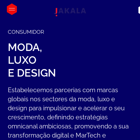
CONSUMIDOR
MODA,
LUXO
E
DESIGN
Estabelecemos parcerias com marcas
globais nos sectores da moda, luxo e
design para impulsionar e acelerar o seu
crescimento, definindo estratégias
omnicanal ambiciosas, promovendo a sua
transformação digital e MarTech e