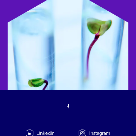
LinkedIn
Instagram