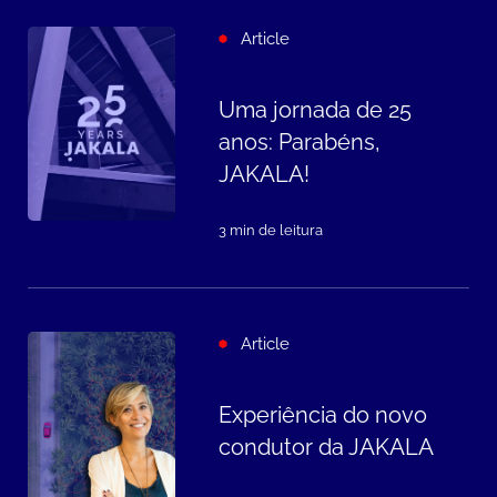
Article
Uma jornada de 25
anos: Parabéns,
JAKALA!
3 min de leitura
Article
Experiência do novo
condutor da JAKALA