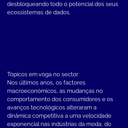
desbloqueando todo o potencial dos seus
ecossistemas de dados.
Tópicos em voga no sector
Nos últimos anos, os factores
macroeconómicos, as mudanças no
comportamento dos consumidores e os
avanços tecnológicos alteraram a
dinâmica competitiva a uma velocidade
exponencial nas indústrias da moda, do