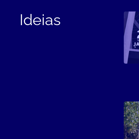
Ideias