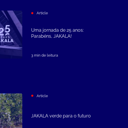
Article
Uma jornada de 25 anos:
Parabéns, JAKALA!
3 min de leitura
Article
JAKALA verde para o futuro