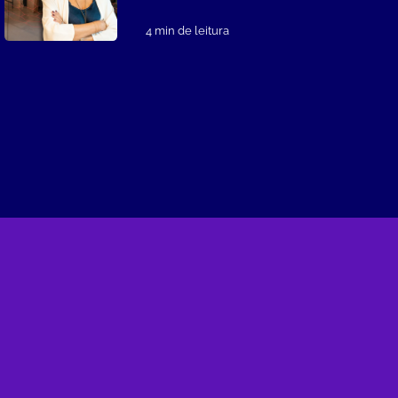
4 min de leitura