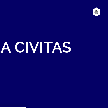
LA
CIVITAS