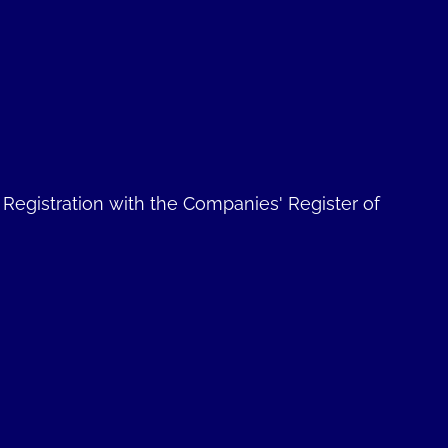
. Registration with the Companies' Register of