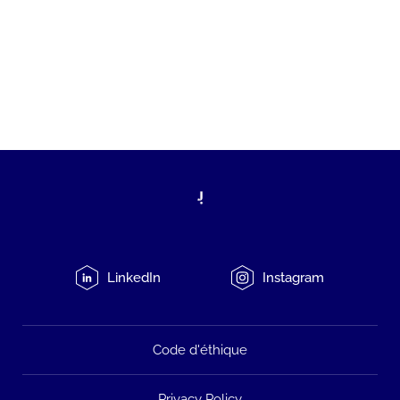
LinkedIn
Instagram
Code d'éthique
Privacy Policy