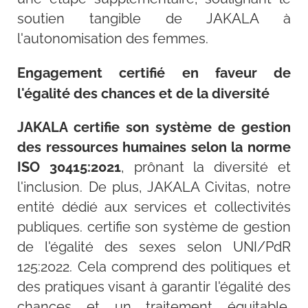
soutien tangible de JAKALA à
l'autonomisation des femmes.
Engagement certifié en faveur de
l'égalité des chances et de la diversité
JAKALA certifie son système de gestion
des ressources humaines selon la norme
ISO 30415:2021
, prônant la diversité et
l'inclusion. De plus, JAKALA Civitas, notre
entité dédié aux services et collectivités
publiques. certifie son système de gestion
de l'égalité des sexes selon UNI/PdR
125:2022. Cela comprend des politiques et
des pratiques visant à garantir l'égalité des
chances et un traitement équitable,