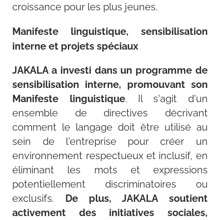
croissance pour les plus jeunes.
Manifeste linguistique, sensibilisation
interne et projets spéciaux
JAKALA a investi dans un programme de
sensibilisation interne, promouvant son
Manifeste linguistique
. Il s'agit d'un
ensemble de directives décrivant
comment le langage doit être utilisé au
sein de l'entreprise pour créer un
environnement respectueux et inclusif, en
éliminant les mots et expressions
potentiellement discriminatoires ou
exclusifs.
De plus, JAKALA soutient
activement des initiatives sociales,