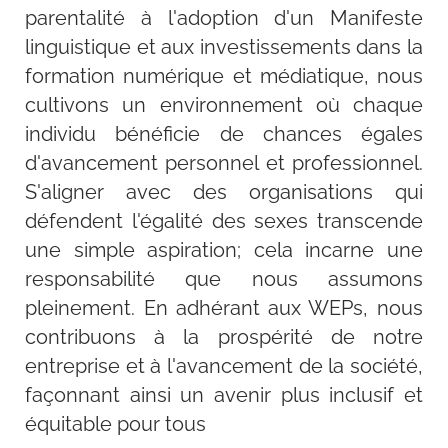
parentalité à l'adoption d'un Manifeste
linguistique et aux investissements dans la
formation numérique et médiatique, nous
cultivons un environnement où chaque
individu bénéficie de chances égales
d'avancement personnel et professionnel.
S'aligner avec des organisations qui
défendent l'égalité des sexes transcende
une simple aspiration; cela incarne une
responsabilité que nous assumons
pleinement. En adhérant aux WEPs, nous
contribuons à la prospérité de notre
entreprise et à l'avancement de la société,
façonnant ainsi un avenir plus inclusif et
équitable pour tous