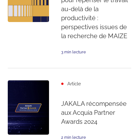
pour repenser le travail
au-delà de la
productivité :
perspectives issues de
la recherche de MAIZE
3 min lecture
Article
JAKALA récompensée
aux Acquia Partner
Awards 2024
2 min lecture