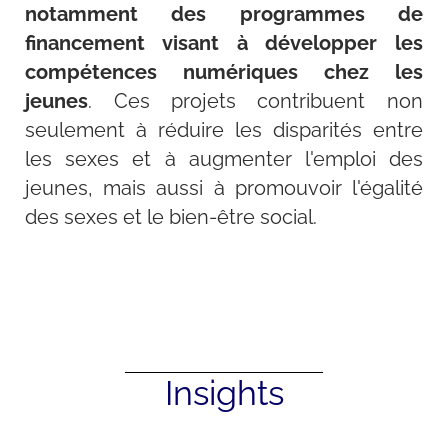
notamment des programmes de
financement visant à développer les
compétences numériques chez les
jeunes
. Ces projets contribuent non
seulement à réduire les disparités entre
les sexes et à augmenter l'emploi des
jeunes, mais aussi à promouvoir l'égalité
des sexes et le bien-être social.
Insights