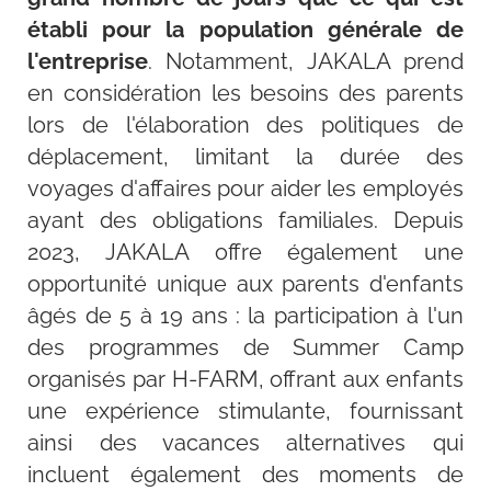
établi pour la population générale de
l'entreprise
. Notamment, JAKALA prend
en considération les besoins des parents
lors de l'élaboration des politiques de
déplacement, limitant la durée des
voyages d'affaires pour aider les employés
ayant des obligations familiales. Depuis
2023, JAKALA offre également une
opportunité unique aux parents d'enfants
âgés de 5 à 19 ans : la participation à l'un
des programmes de Summer Camp
organisés par H-FARM, offrant aux enfants
une expérience stimulante, fournissant
ainsi des vacances alternatives qui
incluent également des moments de