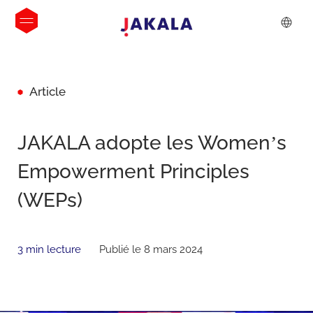
Article
JAKALA adopte les Women’s
Empowerment Principles
(WEPs)
3 min lecture
Publié le 8 mars 2024