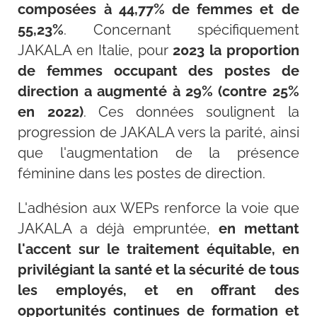
composées à 44,77% de femmes et de
55,23%
. Concernant spécifiquement
JAKALA en Italie, pour
2023 la proportion
de femmes occupant des postes de
direction a augmenté à 29% (contre 25%
en 2022)
. Ces données soulignent la
progression de JAKALA vers la parité, ainsi
que l'augmentation de la présence
féminine dans les postes de direction.
L'adhésion aux WEPs renforce la voie que
JAKALA a déjà empruntée,
en mettant
l'accent sur le traitement équitable, en
privilégiant la santé et la sécurité de tous
les employés, et en offrant des
opportunités continues de formation et