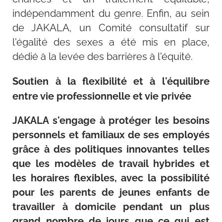
indépendamment du genre. Enfin, au sein
de JAKALA, un Comité consultatif sur
l'égalité des sexes a été mis en place,
dédié à la levée des barrières à l'équité.
Soutien à la flexibilité et à l'équilibre
entre vie professionnelle et vie privée
JAKALA s'engage à protéger les besoins
personnels et familiaux de ses employés
grâce à des politiques innovantes telles
que les modèles de travail hybrides et
les horaires flexibles, avec la possibilité
pour les parents de jeunes enfants de
travailler à domicile pendant un plus
grand nombre de jours que ce qui est