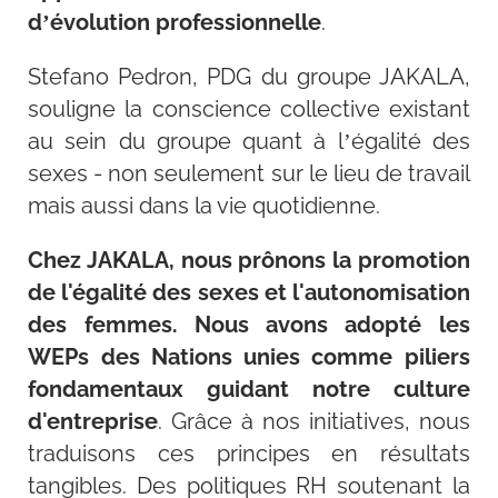
d’évolution professionnelle
.
Stefano Pedron, PDG du groupe JAKALA,
souligne la conscience collective existant
au sein du groupe quant à l’égalité des
sexes - non seulement sur le lieu de travail
mais aussi dans la vie quotidienne.
Chez JAKALA, nous prônons la promotion
de l'égalité des sexes et l'autonomisation
des femmes. Nous avons adopté les
WEPs des Nations unies comme piliers
fondamentaux guidant notre culture
d'entreprise
. Grâce à nos initiatives, nous
traduisons ces principes en résultats
tangibles. Des politiques RH soutenant la