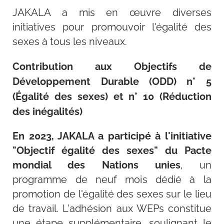
JAKALA a mis en œuvre diverses
initiatives pour promouvoir l'égalité des
sexes à tous les niveaux.
Contribution aux Objectifs de
Développement Durable (ODD) n° 5
(Égalité des sexes) et n° 10 (Réduction
des inégalités)
En 2023, JAKALA a participé à l'initiative
"Objectif égalité des sexes" du Pacte
mondial des Nations unies
, un
programme de neuf mois dédié à la
promotion de l'égalité des sexes sur le lieu
de travail. L'adhésion aux WEPs constitue
une étape supplémentaire, soulignant le