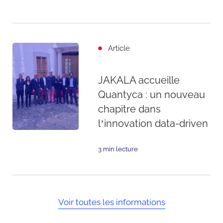
Article
JAKALA accueille
Quantyca : un nouveau
chapitre dans
l’innovation data-driven
3 min lecture
Voir toutes les informations