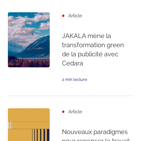
Article
JAKALA mène la
transformation green
de la publicité avec
Cedara
2 min lecture
Article
Nouveaux paradigmes