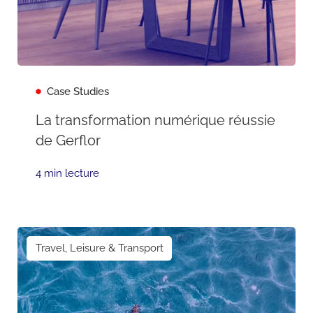
Case Studies
La transformation numérique réussie
de Gerflor
4 min lecture
Travel, Leisure & Transport