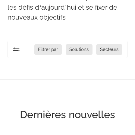
les défis d’aujourd’hui et se fixer de
nouveaux objectifs
Filtrer par
Solutions
Secteurs
Dernières nouvelles