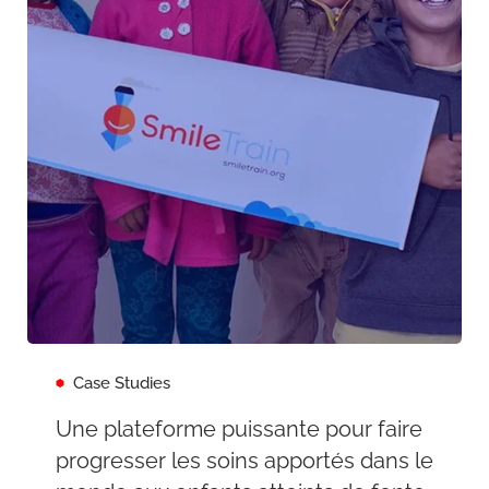
Case Studies
Une plateforme puissante pour faire
progresser les soins apportés dans le