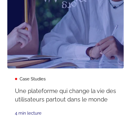
Case Studies
Une plateforme qui change la vie des
utilisateurs partout dans le monde
4 min lecture