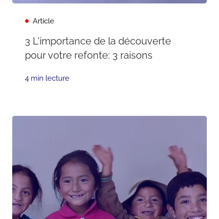
Article
3 L'importance de la découverte
pour votre refonte: 3 raisons
4 min lecture