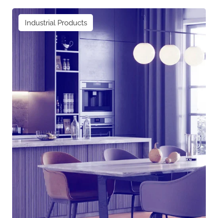
Industrial Products