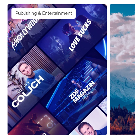
Publishing & Entertainment