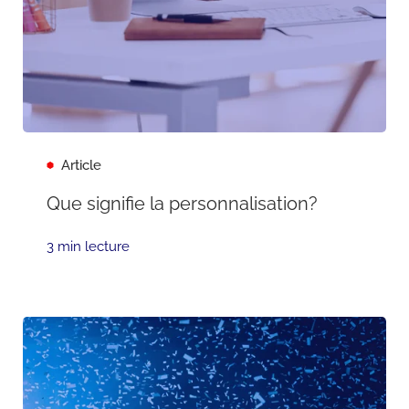
Article
Que signifie la personnalisation?
3 min lecture