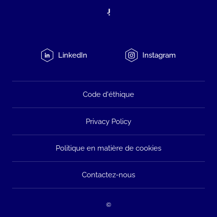
LinkedIn
Instagram
Code d'éthique
Privacy Policy
Politique en matière de cookies
Contactez-nous
©