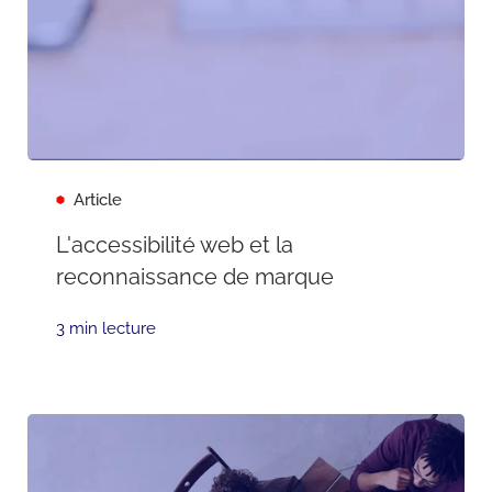
Article
L'accessibilité web et la
reconnaissance de marque
3 min lecture