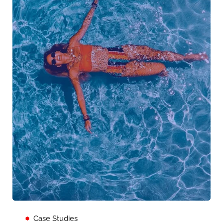
Case Studies