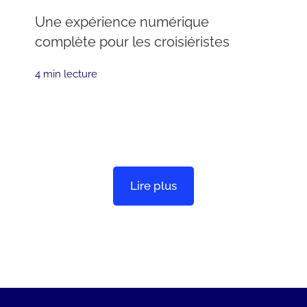
Une expérience numérique
complète pour les croisiéristes
4 min lecture
Lire plus