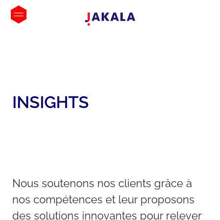
INSIGHTS
Nous soutenons nos clients grâce à
nos compétences et leur proposons
des solutions innovantes pour relever