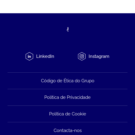
LinkedIn
Instagram
Código de Ética do Grupo
Política de Privacidade
Política de Cookie
Contacta-nos