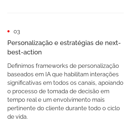
03
Personalização e estratégias de next-
best-action
Definimos frameworks de personalização
baseados em IA que habilitam interações
significativas em todos os canais, apoiando
o processo de tomada de decisão em
tempo real e um envolvimento mais
pertinente do cliente durante todo o ciclo
de vida.