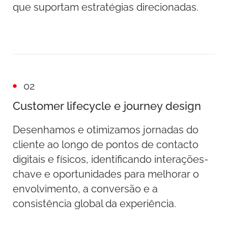
que suportam estratégias direcionadas.
02
Customer lifecycle e journey design
Desenhamos e otimizamos jornadas do
cliente ao longo de pontos de contacto
digitais e físicos, identificando interações-
chave e oportunidades para melhorar o
envolvimento, a conversão e a
consistência global da experiência.