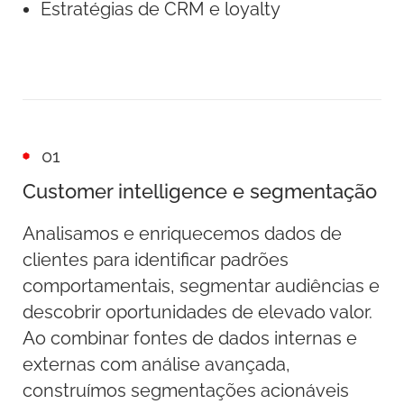
Estratégias de CRM e loyalty
01
Customer intelligence e segmentação
Analisamos e enriquecemos dados de
clientes para identificar padrões
comportamentais, segmentar audiências e
descobrir oportunidades de elevado valor.
Ao combinar fontes de dados internas e
externas com análise avançada,
construímos segmentações acionáveis