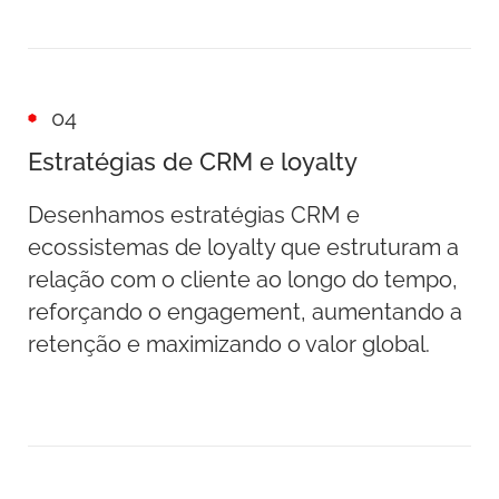
04
Estratégias de CRM e loyalty
Desenhamos estratégias CRM e
ecossistemas de loyalty que estruturam a
relação com o cliente ao longo do tempo,
reforçando o engagement, aumentando a
retenção e maximizando o valor global.