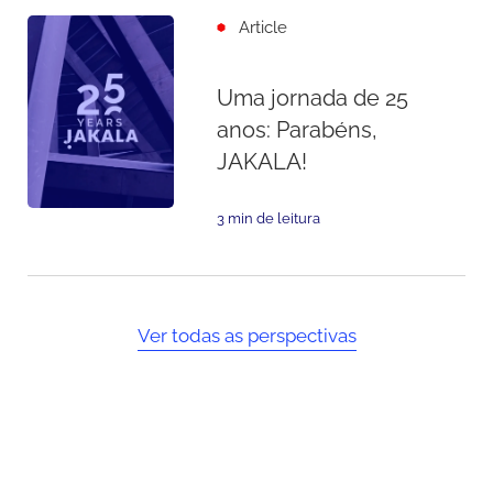
Article
Uma jornada de 25
anos: Parabéns,
JAKALA!
3 min de leitura
Ver todas as perspectivas