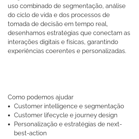
uso combinado de segmentação, análise
do ciclo de vida e dos processos de
tomada de decisão em tempo real,
desenhamos estratégias que conectam as
interações digitais e físicas, garantindo
experiências coerentes e personalizadas.
Como podemos ajudar
Customer intelligence e segmentação
Customer lifecycle e journey design
Personalização e estratégias de next-
best-action