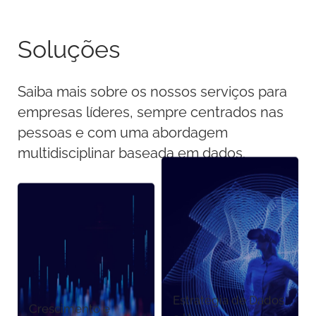
Soluções
Saiba mais sobre os nossos serviços para
empresas líderes, sempre centrados nas
pessoas e com uma abordagem
multidisciplinar baseada em dados.
Estratégia de Dados
Crescimento e