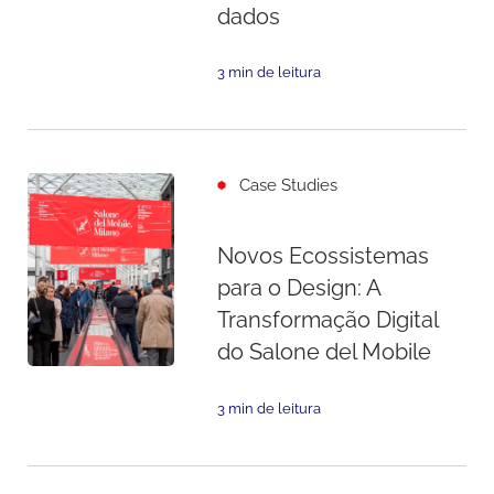
dados
3 min de leitura
Case Studies
Novos Ecossistemas
para o Design: A
Transformação Digital
do Salone del Mobile
3 min de leitura