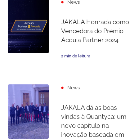
News
JAKALA Honrada como
Vencedora do Prémio
Acquia Partner 2024
2 min de leitura
News
JAKALA dá as boas-
vindas à Quantyca: um
novo capítulo na
inovação baseada em