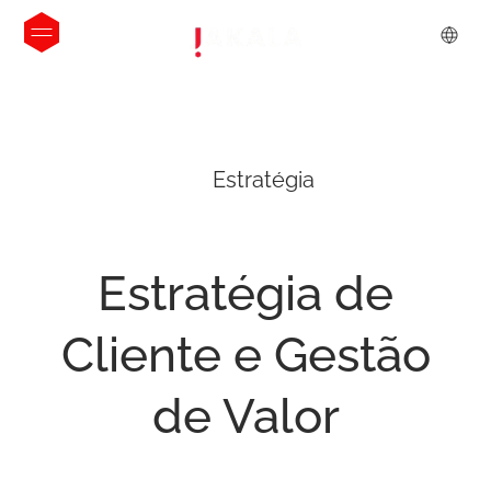
Estratégia
Estratégia
de
Cliente
e
Gestão
de
Valor