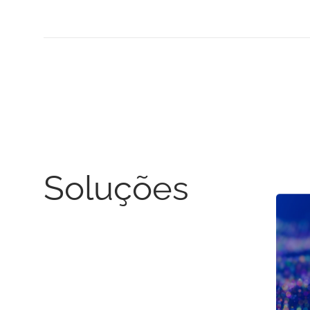
Soluções