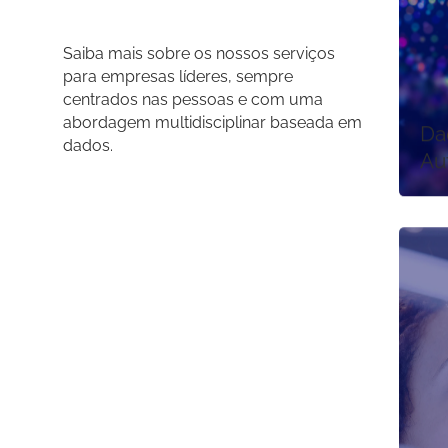
Saiba mais sobre os nossos serviços
para empresas líderes, sempre
centrados nas pessoas e com uma
abordagem multidisciplinar baseada em
Da
dados.
Au