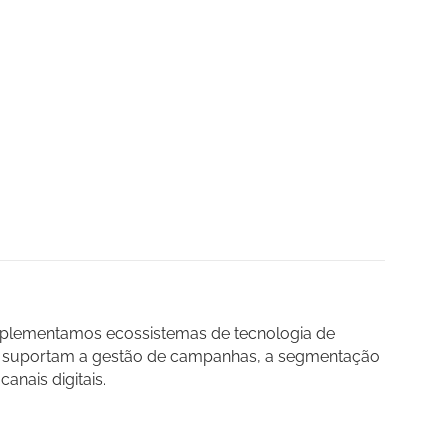
plementamos ecossistemas de tecnologia de
e suportam a gestão de campanhas, a segmentação
anais digitais.