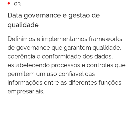
03
Data governance e gestão de
qualidade
Definimos e implementamos frameworks
de governance que garantem qualidade,
coerência e conformidade dos dados,
estabelecendo processos e controles que
permitem um uso confiável das
informações entre as diferentes funções
empresariais.