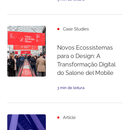
Case Studies
Novos Ecossistemas
para o Design: A
Transformação Digital
do Salone del Mobile
3 min de leitura
Article