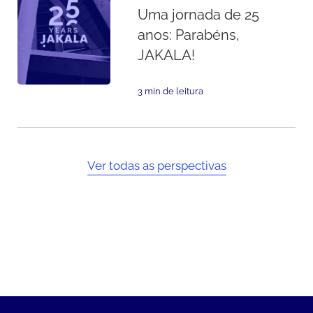
Uma jornada de 25
anos: Parabéns,
JAKALA!
3 min de leitura
Ver todas as perspectivas