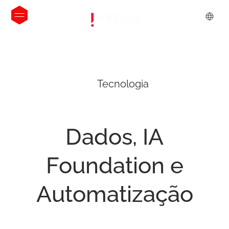
Tecnologia
Dados,
IA
Foundation
e
Automatização