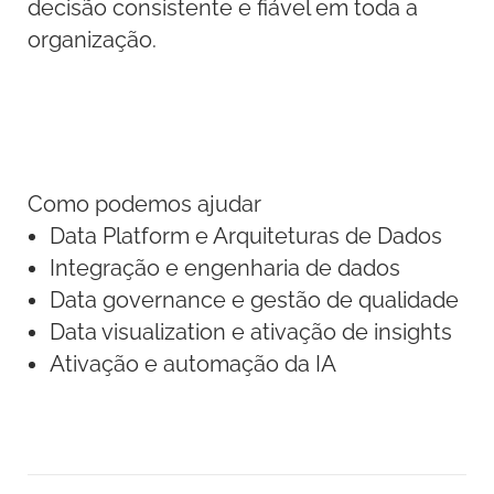
decisão consistente e fiável em toda a
organização.
Como podemos ajudar
Data Platform e Arquiteturas de Dados
Integração e engenharia de dados
Data governance e gestão de qualidade
Data visualization e ativação de insights
Ativação e automação da IA