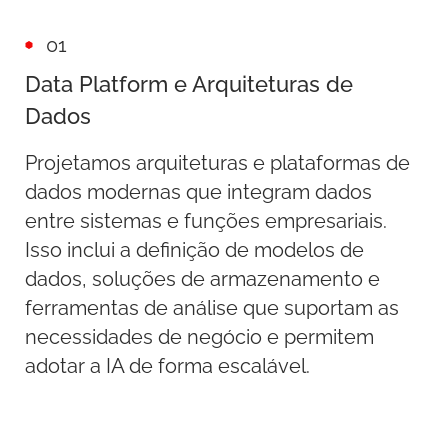
01
Data Platform e Arquiteturas de
Dados
Projetamos arquiteturas e plataformas de
dados modernas que integram dados
entre sistemas e funções empresariais.
Isso inclui a definição de modelos de
dados, soluções de armazenamento e
ferramentas de análise que suportam as
necessidades de negócio e permitem
adotar a IA de forma escalável.