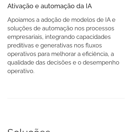
Ativação e automação da IA
Apoiamos a adoção de modelos de IA e
soluções de automação nos processos
empresariais, integrando capacidades
preditivas e generativas nos fluxos
operativos para melhorar a eficiência, a
qualidade das decisões e o desempenho
operativo.