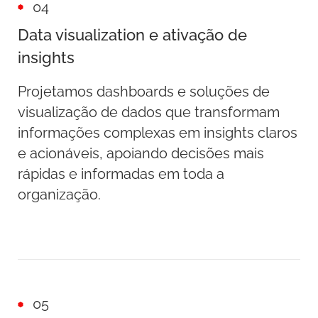
04
Data visualization e ativação de
insights
Projetamos dashboards e soluções de
visualização de dados que transformam
informações complexas em insights claros
e acionáveis, apoiando decisões mais
rápidas e informadas em toda a
organização.
05