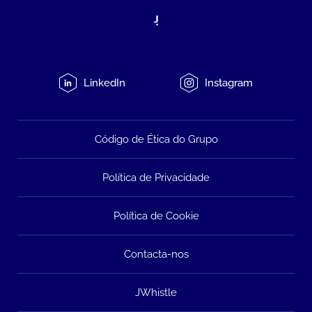
LinkedIn
Instagram
Código de Ética do Grupo
Política de Privacidade
Política de Cookie
Contacta-nos
JWhistle