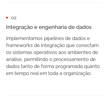
02
Integração e engenharia de dados
Implementamos pipelines de dados e
frameworks de integração que conectam
os sistemas operativos aos ambientes de
análise, permitindo o processamento de
dados tanto de forma programada quanto
em tempo real em toda a organização.