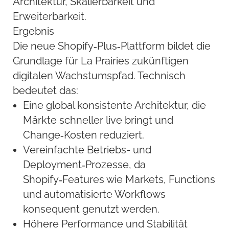
Architektur, Skalierbarkeit und
Erweiterbarkeit.
Ergebnis
Die neue Shopify‑Plus‑Plattform bildet die
Grundlage für La Prairies zukünftigen
digitalen Wachstumspfad. Technisch
bedeutet das:
Eine global konsistente Architektur, die
Märkte schneller live bringt und
Change‑Kosten reduziert.
Vereinfachte Betriebs- und
Deployment‑Prozesse, da
Shopify‑Features wie Markets, Functions
und automatisierte Workflows
konsequent genutzt werden.
Höhere Performance und Stabilität