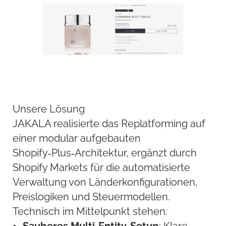
Unsere Lösung
JAKALA realisierte das Replatforming auf
einer modular aufgebauten
Shopify‑Plus‑Architektur, ergänzt durch
Shopify Markets für die automatisierte
Verwaltung von Länderkonfigurationen,
Preislogiken und Steuermodellen.
Technisch im Mittelpunkt stehen: