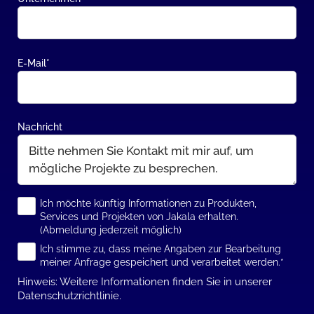
E-Mail
*
Nachricht
Ich möchte künftig Informationen zu Produkten,
Services und Projekten von Jakala erhalten.
(Abmeldung jederzeit möglich)
Ich stimme zu, dass meine Angaben zur Bearbeitung
meiner Anfrage gespeichert und verarbeitet werden.
*
Hinweis: Weitere Informationen finden Sie in unserer
Datenschutzrichtlinie.