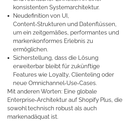
konsistenten Systemarchitektur.
Neudefinition von UI,
Content‑Strukturen und Datenflüssen,
um ein zeitgemäßes, performantes und
markenkonformes Erlebnis zu
ermöglichen.
Sicherstellung, dass die Lösung
erweiterbar bleibt für zukünftige
Features wie Loyalty, Clienteling oder
neue Omnichannel‑Use‑Cases.
Mit anderen Worten: Eine globale
Enterprise‑Architektur auf Shopify Plus, die
sowohl technisch robust als auch
markenadäquat ist.