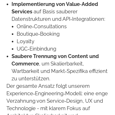
Implementierung von Value‑Added
Services
auf Basis sauberer
Datenstrukturen und API‑Integrationen:
Online‑Consultations
Boutique‑Booking
Loyalty
UGC‑Einbindung
Saubere Trennung von Content und
Commerce
, um Skalierbarkeit,
Wartbarkeit und Markt‑Spezifika effizient
zu unterstützen.
Der gesamte Ansatz folgt unserem
Experience‑Engineering‑Modell: eine enge
Verzahnung von Service‑Design, UX und
Technologie - mit klarem Fokus auf