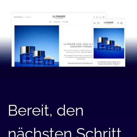
Bereit
, den
nächsten Schritt