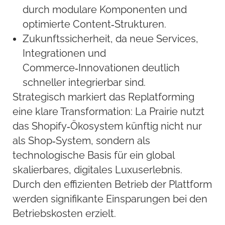
durch modulare Komponenten und
optimierte Content‑Strukturen.
Zukunftssicherheit, da neue Services,
Integrationen und
Commerce‑Innovationen deutlich
schneller integrierbar sind.
Strategisch markiert das Replatforming
eine klare Transformation: La Prairie nutzt
das Shopify‑Ökosystem künftig nicht nur
als Shop‑System, sondern als
technologische Basis für ein global
skalierbares, digitales Luxuserlebnis.
Durch den effizienten Betrieb der Plattform
werden signifikante Einsparungen bei den
Betriebskosten erzielt.