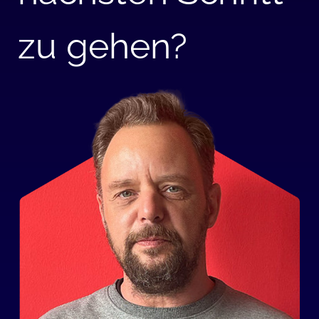
zu gehen?