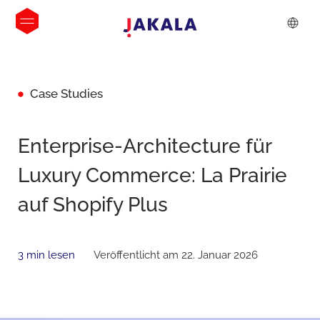
Case Studies
Enterprise-Architecture für
Luxury Commerce: La Prairie
auf Shopify Plus
3 min lesen
Veröffentlicht am 22. Januar 2026