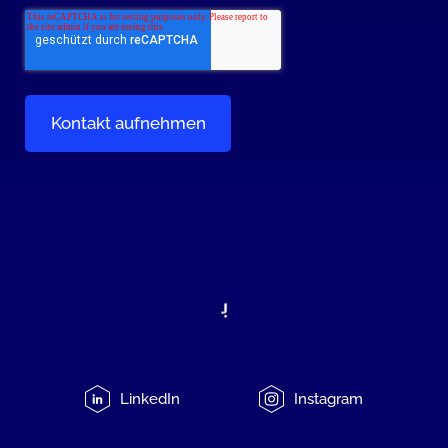
LinkedIn
Instagram