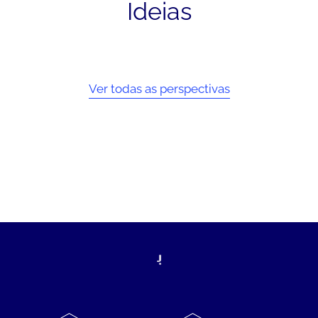
Ideias
Ver todas as perspectivas