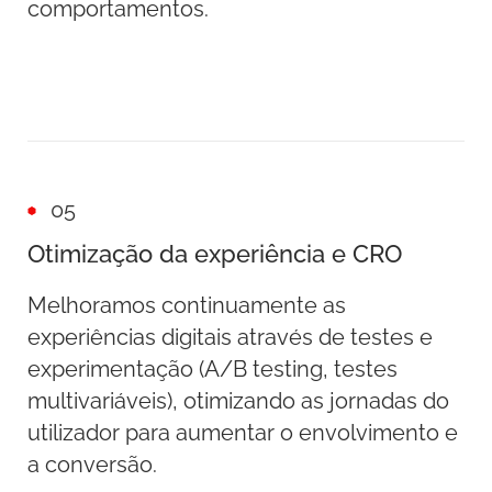
comportamentos.
05
Otimização da experiência e CRO
Melhoramos continuamente as
experiências digitais através de testes e
experimentação (A/B testing, testes
multivariáveis), otimizando as jornadas do
utilizador para aumentar o envolvimento e
a conversão.