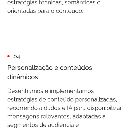
estratégias técnicas, semânticas e
orientadas para o conteúdo.
04
Personalização e conteúdos
dinâmicos
Desenhamos e implementamos
estratégias de conteúdo personalizadas,
recorrendo a dados e IA para disponibilizar
mensagens relevantes, adaptadas a
segmentos de audiência e