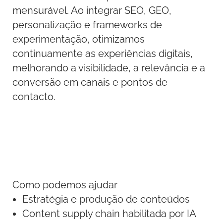
mensurável. Ao integrar SEO, GEO,
personalização e frameworks de
experimentação, otimizamos
continuamente as experiências digitais,
melhorando a visibilidade, a relevância e a
conversão em canais e pontos de
contacto.
Como podemos ajudar
Estratégia e produção de conteúdos
Content supply chain habilitada por IA