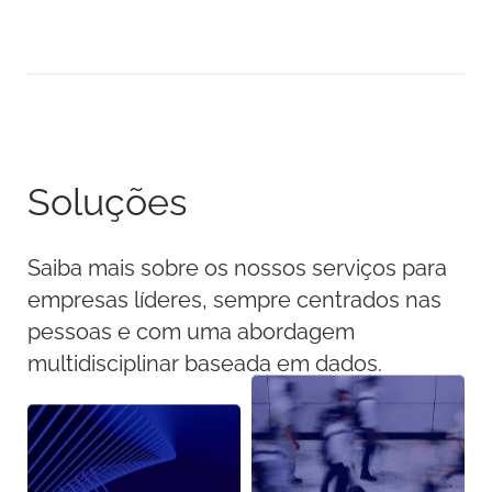
Soluções
Saiba mais sobre os nossos serviços para
empresas líderes, sempre centrados nas
pessoas e com uma abordagem
multidisciplinar baseada em dados.