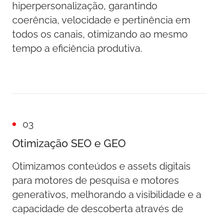
hiperpersonalização, garantindo
coerência, velocidade e pertinência em
todos os canais, otimizando ao mesmo
tempo a eficiência produtiva.
03
Otimização SEO e GEO
Otimizamos conteúdos e assets digitais
para motores de pesquisa e motores
generativos, melhorando a visibilidade e a
capacidade de descoberta através de