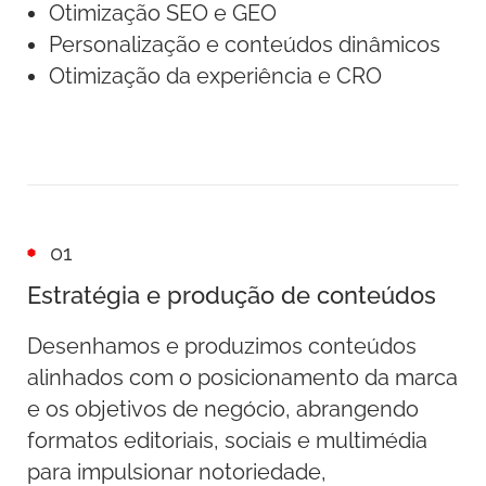
Otimização SEO e GEO
Personalização e conteúdos dinâmicos
Otimização da experiência e CRO
01
Estratégia e produção de conteúdos
Desenhamos e produzimos conteúdos
alinhados com o posicionamento da marca
e os objetivos de negócio, abrangendo
formatos editoriais, sociais e multimédia
para impulsionar notoriedade,