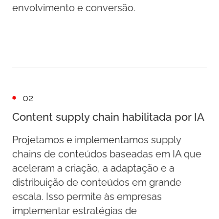
envolvimento e conversão.
02
Content supply chain habilitada por IA
Projetamos e implementamos supply
chains de conteúdos baseadas em IA que
aceleram a criação, a adaptação e a
distribuição de conteúdos em grande
escala. Isso permite às empresas
implementar estratégias de