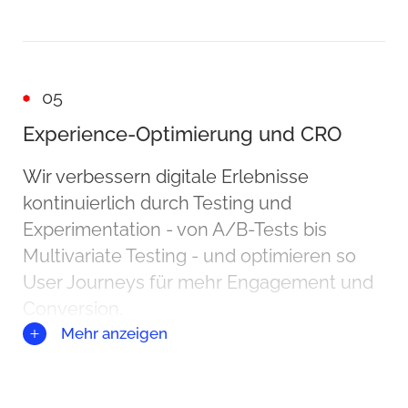
05
Experience-Optimierung und CRO
Wir verbessern digitale Erlebnisse
kontinuierlich durch Testing und
Experimentation - von A/B-Tests bis
Multivariate Testing - und optimieren so
User Journeys für mehr Engagement und
Conversion.
Mehr anzeigen