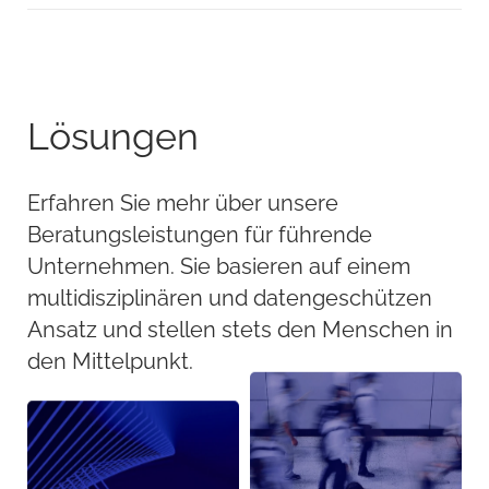
Lösungen
Erfahren Sie mehr über unsere
Beratungsleistungen für führende
Unternehmen. Sie basieren auf einem
multidisziplinären und datengeschützen
Ansatz und stellen stets den Menschen in
den Mittelpunkt.