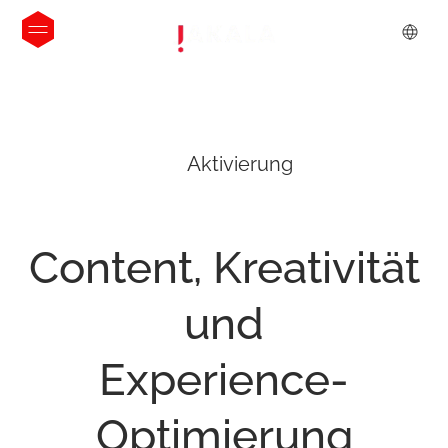
Aktivierung
Content,
Kreativität
und
Experience-
Optimierung