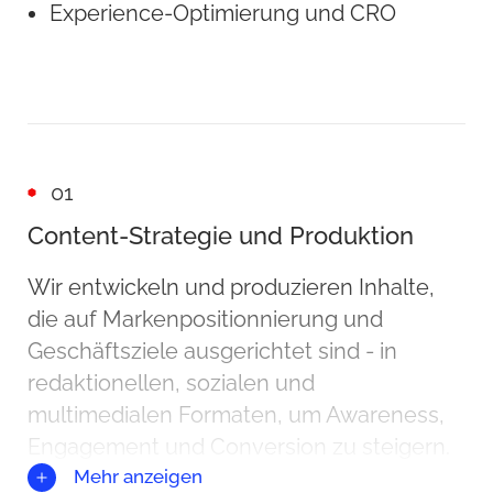
Experience-Optimierung und CRO
01
Content-Strategie und Produktion
Wir entwickeln und produzieren Inhalte,
die auf Markenpositionnierung und
Geschäftsziele ausgerichtet sind - in
redaktionellen, sozialen und
multimedialen Formaten, um Awareness,
Engagement und Conversion zu steigern.
Mehr anzeigen