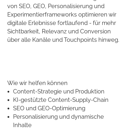
von SEO, GEO, Personalisierung und
Experimentierframeworks optimieren wir
digitale Erlebnisse fortlaufend - für mehr
Sichtbarkeit, Relevanz und Conversion
über alle Kanäle und Touchpoints hinweg.
Wie wir helfen können
Content-Strategie und Produktion
KI-gestützte Content-Supply-Chain
SEO und GEO-Optimierung
Personalisierung und dynamische
Inhalte