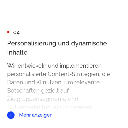
04
Personalisierung und dynamische
Inhalte
Wir entwickeln und implementieren
personalisierte Content-Strategien, die
Daten und KI nutzen, um relevante
Botschaften gezielt auf
Zielgruppensegmente und
Nutzerverhalten zuzuschneiden.
Mehr anzeigen