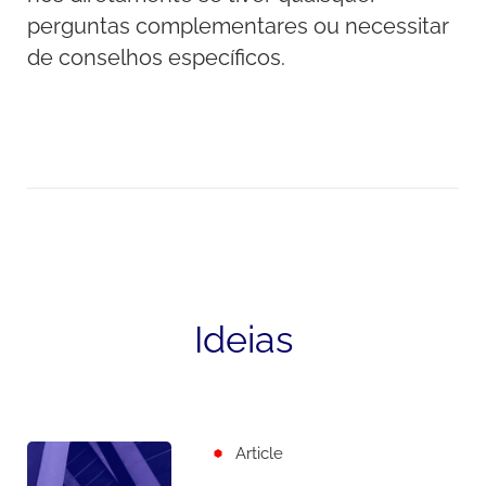
perguntas complementares ou necessitar
de conselhos específicos.
Ideias
Article