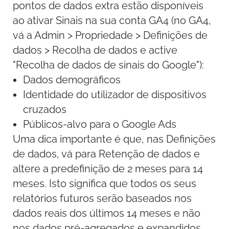
pontos de dados extra estão disponíveis
ao ativar Sinais na sua conta GA4 (no GA4,
vá a Admin > Propriedade > Definições de
dados > Recolha de dados e active
"Recolha de dados de sinais do Google"):
Dados demográficos
Identidade do utilizador de dispositivos
cruzados
Públicos-alvo para o Google Ads
Uma dica importante é que, nas Definições
de dados, vá para Retenção de dados e
altere a predefinição de 2 meses para 14
meses. Isto significa que todos os seus
relatórios futuros serão baseados nos
dados reais dos últimos 14 meses e não
nos dados pré-agregados e expandidos,