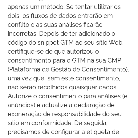
apenas um método. Se tentar utilizar os
dois, os fluxos de dados entrarão em
conflito e as suas análises ficarão
incorretas. Depois de ter adicionado o
código do snippet GTM ao seu sítio Web,
certifique-se de que autorizou o
consentimento para o GTM na sua CMP
(Plataforma de Gestão de Consentimento),
uma vez que, sem este consentimento,
não serão recolhidos quaisquer dados.
Autorize o consentimento para análises (e
anúncios) e actualize a declaração de
exoneração de responsabilidade do seu
sítio em conformidade. De seguida,
precisamos de configurar a etiqueta de