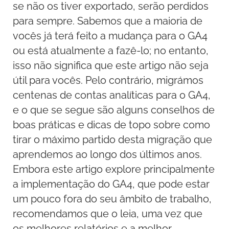
se não os tiver exportado, serão perdidos
para sempre. Sabemos que a maioria de
vocês já terá feito a mudança para o GA4
ou está atualmente a fazê-lo; no entanto,
isso não significa que este artigo não seja
útil para vocês. Pelo contrário, migrámos
centenas de contas analíticas para o GA4,
e o que se segue são alguns conselhos de
boas práticas e dicas de topo sobre como
tirar o máximo partido desta migração que
aprendemos ao longo dos últimos anos.
Embora este artigo explore principalmente
a implementação do GA4, que pode estar
um pouco fora do seu âmbito de trabalho,
recomendamos que o leia, uma vez que
os melhores relatórios e a melhor