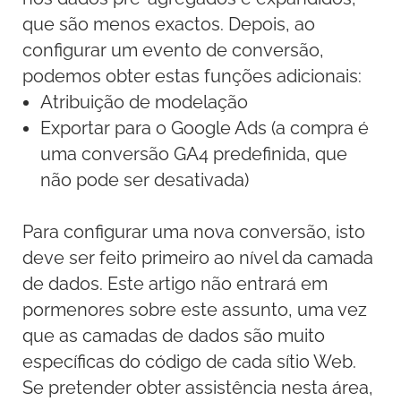
que são menos exactos. Depois, ao
configurar um evento de conversão,
podemos obter estas funções adicionais:
Atribuição de modelação
Exportar para o Google Ads
(a compra é
uma conversão GA4 predefinida, que
não pode ser desativada)
Para configurar uma nova conversão, isto
deve ser feito primeiro ao nível da camada
de dados. Este artigo não entrará em
pormenores sobre este assunto, uma vez
que as camadas de dados são muito
específicas do código de cada sítio Web.
Se pretender obter assistência nesta área,