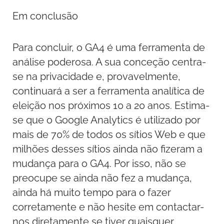
Em conclusão
Para concluir, o GA4 é uma ferramenta de
análise poderosa. A sua conceção centra-
se na privacidade e, provavelmente,
continuará a ser a ferramenta analítica de
eleição nos próximos 10 a 20 anos. Estima-
se que o Google Analytics é utilizado por
mais de 70% de todos os sítios Web e que
milhões desses sítios ainda não fizeram a
mudança para o GA4. Por isso, não se
preocupe se ainda não fez a mudança,
ainda há muito tempo para o fazer
corretamente e não hesite em contactar-
nos diretamente se tiver quaisquer