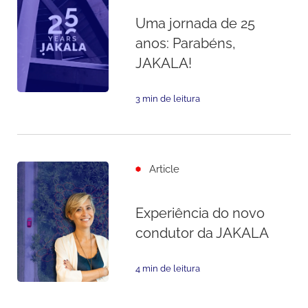
Uma jornada de 25
anos: Parabéns,
JAKALA!
3 min de leitura
Article
Experiência do novo
condutor da JAKALA
4 min de leitura