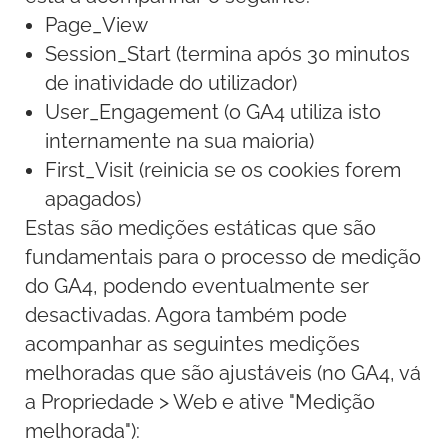
Page_View
Session_Start (
termina após 30 minutos
de inatividade do utilizador
)
User_Engagement
(o GA4 utiliza isto
internamente na sua maioria)
First_Visit (
reinicia se os cookies forem
apagados
)
Estas são medições estáticas que são
fundamentais para o processo de medição
do GA4, podendo eventualmente ser
desactivadas. Agora também pode
acompanhar as seguintes medições
melhoradas que são ajustáveis (no GA4, vá
a Propriedade > Web e ative "Medição
melhorada"):