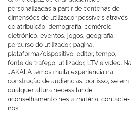
personalizadas a partir de centenas de
dimensões de utilizador possíveis através
de atribuição, demografia, comércio
eletrónico, eventos, jogos, geografia,
percurso do utilizador, página,
plataforma/dispositivo, editor, tempo,
fonte de tráfego, utilizador, LTV e vídeo. Na
JAKALA temos muita experiência na
construção de audiências, por isso, se em
qualquer altura necessitar de
aconselhamento nesta matéria, contacte-
nos.