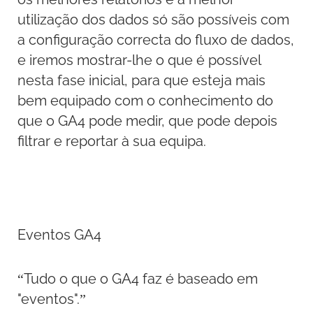
utilização dos dados só são possíveis com
a configuração correcta do fluxo de dados,
e iremos mostrar-lhe o que é possível
nesta fase inicial, para que esteja mais
bem equipado com o conhecimento do
que o GA4 pode medir, que pode depois
filtrar e reportar à sua equipa.
Eventos GA4
“Tudo o que o GA4 faz é baseado em
"eventos".”