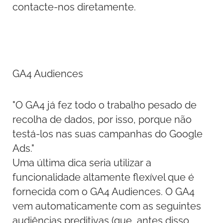
contacte-nos diretamente.
GA4 Audiences
"O GA4 já fez todo o trabalho pesado de
recolha de dados, por isso, porque não
testá-los nas suas campanhas do Google
Ads."
Uma última dica seria utilizar a
funcionalidade altamente flexível que é
fornecida com o GA4 Audiences. O GA4
vem automaticamente com as seguintes
audiências preditivas (que, antes disso,