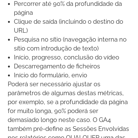
Percorrer até 90% da profundidade da
página
Clique de saída (incluindo o destino do
URL)
Pesquisa no sítio (navegação interna no
sítio com introdução de texto)
Início, progresso, conclusão do vídeo
Descarregamento de ficheiros
Início do formulário, envio
Poderá ser necessário ajustar os
parâmetros de algumas destas métricas,
por exemplo, se a profundidade da página
for muito longa, 90% poderá ser
demasiado longo neste caso. O GA4
também pré-define as Sessões Envolvidas
nos relatórios como QUALQUER uma das