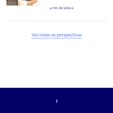
4 min de leitura
Ver todas as perspectivas