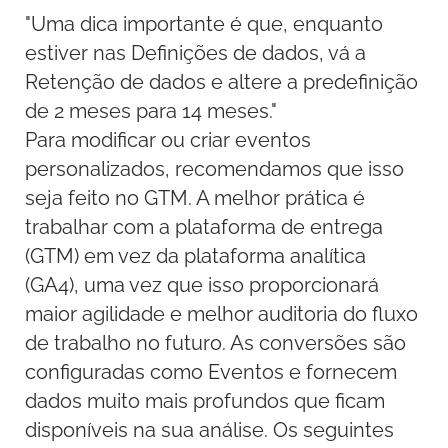
"Uma dica importante é que, enquanto
estiver nas Definições de dados, vá a
Retenção de dados e altere a predefinição
de 2 meses para 14 meses."
Para modificar ou criar eventos
personalizados, recomendamos que isso
seja feito no GTM. A melhor prática é
trabalhar com a plataforma de entrega
(GTM) em vez da plataforma analítica
(GA4), uma vez que isso proporcionará
maior agilidade e melhor auditoria do fluxo
de trabalho no futuro. As conversões são
configuradas como Eventos e fornecem
dados muito mais profundos que ficam
disponíveis na sua análise. Os seguintes