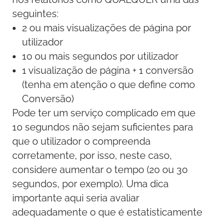
seguintes:
2 ou mais visualizações de página por
utilizador
10 ou mais segundos por utilizador
1 visualização de página + 1 conversão
(tenha em atenção o que define como
Conversão)
Pode ter um serviço complicado em que
10 segundos não sejam suficientes para
que o utilizador o compreenda
corretamente, por isso, neste caso,
considere aumentar o tempo (20 ou 30
segundos, por exemplo). Uma dica
importante aqui seria avaliar
adequadamente o que é estatisticamente