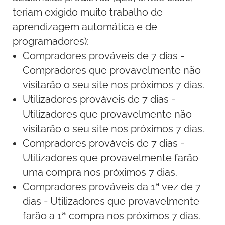
teriam exigido muito trabalho de
aprendizagem automática e de
programadores):
Compradores prováveis de 7 dias -
Compradores que provavelmente não
visitarão o seu site nos próximos 7 dias.
Utilizadores prováveis de 7 dias -
Utilizadores que provavelmente não
visitarão o seu site nos próximos 7 dias.
Compradores prováveis de 7 dias -
Utilizadores que provavelmente farão
uma compra nos próximos 7 dias.
Compradores prováveis da 1ª vez de 7
dias - Utilizadores que provavelmente
farão a 1ª compra nos próximos 7 dias.