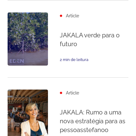
Article
JAKALA verde para o
futuro
2 min de leitura
Article
JAKALA: Rumo a uma
nova estratégia para as
pessoasstefanoo