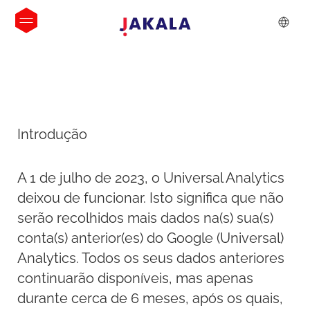
Introdução
A 1 de julho de 2023, o Universal Analytics
deixou de funcionar. Isto significa que não
serão recolhidos mais dados na(s) sua(s)
conta(s) anterior(es) do Google (Universal)
Analytics. Todos os seus dados anteriores
continuarão disponíveis, mas apenas
durante cerca de 6 meses, após os quais,