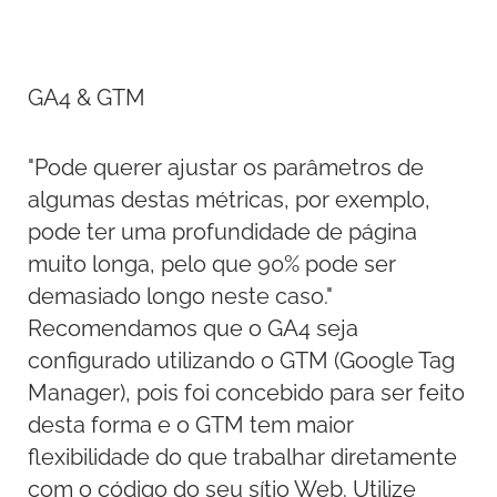
GA4 & GTM
"Pode querer ajustar os parâmetros de
algumas destas métricas, por exemplo,
pode ter uma profundidade de página
muito longa, pelo que 90% pode ser
demasiado longo neste caso."
Recomendamos que o GA4 seja
configurado utilizando o GTM (Google Tag
Manager), pois foi concebido para ser feito
desta forma e o GTM tem maior
flexibilidade do que trabalhar diretamente
com o código do seu sítio Web. Utilize