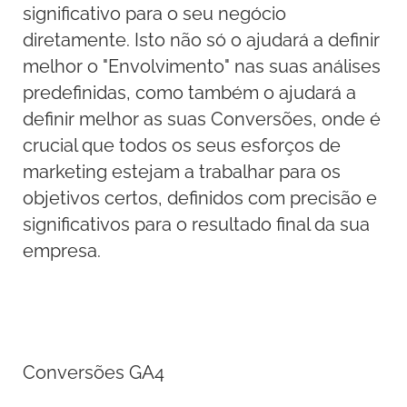
significativo para o seu negócio
diretamente. Isto não só o ajudará a definir
melhor o "Envolvimento" nas suas análises
predefinidas, como também o ajudará a
definir melhor as suas Conversões, onde é
crucial que todos os seus esforços de
marketing estejam a trabalhar para os
objetivos certos, definidos com precisão e
significativos para o resultado final da sua
empresa.
Conversões GA4