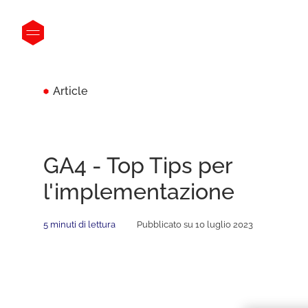
Article
GA4 - Top Tips per
l'implementazione
5 minuti di lettura
Pubblicato su 10 luglio 2023