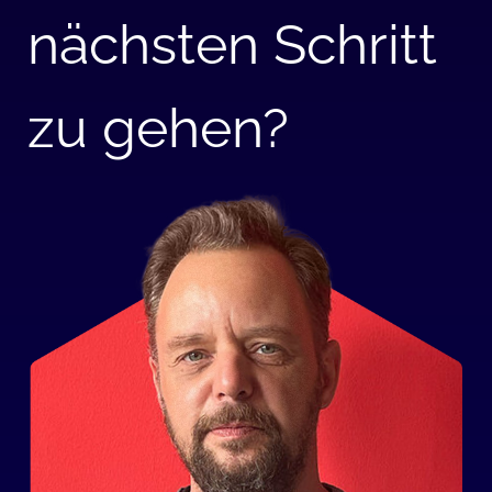
nächsten Schritt
zu gehen?