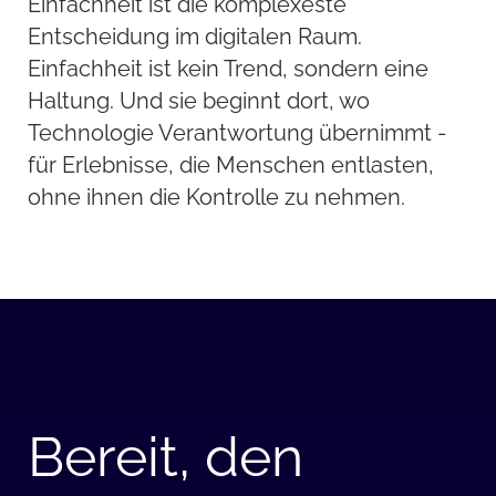
Einfachheit ist die komplexeste
Entscheidung im digitalen Raum.
Einfachheit ist kein Trend, sondern eine
Haltung. Und sie beginnt dort, wo
Technologie Verantwortung übernimmt -
für Erlebnisse, die Menschen entlasten,
ohne ihnen die Kontrolle zu nehmen.
Bereit, den