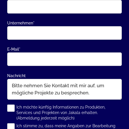
Unternehmen
*
E-Mail
*
Nachricht
Ich möchte künftig Informationen zu Produkten,
Services und Projekten von Jakala erhalten.
(Abmeldung jederzeit möglich)
Ich stimme zu, dass meine Angaben zur Bearbeitung