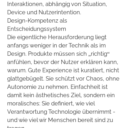
Interaktionen, abhängig von Situation,
Device und Nutzerintention.
Design-Kompetenz als
Entscheidungssystem
Die eigentliche Herausforderung liegt
anfangs weniger in der Technik als im
Design. Produkte müssen sich „richtig“
anfühlen, bevor der Nutzer erklären kann,
warum. Gute Experience ist kuratiert, nicht
glattgebügelt. Sie schützt vor Chaos, ohne
Autonomie zu nehmen. Einfachheit ist
damit kein ästhetisches Ziel, sondern ein
moralisches: Sie definiert, wie viel
Verantwortung Technologie übernimmt -
und wie viel wir Menschen bereit sind zu