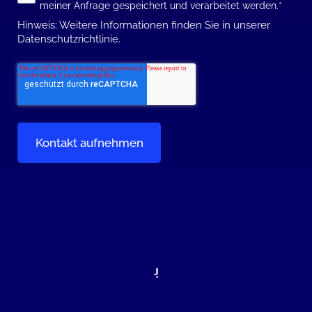
meiner Anfrage gespeichert und verarbeitet werden.
*
Hinweis: Weitere Informationen finden Sie in unserer
Datenschutzrichtlinie.