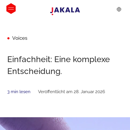
Voices
Einfachheit: Eine komplexe
Entscheidung.
3 min lesen
Veröffentlicht am 28. Januar 2026