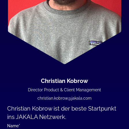
Christian Kobrow
Director Product & Client Management
christian.kobrow@jakala.com
Christian Kobrow ist der beste Startpunkt
ins JAKALA Netzwerk.
Name
*