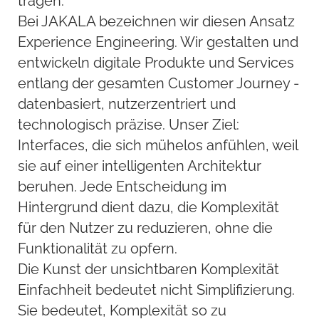
tragen.
Bei JAKALA bezeichnen wir diesen Ansatz
Experience Engineering. Wir gestalten und
entwickeln digitale Produkte und Services
entlang der gesamten Customer Journey -
datenbasiert, nutzerzentriert und
technologisch präzise. Unser Ziel:
Interfaces, die sich mühelos anfühlen, weil
sie auf einer intelligenten Architektur
beruhen. Jede Entscheidung im
Hintergrund dient dazu, die Komplexität
für den Nutzer zu reduzieren, ohne die
Funktionalität zu opfern.
Die Kunst der unsichtbaren Komplexität
Einfachheit bedeutet nicht Simplifizierung.
Sie bedeutet, Komplexität so zu