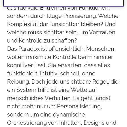
das radikale Entfernen von Funktionen,
sondern durch kluge Priorisierung: Welche
Komplexität darf unsichtbar bleiben? Und
welche muss sichtbar sein, um Vertrauen
und Kontrolle zu schaffen?
Das Paradox ist offensichtlich: Menschen
wollen maximale Kontrolle bei minimaler
kognitiver Last. Sie erwarten, dass alles
funktioniert. Intuitiv, schnell, ohne
Reibung. Doch jede unsichtbare Regel, die
ein System trifft, ist eine Wette auf
menschliches Verhalten. Es geht längst
nicht mehr nur um Personalisierung,
sondern um eine dynamische
Orchestrierung von Inhalten, Designs und