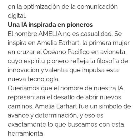
en la optimización de la comunicación
digital.
Una IA inspirada en pioneros
El nombre AMELIA no es casualidad. Se
inspira en Amelia Earhart, la primera mujer
en cruzar el Océano Pacifico en avioneta,
cuyo espíritu pionero refleja la filosofía de
innovación y valentía que impulsa esta
nueva tecnología.
Queríamos que el nombre de nuestra IA
representara el desafío de abrir nuevos
caminos. Amelia Earhart fue un símbolo de
avance y determinación, y eso es
exactamente lo que buscamos con esta
herramienta