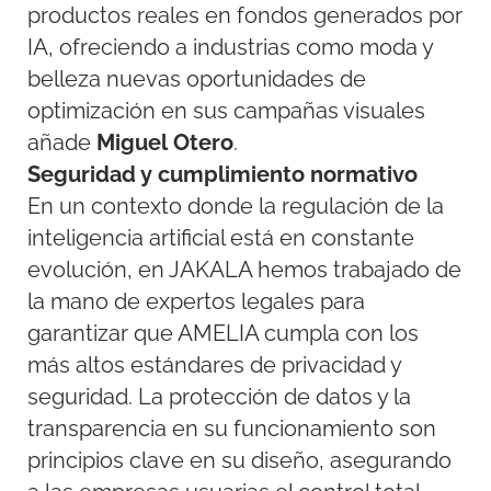
productos reales en fondos generados por
IA, ofreciendo a industrias como moda y
belleza nuevas oportunidades de
optimización en sus campañas visuales
añade
Miguel
Otero
.
Seguridad y cumplimiento normativo
En un contexto donde la regulación de la
inteligencia artificial está en constante
evolución, en JAKALA hemos trabajado de
la mano de expertos legales para
garantizar que AMELIA cumpla con los
más altos estándares de privacidad y
seguridad. La protección de datos y la
transparencia en su funcionamiento son
principios clave en su diseño, asegurando