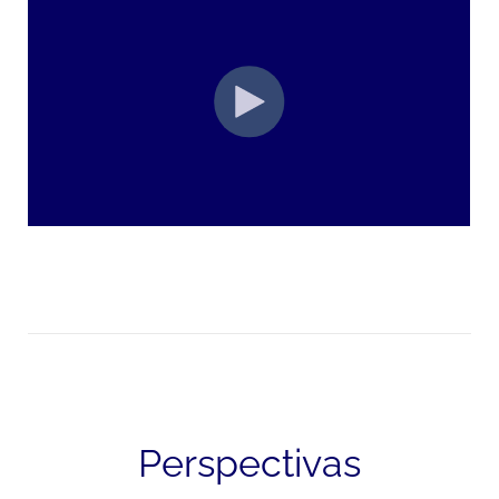
Perspectivas