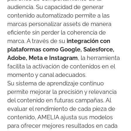
audiencia. Su capacidad de generar
contenido automatizado permite a las
marcas personalizar assets de manera
eficiente sin perder la coherencia de
marca. A través de su
integración con
plataformas como Google, Salesforce,
Adobe, Meta e Instagram
, la herramienta
facilita la activación de contenidos en el
momento y canal adecuados.
Su sistema de aprendizaje continuo
permite mejorar la precisión y relevancia
del contenido en futuras campañas. Al
evaluar el rendimiento de cada pieza de
contenido, AMELIA ajusta sus modelos
para ofrecer mejores resultados en cada