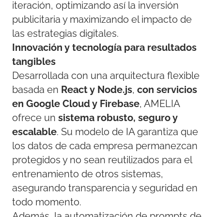
iteración, optimizando así la inversión
publicitaria y maximizando el impacto de
las estrategias digitales.
Innovación y tecnología para resultados
tangibles
Desarrollada con una arquitectura flexible
basada en
React y Node.js
,
con servicios
en Google Cloud y Firebase
, AMELIA
ofrece un
sistema robusto, seguro y
escalable
. Su modelo de IA garantiza que
los datos de cada empresa permanezcan
protegidos y no sean reutilizados para el
entrenamiento de otros sistemas,
asegurando transparencia y seguridad en
todo momento.
Además, la automatización de prompts de