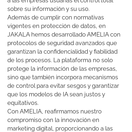
a las empresas usuarias el control total
sobre su información y su uso.
Además de cumplir con normativas
vigentes en protección de datos, en
JAKALA hemos desarrollado AMELIA con
protocolos de seguridad avanzados que
garantizan la confidencialidad y fiabilidad
de los procesos. La plataforma no solo
protege la información de las empresas,
sino que también incorpora mecanismos
de control para evitar sesgos y garantizar
que los modelos de IA sean justos y
equitativos.
Con AMELIA, reafirmamos nuestro
compromiso con la innovación en
marketing digital, proporcionando a las