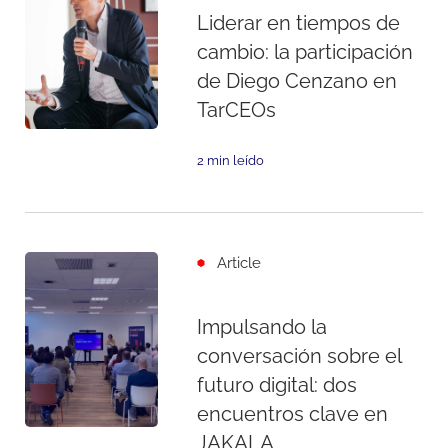
Liderar en tiempos de
cambio: la participación
de Diego Cenzano en
TarCEOs
2 min leído
Article
Impulsando la
conversación sobre el
futuro digital: dos
encuentros clave en
JAKALA