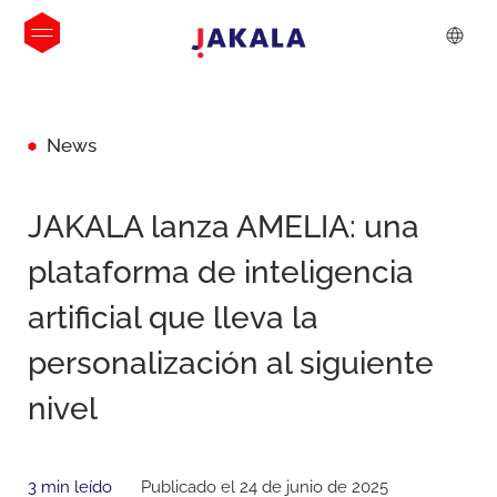
News
JAKALA lanza AMELIA: una
plataforma de inteligencia
artificial que lleva la
personalización al siguiente
nivel
3 min leído
Publicado el 24 de junio de 2025