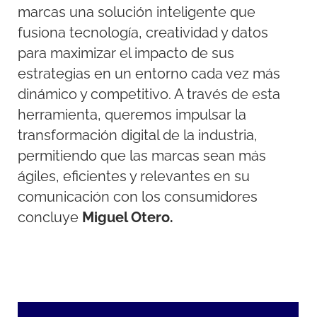
marcas una solución inteligente que
fusiona tecnología, creatividad y datos
para maximizar el impacto de sus
estrategias en un entorno cada vez más
dinámico y competitivo. A través de esta
herramienta, queremos impulsar la
transformación digital de la industria,
permitiendo que las marcas sean más
ágiles, eficientes y relevantes en su
comunicación con los consumidores
concluye
Miguel Otero.