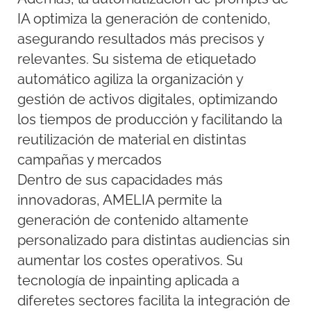
IA optimiza la generación de contenido,
asegurando resultados más precisos y
relevantes. Su sistema de etiquetado
automático agiliza la organización y
gestión de activos digitales, optimizando
los tiempos de producción y facilitando la
reutilización de material en distintas
campañas y mercados
Dentro de sus capacidades más
innovadoras, AMELIA permite la
generación de contenido altamente
personalizado para distintas audiencias sin
aumentar los costes operativos. Su
tecnología de inpainting aplicada a
diferetes sectores facilita la integración de