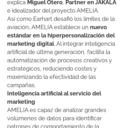
explica
Miguel Otero
,
Partner en JAKALA
e idealizador del proyecto AMELIA.
Así como Earhart desafió los límites de la
aviación, AMELIA establece un
nuevo
estándar en la hiperpersonalización del
marketing digital
. Al integrar inteligencia
artificial de última generación, facilita la
automatización de procesos creativos y
estratégicos, reduciendo costes y
maximizando la efectividad de las
campañas.
Inteligencia artificial al servicio del
marketing
AMELIA es capaz de analizar grandes
volúmenes de datos para identificar
patrones de comportamiento de la