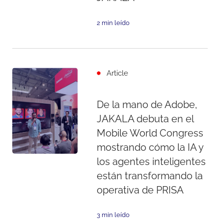
2 min leído
Article
De la mano de Adobe,
JAKALA debuta en el
Mobile World Congress
mostrando cómo la IA y
los agentes inteligentes
están transformando la
operativa de PRISA
3 min leído