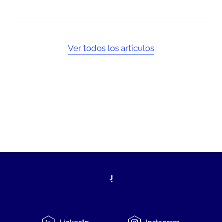
Ver todos los artículos