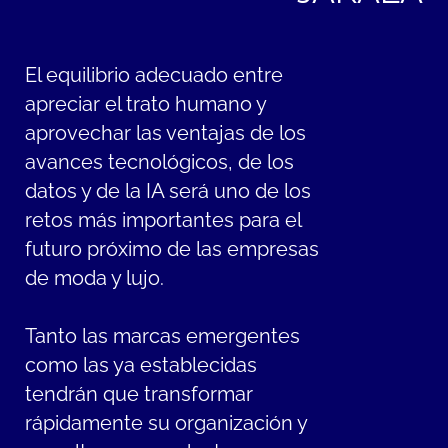
El equilibrio adecuado entre
apreciar el trato humano y
aprovechar las ventajas de los
avances tecnológicos, de los
datos y de la IA será uno de los
retos más importantes para el
futuro próximo de las empresas
de moda y lujo.
Tanto las marcas emergentes
como las ya establecidas
tendrán que transformar
rápidamente su organización y