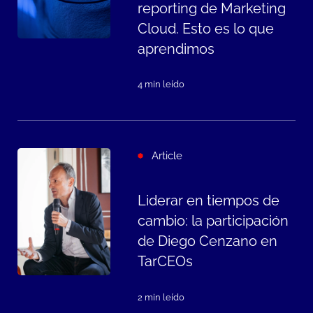
reporting de Marketing
Cloud. Esto es lo que
aprendimos
4 min leído
Article
Liderar en tiempos de
cambio: la participación
de Diego Cenzano en
TarCEOs
2 min leído