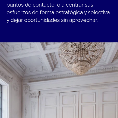
puntos de contacto, o a centrar sus
esfuerzos de forma estratégica y selectiva
y dejar oportunidades sin aprovechar.