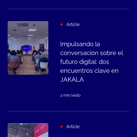
Article
Impulsando la
conversación sobre el
futuro digital: dos
encuentros clave en
JAKALA
2 min leído
Article