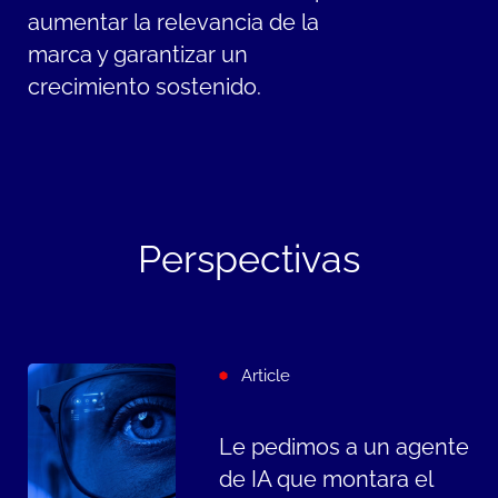
aumentar la relevancia de la
marca y garantizar un
crecimiento sostenido.
Perspectivas
Article
Le pedimos a un agente
de IA que montara el