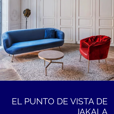
EL PUNTO DE VISTA DE
JAKALA