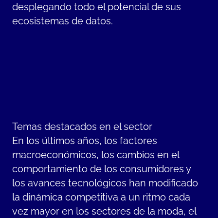
desplegando todo el potencial de sus
ecosistemas de datos.
Temas destacados en el sector
En los últimos años, los factores
macroeconómicos, los cambios en el
comportamiento de los consumidores y
los avances tecnológicos han modificado
la dinámica competitiva a un ritmo cada
vez mayor en los sectores de la moda, el