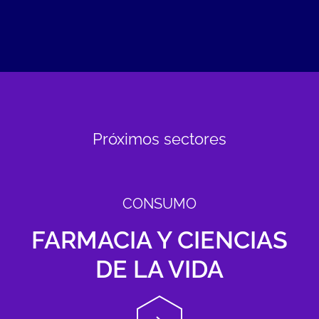
Próximos sectores
CONSUMO
FARMACIA Y CIENCIAS
DE LA VIDA