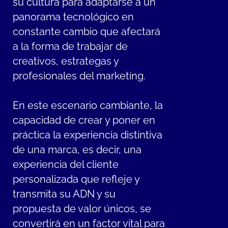
su cultura para adaptarse a un
panorama tecnológico en
constante cambio que afectará
a la forma de trabajar de
creativos, estrategas y
profesionales del marketing.
En este escenario cambiante, la
capacidad de crear y poner en
práctica la experiencia distintiva
de una marca, es decir, una
experiencia del cliente
personalizada que refleje y
transmita su ADN y su
propuesta de valor únicos, se
convertirá en un factor vital para