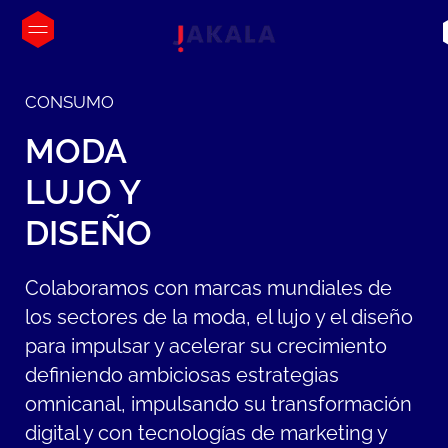
CONSUMO
MODA
LUJO
Y
DISEÑO
Colaboramos con marcas mundiales de
los sectores de la moda, el lujo y el diseño
para impulsar y acelerar su crecimiento
definiendo ambiciosas estrategias
omnicanal, impulsando su transformación
digital y con tecnologías de marketing y