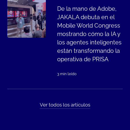
De la mano de Adobe,
JAKALA debuta en el
Mobile World Congress
mostrando cómo la IA y
los agentes inteligentes
están transformando la
operativa de PRISA
3 min leído
Ver todos los artículos