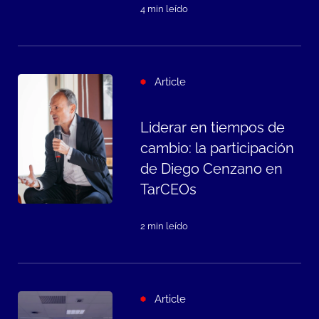
4 min leído
Article
Liderar en tiempos de
cambio: la participación
de Diego Cenzano en
TarCEOs
2 min leído
Article