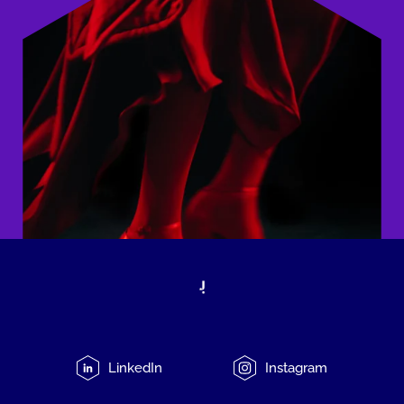
LinkedIn
Instagram