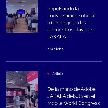
Impulsando la
conversación sobre el
futuro digital: dos
encuentros clave en
JAKALA
2 min leído
Article
De la mano de Adobe,
JAKALA debuta en el
Mobile World Congress