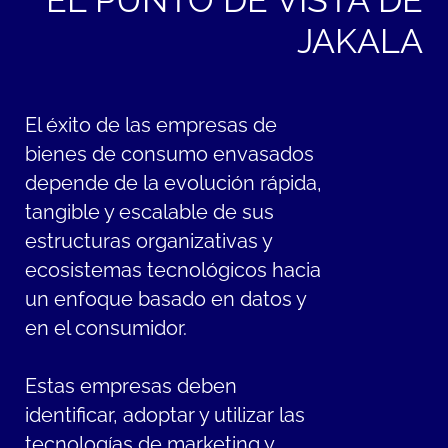
JAKALA
El éxito de las empresas de
bienes de consumo envasados
depende de la evolución rápida,
tangible y escalable de sus
estructuras organizativas y
ecosistemas tecnológicos hacia
un enfoque basado en datos y
en el consumidor.
Estas empresas deben
identificar, adoptar y utilizar las
tecnologías de marketing y