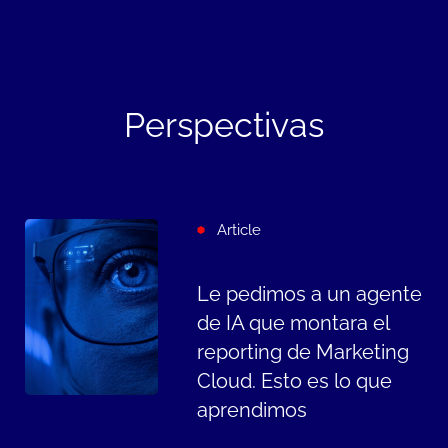
Perspectivas
Article
Le pedimos a un agente
de IA que montara el
reporting de Marketing
Cloud. Esto es lo que
aprendimos