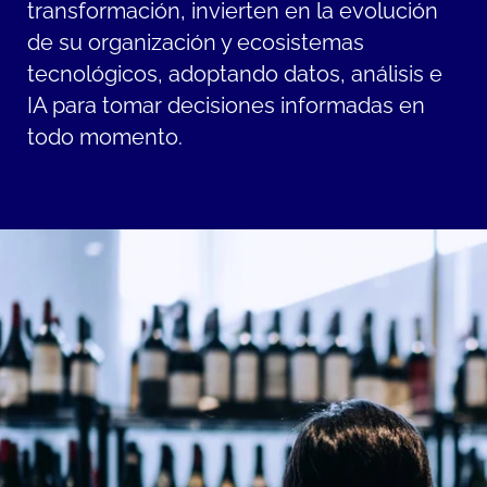
transformación, invierten en la evolución
de su organización y ecosistemas
tecnológicos, adoptando datos, análisis e
IA para tomar decisiones informadas en
todo momento.