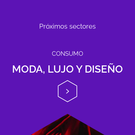
Próximos sectores
CONSUMO
MODA, LUJO Y DISEÑO