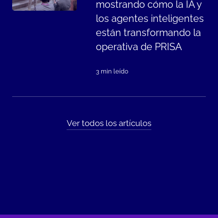
mostrando cómo la IA y
los agentes inteligentes
están transformando la
operativa de PRISA
3 min leído
Ver todos los artículos