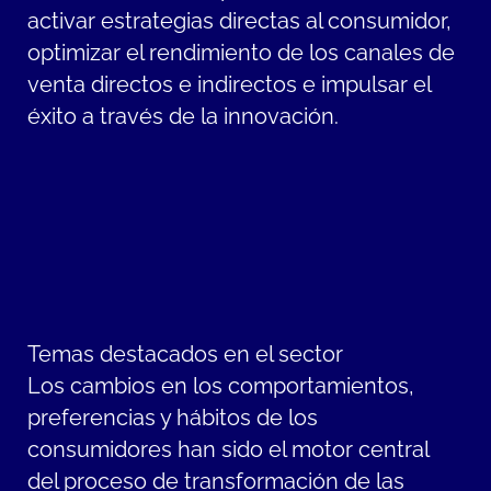
activar estrategias directas al consumidor,
optimizar el rendimiento de los canales de
venta directos e indirectos e impulsar el
éxito a través de la innovación.
Temas destacados en el sector
Los cambios en los comportamientos,
preferencias y hábitos de los
consumidores han sido el motor central
del proceso de transformación de las