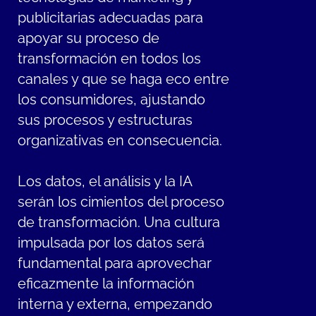
publicitarias adecuadas para
apoyar su proceso de
transformación en todos los
canales y que se haga eco entre
los consumidores, ajustando
sus procesos y estructuras
organizativas en consecuencia.
Los datos, el análisis y la IA
serán los cimientos del proceso
de transformación. Una cultura
impulsada por los datos será
fundamental para aprovechar
eficazmente la información
interna y externa, empezando