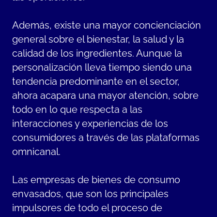
Además, existe una mayor concienciación
general sobre el bienestar, la salud y la
calidad de los ingredientes. Aunque la
personalización lleva tiempo siendo una
tendencia predominante en el sector,
ahora acapara una mayor atención, sobre
todo en lo que respecta a las
interacciones y experiencias de los
consumidores a través de las plataformas
omnicanal.
Las empresas de bienes de consumo
envasados, que son los principales
impulsores de todo el proceso de