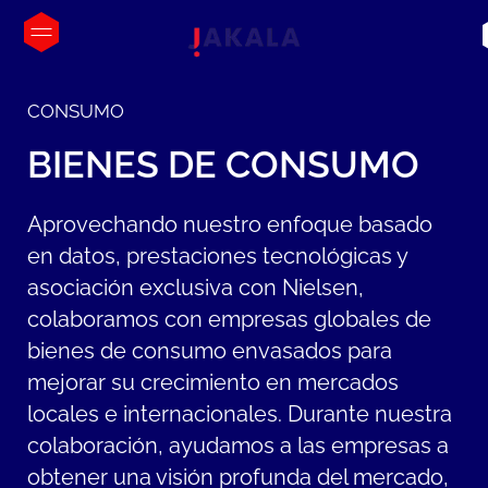
CONSUMO
BIENES
DE
CONSUMO
Aprovechando nuestro enfoque basado
en datos, prestaciones tecnológicas y
asociación exclusiva con Nielsen,
colaboramos con empresas globales de
bienes de consumo envasados para
mejorar su crecimiento en mercados
locales e internacionales. Durante nuestra
colaboración, ayudamos a las empresas a
obtener una visión profunda del mercado,