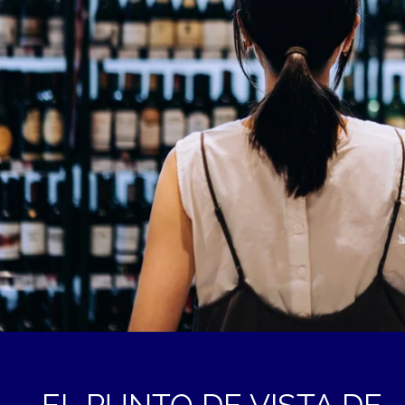
EL PUNTO DE VISTA DE