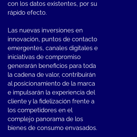
con los datos existentes, por su
rápido efecto.
Las nuevas inversiones en
innovación, puntos de contacto
emergentes, canales digitales e
iniciativas de compromiso
generarán beneficios para toda
la cadena de valor, contribuirán
al posicionamiento de la marca
e impulsarán la experiencia del
cliente y la fidelización frente a
los competidores en el
complejo panorama de los
bienes de consumo envasados.