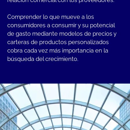
relación comercial con los proveedores.
Comprender lo que mueve a los
consumidores a consumir y su potencial
de gasto mediante modelos de precios y
carteras de productos personalizados
cobra cada vez más importancia en la
búsqueda del crecimiento.