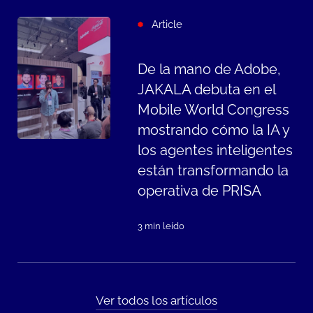
Article
De la mano de Adobe,
JAKALA debuta en el
Mobile World Congress
mostrando cómo la IA y
los agentes inteligentes
están transformando la
operativa de PRISA
3 min leído
Ver todos los artículos