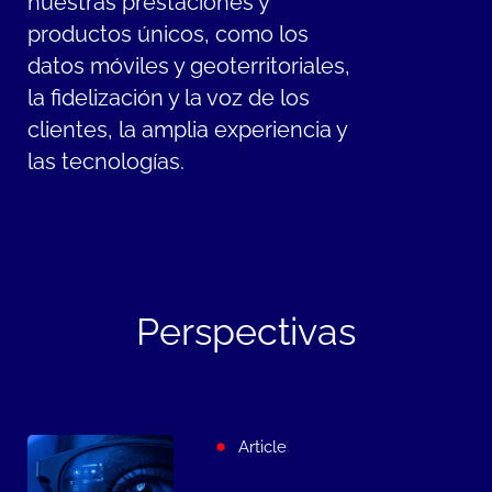
nuestras prestaciones y
productos únicos, como los
datos móviles y geoterritoriales,
la fidelización y la voz de los
clientes, la amplia experiencia y
las tecnologías.
Perspectivas
Article