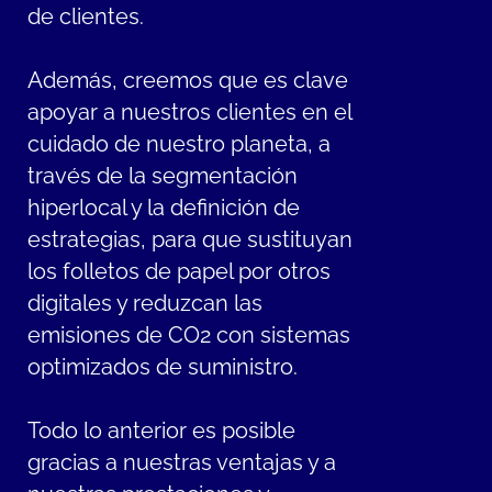
de clientes.
Además, creemos que es clave
apoyar a nuestros clientes en el
cuidado de nuestro planeta, a
través de la segmentación
hiperlocal y la definición de
estrategias, para que sustituyan
los folletos de papel por otros
digitales y reduzcan las
emisiones de CO2 con sistemas
optimizados de suministro.
Todo lo anterior es posible
gracias a nuestras ventajas y a