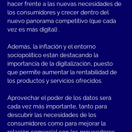
hacer frente a las nuevas necesidades de
los consumidores y crecer dentro del
nuevo panorama competitivo (que cada
vez es más digital) .
Además, la inflación y el entorno
sociopolítico están destacando la
importancia de la digitalización, puesto
que permite aumentar la rentabilidad de
los productos y servicios ofrecidos.
Aprovechar el poder de los datos será
cada vez más importante, tanto para
descubrir las necesidades de los
consumidores como para mejorar la