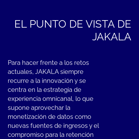
EL PUNTO DE VISTA DE
JAKALA
Para hacer frente a los retos
actuales, JAKALA siempre
recurre a la innovación y se
centra en la estrategia de
experiencia omnicanal, lo que
supone aprovechar la
monetización de datos como
nuevas fuentes de ingresos y el
compromiso para la retención