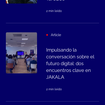
2 min leído
Article
Impulsando la
conversación sobre el
futuro digital: dos
encuentros clave en
JAKALA
2 min leído