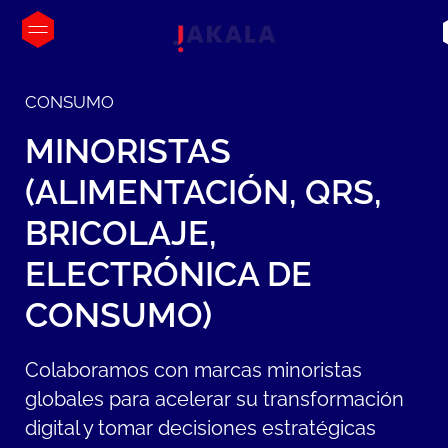
CONSUMO
MINORISTAS
(ALIMENTACIÓN,
QRS,
BRICOLAJE,
ELECTRÓNICA
DE
CONSUMO)
Colaboramos con marcas minoristas
globales para acelerar su transformación
digital y tomar decisiones estratégicas