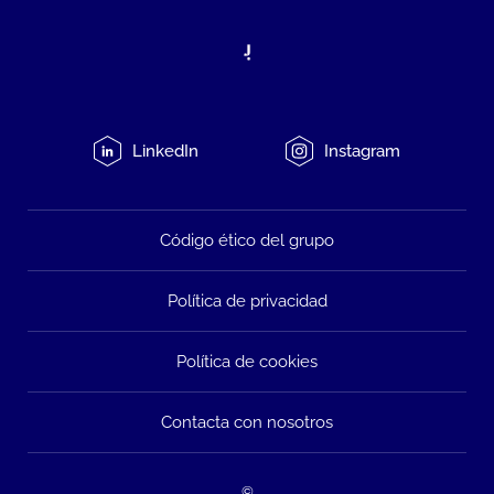
LinkedIn
Instagram
Código ético del grupo
Política de privacidad
Política de cookies
Contacta con nosotros
©