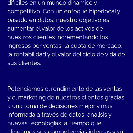
difíciles en un mundo dinámico y
competitivo. Con un enfoque hiperlocal y
basado en datos, nuestro objetivo es
aumentar el valor de los activos de
nuestros clientes incrementando los
ingresos por ventas, la cuota de mercado,
la rentabilidad y el valor del ciclo de vida de
sus clientes.
Potenciamos el rendimiento de las ventas
y el marketing de nuestros clientes gracias
a una toma de decisiones mejor y más
informada a través de datos, análisis y
nuevas tecnologías, al tiempo que
alineamos sus competencias internas y su