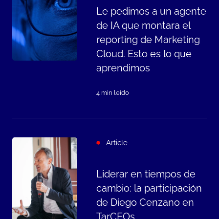
Le pedimos a un agente
de IA que montara el
reporting de Marketing
Cloud. Esto es lo que
aprendimos
4 min leído
Article
Liderar en tiempos de
cambio: la participación
de Diego Cenzano en
TarCEOs