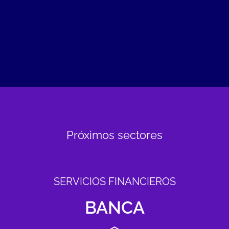
Próximos sectores
SERVICIOS FINANCIEROS
BANCA