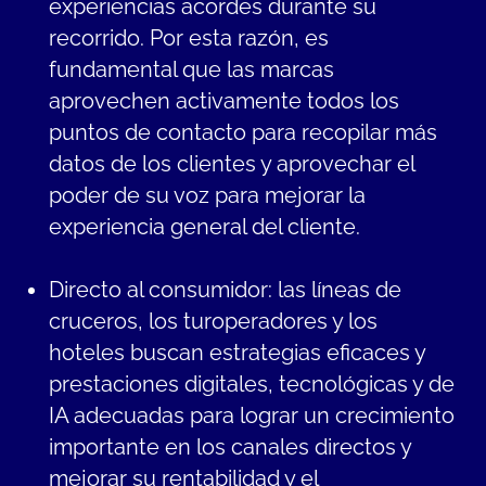
experiencias acordes durante su
recorrido. Por esta razón, es
fundamental que las marcas
aprovechen activamente todos los
puntos de contacto para recopilar más
datos de los clientes y aprovechar el
poder de su voz para mejorar la
experiencia general del cliente.
Directo al consumidor: las líneas de
cruceros, los turoperadores y los
hoteles buscan estrategias eficaces y
prestaciones digitales, tecnológicas y de
IA adecuadas para lograr un crecimiento
importante en los canales directos y
mejorar su rentabilidad y el