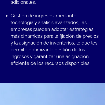
adicionales.
Gestión de ingresos: mediante
tecnología y análisis avanzados, las
empresas pueden adoptar estrategias
más dinámicas para la fijación de precios
y la asignación de inventarios, lo que les
permite optimizar la gestión de los
ingresos y garantizar una asignación
eficiente de los recursos disponibles.