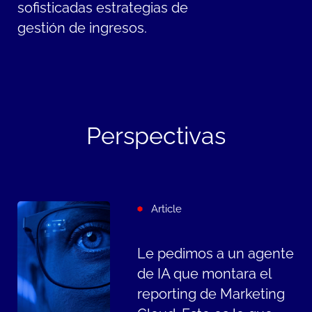
sofisticadas estrategias de
gestión de ingresos.
Perspectivas
Article
Le pedimos a un agente
de IA que montara el
reporting de Marketing