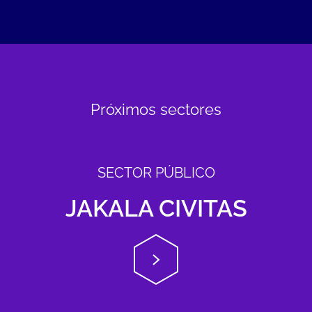
Próximos sectores
SECTOR PÚBLICO
JAKALA CIVITAS