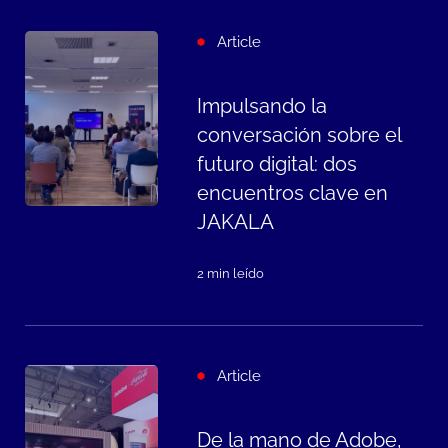
Article
Impulsando la
conversación sobre el
futuro digital: dos
encuentros clave en
JAKALA
2 min leído
Article
De la mano de Adobe,