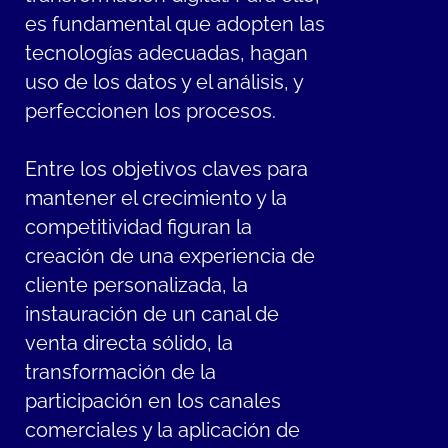
es fundamental que adopten las
tecnologías adecuadas, hagan
uso de los datos y el análisis, y
perfeccionen los procesos.
Entre los objetivos claves para
mantener el crecimiento y la
competitividad figuran la
creación de una experiencia de
cliente personalizada, la
instauración de un canal de
venta directa sólido, la
transformación de la
participación en los canales
comerciales y la aplicación de