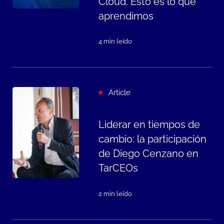
Cloud. Esto es lo que
aprendimos
4 min leído
Article
Liderar en tiempos de
cambio: la participación
de Diego Cenzano en
TarCEOs
2 min leído