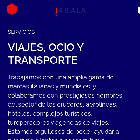
SERVICIOS
VIAJES,
OCIO
Y
TRANSPORTE
Trabajamos con una amplia gama de
marcas italianas y mundiales, y
colaboramos con prestigiosos nombres
del sector de los cruceros, aerolíneas,
hoteles, complejos turísticos,
turoperadores y agencias de viajes.
Estamos orgullosos de poder ayudar a