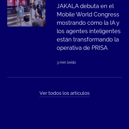
JAKALA debuta en el
Mobile World Congress
mostrando cómo la IA y
los agentes inteligentes
están transformando la
operativa de PRISA
3 min leído
Ver todos los artículos