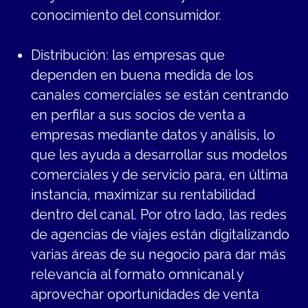
conocimiento del consumidor.
Distribución: las empresas que
dependen en buena medida de los
canales comerciales se están centrando
en perfilar a sus socios de venta a
empresas mediante datos y análisis, lo
que les ayuda a desarrollar sus modelos
comerciales y de servicio para, en última
instancia, maximizar su rentabilidad
dentro del canal. Por otro lado, las redes
de agencias de viajes están digitalizando
varias áreas de su negocio para dar más
relevancia al formato omnicanal y
aprovechar oportunidades de venta