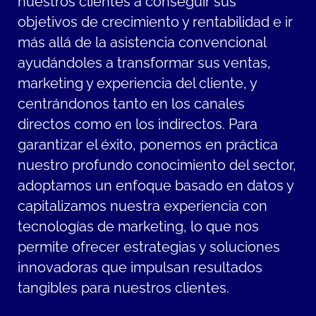
nuestros clientes a conseguir sus
objetivos de crecimiento y rentabilidad e ir
más allá de la asistencia convencional
ayudándoles a transformar sus ventas,
marketing y experiencia del cliente, y
centrándonos tanto en los canales
directos como en los indirectos. Para
garantizar el éxito, ponemos en práctica
nuestro profundo conocimiento del sector,
adoptamos un enfoque basado en datos y
capitalizamos nuestra experiencia con
tecnologías de marketing, lo que nos
permite ofrecer estrategias y soluciones
innovadoras que impulsan resultados
tangibles para nuestros clientes.