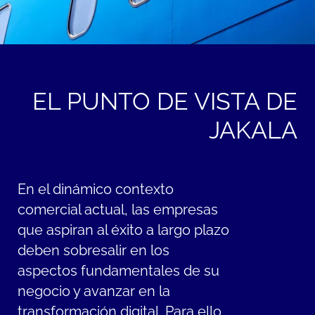
EL PUNTO DE VISTA DE
JAKALA
En el dinámico contexto
comercial actual, las empresas
que aspiran al éxito a largo plazo
deben sobresalir en los
aspectos fundamentales de su
negocio y avanzar en la
transformación digital. Para ello,