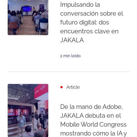
Impulsando la
conversación sobre el
futuro digital: dos
encuentros clave en
JAKALA
2 min leído
Article
De la mano de Adobe,
JAKALA debuta en el
Mobile World Congress
mostrando cómo la IA y