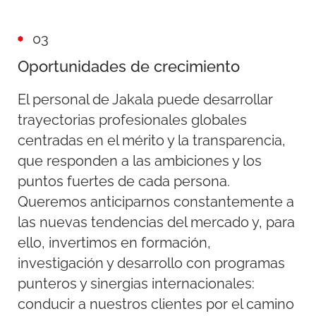
03
Oportunidades de crecimiento
El personal de Jakala
puede desarrollar
trayectorias profesionales globales
centradas en el mérito y la transparencia,
que responden a las ambiciones y los
puntos fuertes de cada persona.
Queremos anticiparnos constantemente a
las nuevas tendencias del mercado y, para
ello, invertimos en formación,
investigación y desarrollo con programas
punteros y sinergias internacionales:
conducir a nuestros clientes por el camino