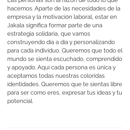
Las personas son la razón de todo lo que
hacemos. Aparte de las necesidades de la
empresa y la motivación laboral, estar en
Jakala significa formar parte de una
estrategia solidaria, que vamos
construyendo día a día y personalizando
para cada individuo. Queremos que todo el
mundo se sienta escuchado, comprendido
y apoyado. Aquí cada persona es única y
aceptamos todas nuestras coloridas
identidades. Queremos que te sientas libre
para ser como eres, expresar tus ideas y tu
potencial.