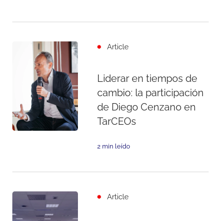
Article
Liderar en tiempos de
cambio: la participación
de Diego Cenzano en
TarCEOs
2 min leído
Article