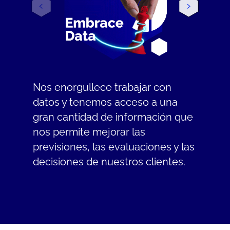
Nos enorgullece trabajar con
datos y tenemos acceso a una
gran cantidad de información que
nos permite mejorar las
previsiones, las evaluaciones y las
decisiones de nuestros clientes.