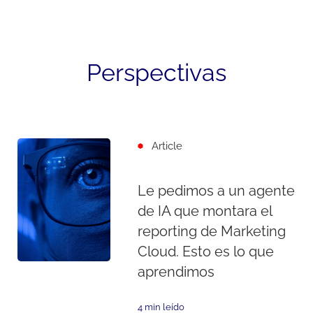
Perspectivas
Article
Le pedimos a un agente
de IA que montara el
reporting de Marketing
Cloud. Esto es lo que
aprendimos
4 min leído