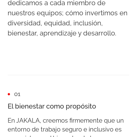
dedicamos a cada miembro de
nuestros equipos; cómo invertimos en
diversidad, equidad, inclusión,
bienestar, aprendizaje y desarrollo.
01
El bienestar como propósito
En JAKALA, creemos firmemente que un
entorno de trabajo seguro e inclusivo es