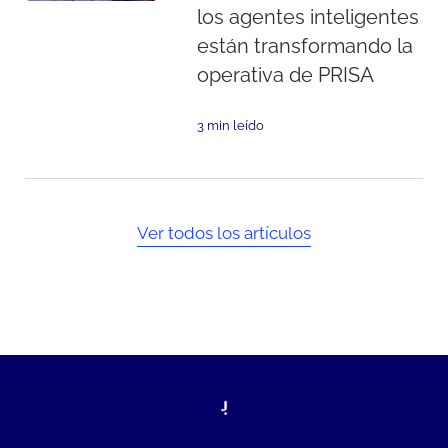
los agentes inteligentes
están transformando la
operativa de PRISA
3 min leído
Ver todos los artículos