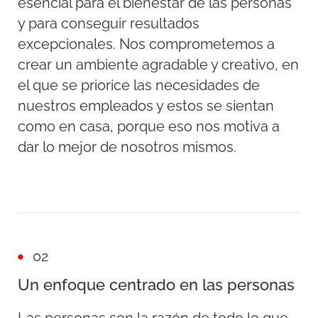
esencial para el bienestar de las personas
y para conseguir resultados
excepcionales. Nos comprometemos a
crear un ambiente agradable y creativo, en
el que se priorice las necesidades de
nuestros empleados y estos se sientan
como en casa, porque eso nos motiva a
dar lo mejor de nosotros mismos.
02
Un enfoque centrado en las personas