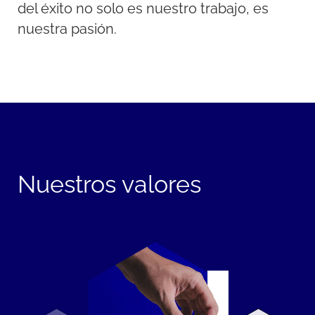
del éxito no solo es nuestro trabajo, es
nuestra pasión.
Nuestros valores