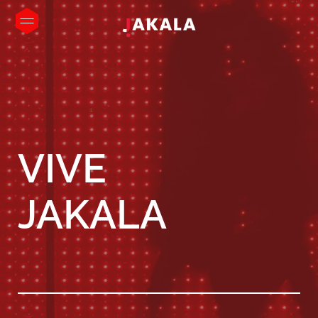
VIVE
JAKALA