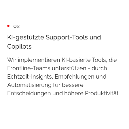
02
KI-gestützte Support-Tools und
Copilots
Wir implementieren KI-basierte Tools, die
Frontline-Teams unterstützen - durch
Echtzeit-Insights, Empfehlungen und
Automatisierung für bessere
Entscheidungen und höhere Produktivität.