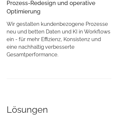
Prozess-Redesign und operative
Optimierung
Wir gestalten kundenbezogene Prozesse
neu und betten Daten und KI in Workflows
ein - für mehr Effizienz, Konsistenz und
eine nachhaltig verbesserte
Gesamtperformance.
Lösungen