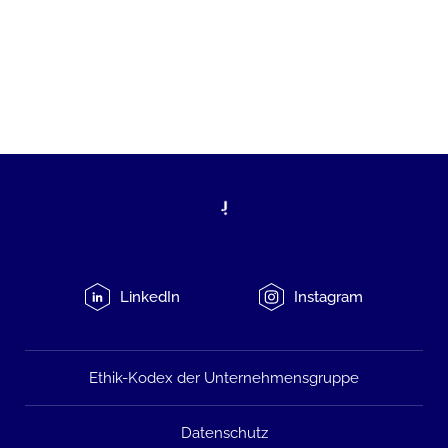
LinkedIn
Instagram
Ethik-Kodex der Unternehmensgruppe
Datenschutz