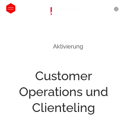
Aktivierung
Customer
Operations
und
Clienteling