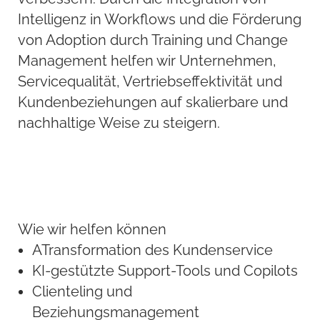
Intelligenz in Workflows und die Förderung
von Adoption durch Training und Change
Management helfen wir Unternehmen,
Servicequalität, Vertriebseffektivität und
Kundenbeziehungen auf skalierbare und
nachhaltige Weise zu steigern.
Wie wir helfen können
ATransformation des Kundenservice
KI-gestützte Support-Tools und Copilots
Clienteling und
Beziehungsmanagement