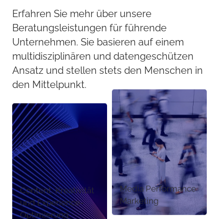
Erfahren Sie mehr über unsere
Beratungsleistungen für führende
Unternehmen. Sie basieren auf einem
multidisziplinären und datengeschützen
Ansatz und stellen stets den Menschen in
den Mittelpunkt.
Media Performance
Content, Kreativität
Marketing
und Experience-
Optimierung