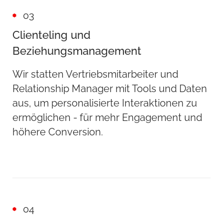
03
Clienteling und
Beziehungsmanagement
Wir statten Vertriebsmitarbeiter und
Relationship Manager mit Tools und Daten
aus, um personalisierte Interaktionen zu
ermöglichen - für mehr Engagement und
höhere Conversion.
04