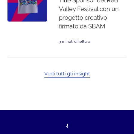
Title Sponsor del Red
Valley Festival con un
progetto creativo
firmato da SBAM
3 minuti di lettura
Vedi tutti gli insight