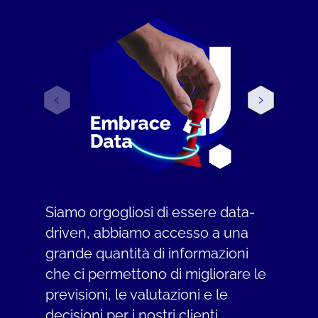
Siamo orgogliosi di essere data-
driven, abbiamo accesso a una
grande quantità di informazioni
che ci permettono di migliorare le
previsioni, le valutazioni e le
decisioni per i nostri clienti.