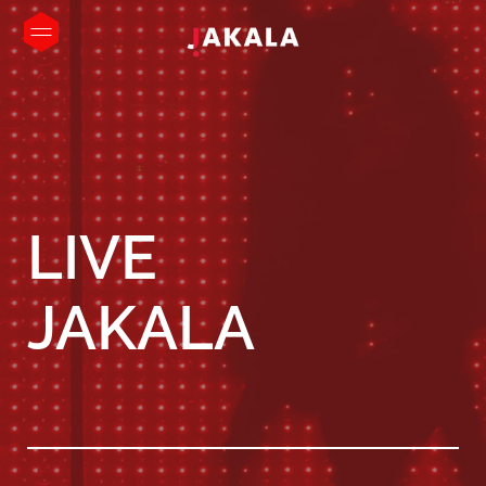
LIVE
JAKALA