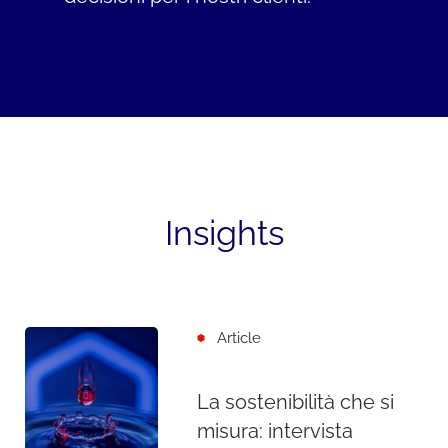
Insights
Article
La sostenibilità che si
misura: intervista