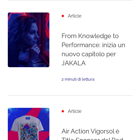
Article
From Knowledge to
Performance: inizia un
nuovo capitolo per
JAKALA
2 minuti di lettura
Article
Air Action Vigorsol è