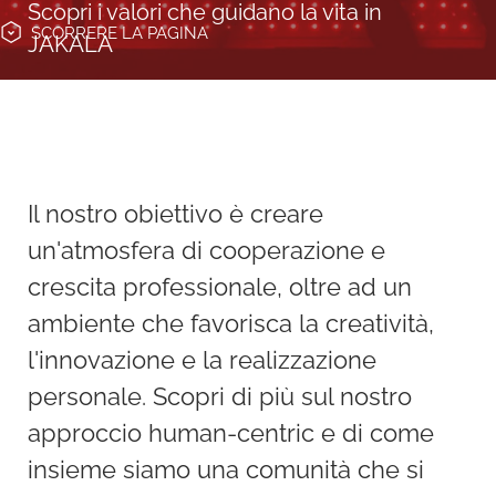
Scopri i valori che guidano la vita in
SCORRERE
LA PAGINA
JAKALA
Il nostro obiettivo è creare
un'atmosfera di cooperazione e
crescita professionale, oltre ad un
ambiente che favorisca la creatività,
l'innovazione e la realizzazione
personale. Scopri di più sul nostro
approccio human-centric e di come
insieme siamo una comunità che si