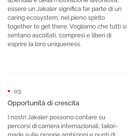
aziendali e della motivazione lavorativa,
essere un Jakaler significa far parte di un
caring ecosystem, nel pieno spirito
together to get there. Vogliamo che tutti si
sentano ascoltati, compresi e liberi di
esprire la loro uniqueness.
03
Opportunità di crescita
I nostri Jakaler possono contare su
percorsi di carriera internazionali, tailor-
made sulle proprie ambizioni e punti di