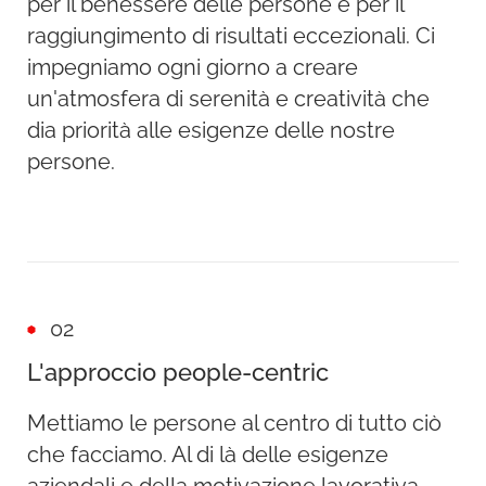
per il benessere delle persone e per il
raggiungimento di risultati eccezionali. Ci
impegniamo ogni giorno a creare
un'atmosfera di serenità e creatività che
dia priorità alle esigenze delle nostre
persone.
02
L'approccio people-centric
Mettiamo le persone al centro di tutto ciò
che facciamo. Al di là delle esigenze