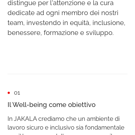
distingue per l'attenzione e la cura
dedicate ad ogni membro dei nostri
team, investendo in equità, inclusione,
benessere, formazione e sviluppo.
01
Il Well-being come obiettivo
In JAKALA crediamo che un ambiente di
lavoro sicuro e inclusivo sia fondamentale