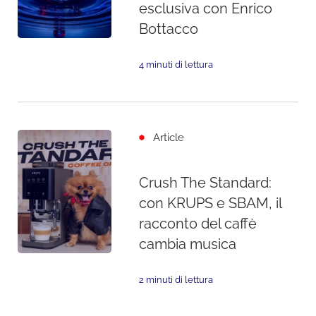
esclusiva con Enrico
Bottacco
4 minuti di lettura
Article
Crush The Standard:
con KRUPS e SBAM, il
racconto del caffè
cambia musica
2 minuti di lettura