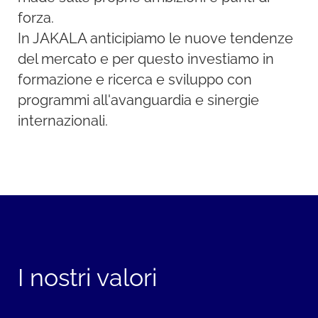
forza.
In JAKALA anticipiamo le nuove tendenze
del mercato e per questo investiamo in
formazione e ricerca e sviluppo con
programmi all'avanguardia e sinergie
internazionali.
I nostri valori