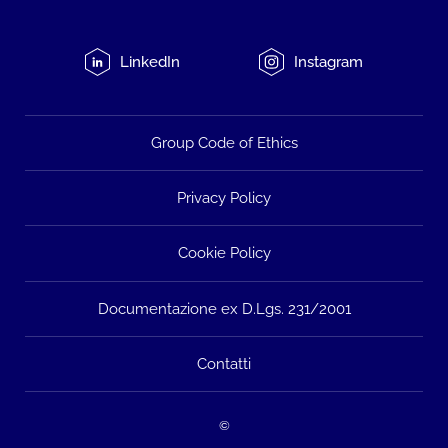
LinkedIn
Instagram
Group Code of Ethics
Privacy Policy
Cookie Policy
Documentazione ex D.Lgs. 231/2001
Contatti
©